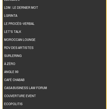
LDM : LE DERNIER MOT
LGRINTA
LE PROCÈS-VERBAL
LET'S TALK
MOROCCAN LOUNGE
RDV DES ARTISTES
SURLERING
À ZÉRO
ANGLE 90
CAFÉ CHABAB
CASA BUSINESS LAW FORUM
COUVERTURE EVENT
ECOPOLITIS