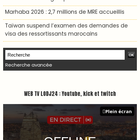
Marhaba 2026 : 2,7 millions de MRE accueillis
Taïwan suspend l’examen des demandes de
visa des ressortissants marocains
Recherche avancée