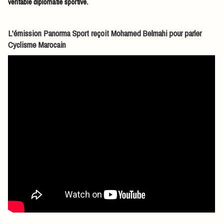
véritable diplomatie sportive.
L'émission Panorma Sport reçoit Mohamed Belmahi pour parler
Cyclisme Marocain