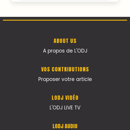
ABOUT US
A propos de L'ODJ
VOS CONTRIBUTIONS
Proposer votre article
LODJ VIDÉO
L'ODJ LIVE TV
LODJ AUDIO