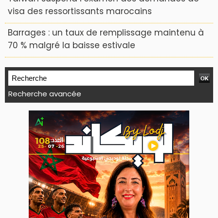
visa des ressortissants marocains
Barrages : un taux de remplissage maintenu à
70 % malgré la baisse estivale
Recherche avancée