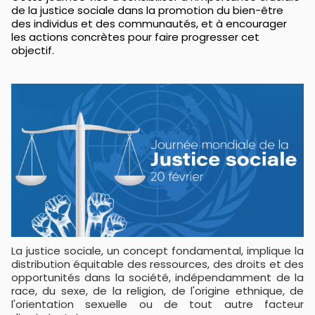
de la justice sociale dans la promotion du bien-être
des individus et des communautés, et à encourager
les actions concrètes pour faire progresser cet
objectif.
La justice sociale, un concept fondamental, implique la
distribution équitable des ressources, des droits et des
opportunités dans la société, indépendamment de la
race, du sexe, de la religion, de l'origine ethnique, de
l'orientation sexuelle ou de tout autre facteur