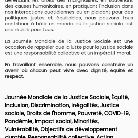
défendant les droits des marginalisés, en soutenant
des causes humanitaires, en pratiquant l'inclusion dans
nos interactions quotidiennes ou en plaidant pour des
politiques justes et équitables, nous pouvons tous
contribuer à bâtir un monde où la justice sociale est
une réalité pour tous.
La Journée Mondiale de la Justice Sociale est une
occasion de rappeler que la lutte pour la justice sociale
est une responsabilité collective et un impératif moral.
En travaillant ensemble, nous pouvons construire un
avenir où chacun peut vivre avec dignité, équité et
respect.
Journée Mondiale de la Justice Sociale, Équité,
Inclusion, Discrimination, Inégalités, Justice
sociale, Droits de l'homme, Pauvreté, COVID-19,
Pandémie, Impact social, Minorités,
Vulnérabilité, Objectifs de développement
durable, Responsabilité collective, Action