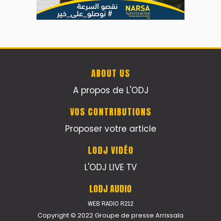
ABOUT US
A propos de L'ODJ
VOS CONTRIBUTIONS
Proposer votre article
LODJ VIDÉO
L'ODJ LIVE TV
LODJ AUDIO
WEB RADIO R212
Copyright © 2022 Groupe de presse Arrissala