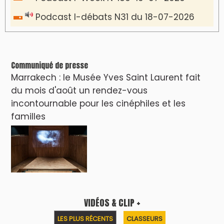
Podcast I-débats N31 du 18-07-2026
Communiqué de presse
Marrakech : le Musée Yves Saint Laurent fait
du mois d'août un rendez-vous
incontournable pour les cinéphiles et les
familles
VIDÉOS & CLIP +
LES PLUS RÉCENTS
CLASSEURS