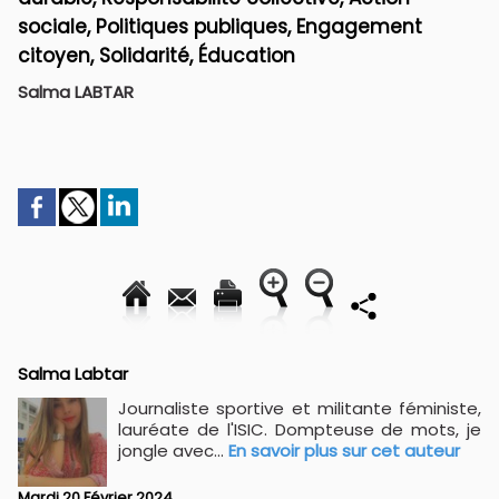
sociale, Politiques publiques, Engagement
citoyen, Solidarité, Éducation
Salma LABTAR
Salma Labtar
Journaliste sportive et militante féministe,
lauréate de l'ISIC. Dompteuse de mots, je
jongle avec...
En savoir plus sur cet auteur
Mardi 20 Février 2024