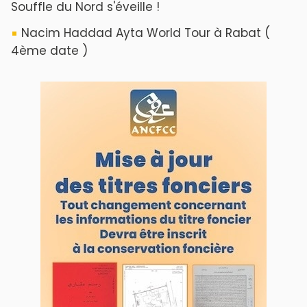
Souffle du Nord s'éveille !
Nacim Haddad Ayta World Tour à Rabat (
4ème date )