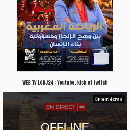
WEB TV LODJ24 : Youtube, kick et twitch
Plein écran