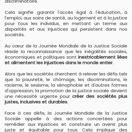
discriminatoire.
Cela signifie garantir l'accès égal à l'éducation, à
l'emploi, aux soins de santé, au logement et à la justice
pour tous les individus, en mettant un terme aux
disparités et aux injustices qui persistent dans nos
sociétés.
Au cœur de la Journée Mondiale de la Justice Sociale
réside la reconnaissance que les inégalités sociales,
économiques et politiques sont
inextricablement liées
et alimentent les injustices dans le monde entier
.
Alors que les sociétés cherchent à relever les défis tels
que la pauvreté, le chômage, les discriminations, le
racisme, le sexisme, la xénophobie et d'autres formes
d'oppression, la promotion de la justice sociale devient
une nécessité urgente pour
créer des sociétés plus
justes, inclusives et durables
.
Face à ces défis, la Journée Mondiale de la Justice
Sociale appelle à des actions concertées pour
remédier aux injustices et construire un avenir plus
juste et équitable pour tous. Cela implique des