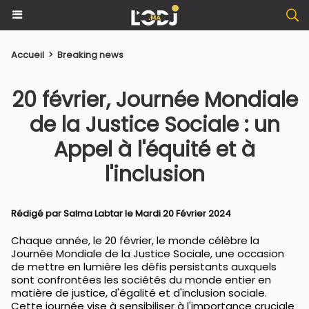
Accueil
>
Breaking news
20 février, Journée Mondiale
de la Justice Sociale : un
Appel à l'équité et à
l'inclusion
Rédigé par
Salma Labtar
le Mardi 20 Février 2024
Chaque année, le 20 février, le monde célèbre la
Journée Mondiale de la Justice Sociale, une occasion
de mettre en lumière les défis persistants auxquels
sont confrontées les sociétés du monde entier en
matière de justice, d'égalité et d'inclusion sociale.
Cette journée vise à sensibiliser à l'importance cruciale