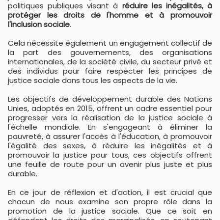
politiques publiques visant à
réduire les inégalités, à
protéger les droits de l'homme et à promouvoir
l'inclusion sociale
.
Cela nécessite également un engagement collectif de
la part des gouvernements, des organisations
internationales, de la société civile, du secteur privé et
des individus pour faire respecter les principes de
justice sociale dans tous les aspects de la vie.
Les objectifs de développement durable des Nations
Unies, adoptés en 2015, offrent un cadre essentiel pour
progresser vers la réalisation de la justice sociale à
l'échelle mondiale. En s'engageant à éliminer la
pauvreté, à assurer l'accès à l'éducation, à promouvoir
l'égalité des sexes, à réduire les inégalités et à
promouvoir la justice pour tous, ces objectifs offrent
une feuille de route pour un avenir plus juste et plus
durable.
En ce jour de réflexion et d'action, il est crucial que
chacun de nous examine son propre rôle dans la
promotion de la justice sociale. Que ce soit en