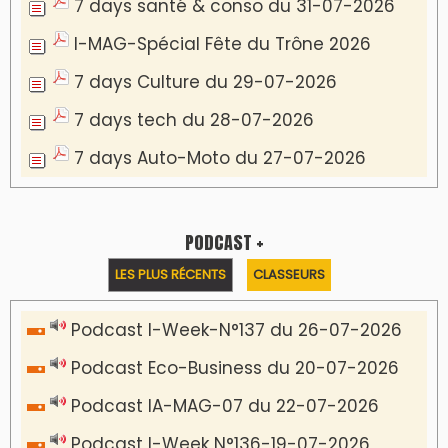
7 days santé & conso du 31-07-2026
I-MAG-Spécial Fête du Trône 2026
7 days Culture du 29-07-2026
7 days tech du 28-07-2026
7 days Auto-Moto du 27-07-2026
PODCAST +
LES PLUS RÉCENTS
CLASSEURS
Podcast I-Week-N°137 du 26-07-2026
Podcast Eco-Business du 20-07-2026
Podcast IA-MAG-07 du 22-07-2026
Podcast I-Week N°136-19-07-2026