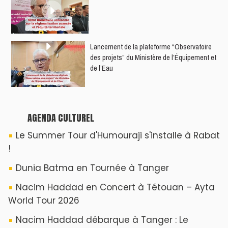
​Lancement de la plateforme “Observatoire
des projets” du Ministère de l’Équipement et
de l’Eau
AGENDA CULTUREL
Le Summer Tour d'Humouraji s'installe à Rabat
!
Dunia Batma en Tournée à Tanger
Nacim Haddad en Concert à Tétouan – Ayta
World Tour 2026
Nacim Haddad débarque à Tanger : Le