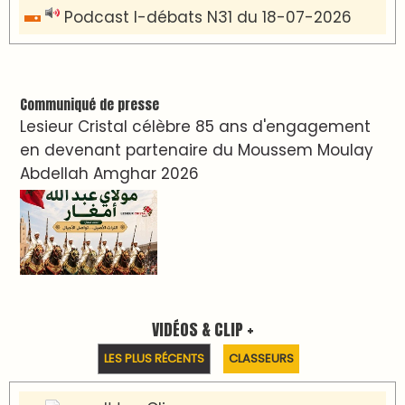
Podcast I-débats N31 du 18-07-2026
Communiqué de presse
Lesieur Cristal célèbre 85 ans d'engagement
en devenant partenaire du Moussem Moulay
Abdellah Amghar 2026
VIDÉOS & CLIP +
LES PLUS RÉCENTS
CLASSEURS