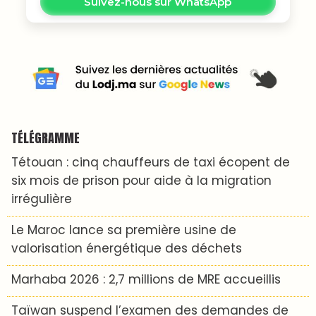
Suivez-nous sur WhatsApp
TÉLÉGRAMME
Tétouan : cinq chauffeurs de taxi écopent de
six mois de prison pour aide à la migration
irrégulière
Le Maroc lance sa première usine de
valorisation énergétique des déchets
Marhaba 2026 : 2,7 millions de MRE accueillis
Taïwan suspend l’examen des demandes de