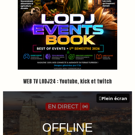
WEB TV LODJ24 : Youtube, kick et twitch
Plein écran