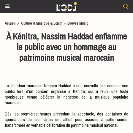
Accueil
>
Culture & Musique & Loisir
>
Brèves Music
À Kénitra, Nassim Haddad enflamme
le public avec un hommage au
patrimoine musical marocain
Le chanteur marocain Nassim Haddad a une nouvelle fois conquis son
public lors d'un concert organisé à Kénitra, qui a réuni une foule
nombreuse venue célébrer la richesse de la musique populaire
marocaine.
Dès les premières heures précédant le spectacle, des centaines de
spectateurs de tous âges ont afflué pour assister à cette soirée,
transformée en véritable célébration du patrimoine musical national.