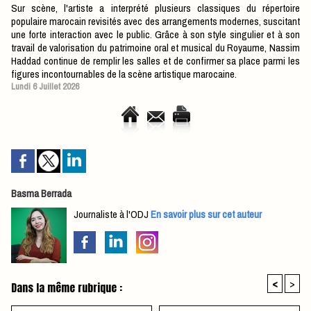
Sur scène, l'artiste a interprété plusieurs classiques du répertoire
populaire marocain revisités avec des arrangements modernes, suscitant
une forte interaction avec le public. Grâce à son style singulier et à son
travail de valorisation du patrimoine oral et musical du Royaume, Nassim
Haddad continue de remplir les salles et de confirmer sa place parmi les
figures incontournables de la scène artistique marocaine.
Lundi 6 Juillet 2026
Basma Berrada
Journaliste à l'ODJ
En savoir plus sur cet auteur
<
>
Dans la même rubrique :