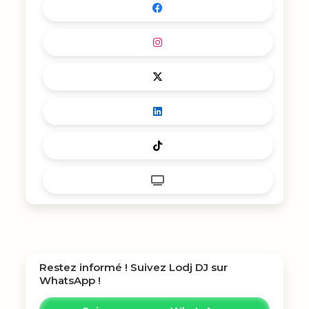
Restez informé ! Suivez
Lodj DJ
sur
WhatsApp !