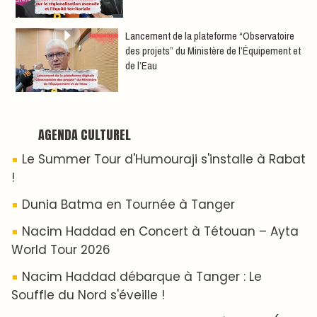
​Lancement de la plateforme “Observatoire
des projets” du Ministère de l’Équipement et
de l’Eau
AGENDA CULTUREL
Le Summer Tour d'Humouraji s'installe à Rabat
!
Dunia Batma en Tournée à Tanger
Nacim Haddad en Concert à Tétouan – Ayta
World Tour 2026
Nacim Haddad débarque à Tanger : Le
Souffle du Nord s'éveille !