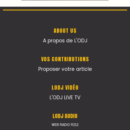
ABOUT US
A propos de L'ODJ
VOS CONTRIBUTIONS
Proposer votre article
LODJ VIDÉO
L'ODJ LIVE TV
LODJ AUDIO
WEB RADIO R212