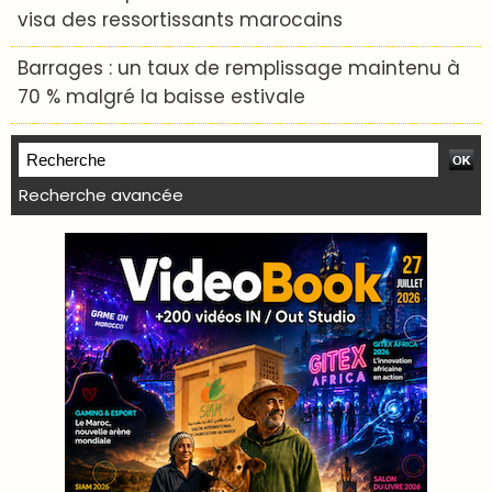
visa des ressortissants marocains
Barrages : un taux de remplissage maintenu à
70 % malgré la baisse estivale
Recherche avancée