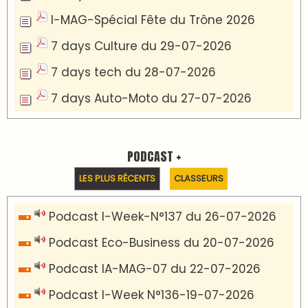
I-MAG-Spécial Fête du Trône 2026
7 days Culture du 29-07-2026
7 days tech du 28-07-2026
7 days Auto-Moto du 27-07-2026
PODCAST +
LES PLUS RÉCENTS
CLASSEURS
Podcast I-Week-N°137 du 26-07-2026
Podcast Eco-Business du 20-07-2026
Podcast IA-MAG-07 du 22-07-2026
Podcast I-Week N°136-19-07-2026