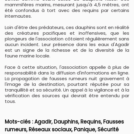
mammifères marins, mesurant jusqu'à 4,5 mètres, ont
été confondus à tort avec des requins par certains
internautes.
Loin d'être des prédateurs, ces dauphins sont en réalité
des créatures pacifiques et inoffensives, que les
plongeurs de l'association côtoient régulièrement sans
aucun incident. Leur présence dans les eaux d'Agadir
est un signe de la richesse et de la diversité de la
faune marine locale.
Face à cette situation, l'association appelle à plus de
responsabilité dans la diffusion d'informations en ligne.
La propagation de fausses rumeurs nuit gravement à
l'image de la destination, pourtant réputée pour sa
tranquillité et sa sécurité. Un appel à la vigilance et à la
vérification des sources qui devrait être entendu par
tous.
Mots-clés : Agadir, Dauphins, Requins, Fausses
rumeurs, Réseaux sociaux, Panique, Sécurité