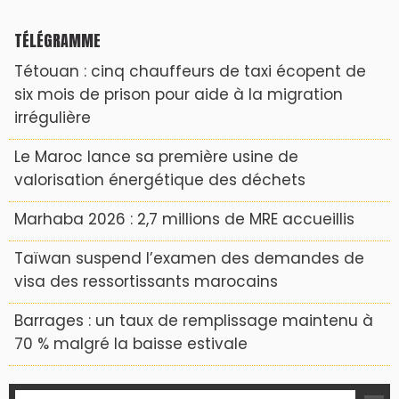
TÉLÉGRAMME
Tétouan : cinq chauffeurs de taxi écopent de
six mois de prison pour aide à la migration
irrégulière
Le Maroc lance sa première usine de
valorisation énergétique des déchets
Marhaba 2026 : 2,7 millions de MRE accueillis
Taïwan suspend l’examen des demandes de
visa des ressortissants marocains
Barrages : un taux de remplissage maintenu à
70 % malgré la baisse estivale