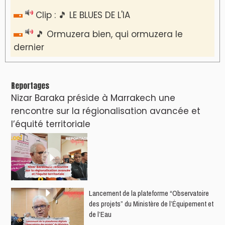
Clip : 🎵 LE BLUES DE L'IA
🎵 Ormuzera bien, qui ormuzera le
dernier
Reportages
Nizar Baraka préside à Marrakech une
rencontre sur la régionalisation avancée et
l’équité territoriale
​Lancement de la plateforme “Observatoire
des projets” du Ministère de l’Équipement et
de l’Eau