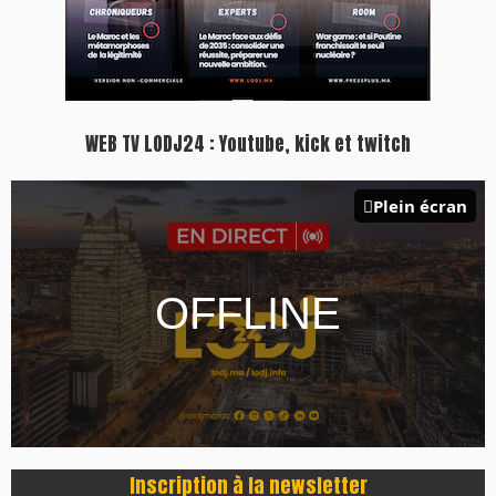
WEB TV LODJ24 : Youtube, kick et twitch
Plein écran
Inscription à la newsletter