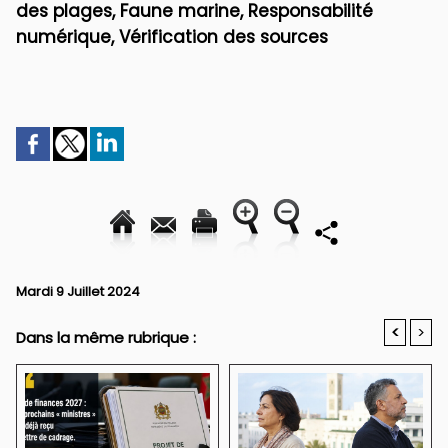
des plages, Faune marine, Responsabilité
numérique, Vérification des sources
Mardi 9 Juillet 2024
<
>
Dans la même rubrique :