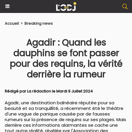
Accueil
>
Breaking news
Agadir : Quand les
dauphins se font passer
pour des requins, la vérité
derrière la rumeur
Rédigé par La rédaction le Mardi 9 Juillet 2024
Agadir, une destination balnéaire réputée pour sa
beauté et sa tranquillité, a récemment été le théâtre
d'une vague de panique causée par de fausses
rumeurs sur la présence de requins sur ses plages. Mais
derrière ces informations alarmantes se cache une
tout autre réalité, révélée par l'Association des