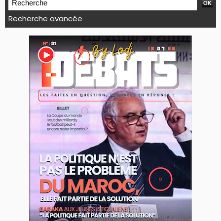
Recherche avancée