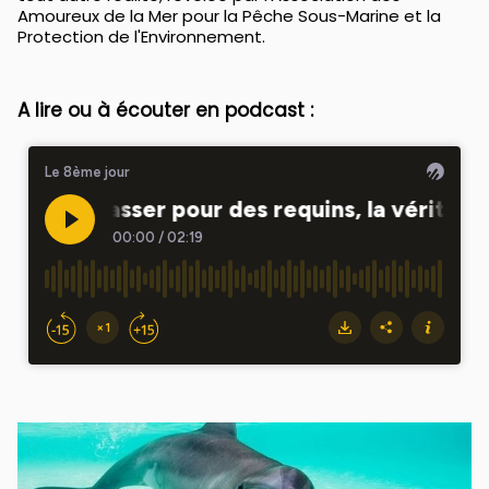
Amoureux de la Mer pour la Pêche Sous-Marine et la
Protection de l'Environnement.
A lire ou à écouter en podcast :