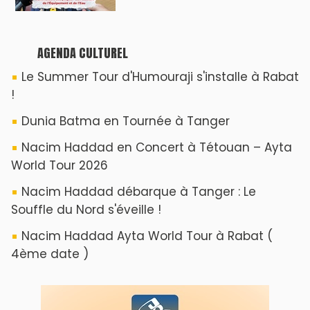
AGENDA CULTUREL
Le Summer Tour d'Humouraji s'installe à Rabat
!
Dunia Batma en Tournée à Tanger
Nacim Haddad en Concert à Tétouan – Ayta
World Tour 2026
Nacim Haddad débarque à Tanger : Le
Souffle du Nord s'éveille !
Nacim Haddad Ayta World Tour à Rabat (
4ème date )