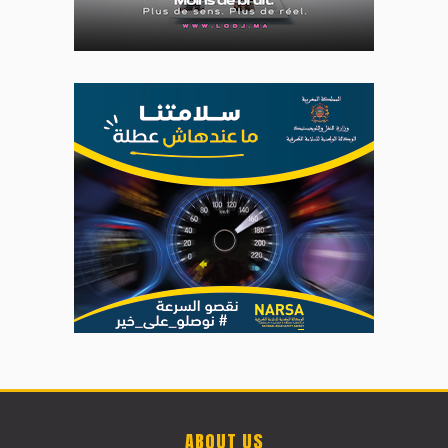
ABOUT US