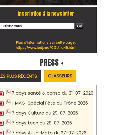
Inscription à la newsletter
Plus d'informations sur cette page :
https://www.lodj.ma/CGU_a46.html
PRESS +
CLASSEURS
LES PLUS RÉCENTS
7 days santé & conso du 31-07-2026
I-MAG-Spécial Fête du Trône 2026
7 days Culture du 29-07-2026
7 days tech du 28-07-2026
7 days Auto-Moto du 27-07-2026