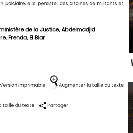
judiciaire, elle, persiste : des dizaines de militants et
ministère de la Justice, Abdelmadjid
e, Frenda, El Biar
Version imprimable
Augmenter la taille du texte
 taille du texte
Partager