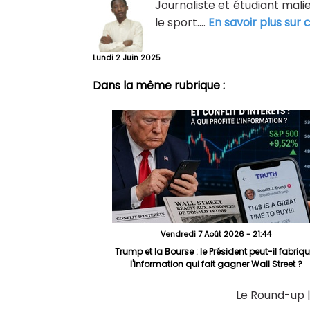
Journaliste et étudiant malie
le sport....
En savoir plus sur 
Lundi 2 Juin 2025
Dans la même rubrique :
Vendredi 7 Août 2026 - 21:44
Trump et la Bourse : le Président peut-il fabriqu
l'information qui fait gagner Wall Street ?
Le Round-up