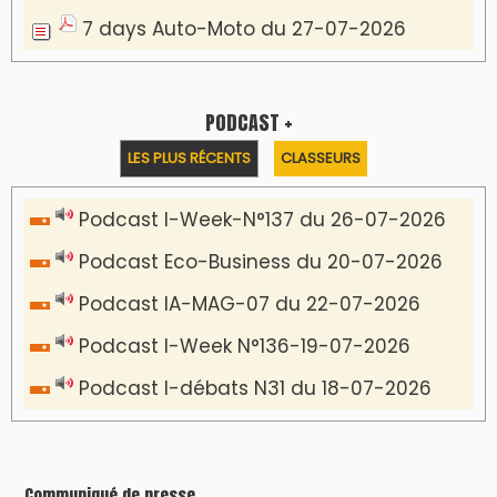
7 days Auto-Moto du 27-07-2026
PODCAST +
LES PLUS RÉCENTS
CLASSEURS
Podcast I-Week-N°137 du 26-07-2026
Podcast Eco-Business du 20-07-2026
Podcast IA-MAG-07 du 22-07-2026
Podcast I-Week N°136-19-07-2026
Podcast I-débats N31 du 18-07-2026
Communiqué de presse