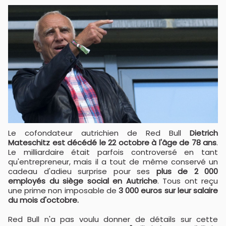
Le cofondateur autrichien de Red Bull
Dietrich
Mateschitz est décédé le 22 octobre à l'âge de 78 ans
.
Le milliardaire était parfois controversé en tant
qu'entrepreneur, mais il a tout de même conservé un
cadeau d'adieu surprise pour ses
plus de 2 000
employés du siège social en Autriche
. Tous ont reçu
une prime non imposable de
3 000 euros sur leur salaire
du mois d'octobre.
Red Bull n'a pas voulu donner de détails sur cette