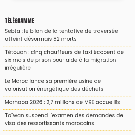
TÉLÉGRAMME
Sebta : le bilan de la tentative de traversée
atteint désormais 82 morts
Tétouan : cinq chauffeurs de taxi écopent de
six mois de prison pour aide à la migration
irrégulière
Le Maroc lance sa première usine de
valorisation énergétique des déchets
Marhaba 2026 : 2,7 millions de MRE accueillis
Taïwan suspend l’examen des demandes de
visa des ressortissants marocains