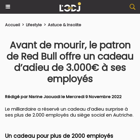
Accueil
>
Lifestyle
>
Astuce & Insolite
Avant de mourir, le patron
de Red Bull offre un cadeau
d’adieu de 3.000€ à ses
employés
Rédigé par
Nisrine Jaouadi
le Mercredi 9 Novembre 2022
Le milliardaire a réservé un cadeau d’adieu surprise à
ses plus de 2.000 employés du siège social en Autriche.
Un cadeau pour plus de 2000 employés