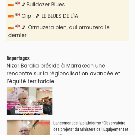
🎵Bulldozer Blues
Clip : 🎵 LE BLUES DE L'IA
🎵 Ormuzera bien, qui ormuzera le
dernier
Reportages
Nizar Baraka préside à Marrakech une
rencontre sur la régionalisation avancée et
l’équité territoriale
​Lancement de la plateforme “Observatoire
des projets” du Ministère de l’Équipement et