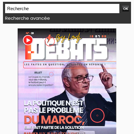
Recherche avancée