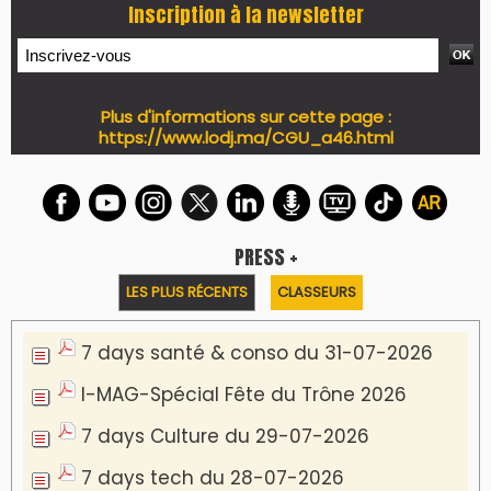
Inscription à la newsletter
Plus d'informations sur cette page :
https://www.lodj.ma/CGU_a46.html
PRESS +
LES PLUS RÉCENTS
CLASSEURS
7 days santé & conso du 31-07-2026
I-MAG-Spécial Fête du Trône 2026
7 days Culture du 29-07-2026
7 days tech du 28-07-2026