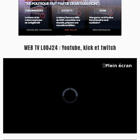
WEB TV LODJ24 : Youtube, kick et twitch
Plein écran