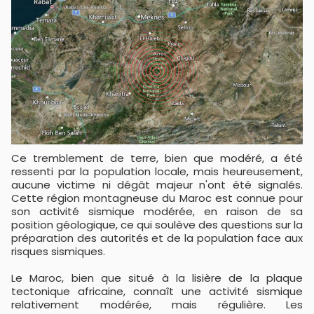
Ce tremblement de terre, bien que modéré, a été
ressenti par la population locale, mais heureusement,
aucune victime ni dégât majeur n'ont été signalés.
Cette région montagneuse du Maroc est connue pour
son activité sismique modérée, en raison de sa
position géologique, ce qui soulève des questions sur la
préparation des autorités et de la population face aux
risques sismiques.
Le Maroc, bien que situé à la lisière de la plaque
tectonique africaine, connaît une activité sismique
relativement modérée, mais régulière. Les