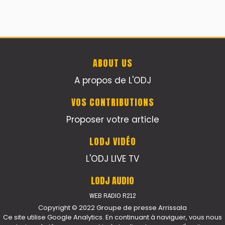
ABOUT US
A propos de L'ODJ
VOS CONTRIBUTIONS
Proposer votre article
LODJ VIDÉO
L'ODJ LIVE TV
LODJ AUDIO
WEB RADIO R212
Copyright © 2022 Groupe de presse Arrissala
Ce site utilise Google Analytics. En continuant à naviguer, vous nous