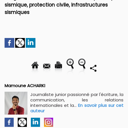
sismique, protection civile, infrastructures
sismiques
Mamoune ACHARKI
Journaliste junior passionné par l'écriture, la
communication, les relations
internationales et la...
En savoir plus sur cet
auteur