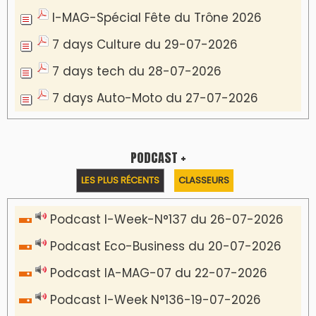
I-MAG-Spécial Fête du Trône 2026
7 days Culture du 29-07-2026
7 days tech du 28-07-2026
7 days Auto-Moto du 27-07-2026
PODCAST +
LES PLUS RÉCENTS
CLASSEURS
Podcast I-Week-N°137 du 26-07-2026
Podcast Eco-Business du 20-07-2026
Podcast IA-MAG-07 du 22-07-2026
Podcast I-Week N°136-19-07-2026