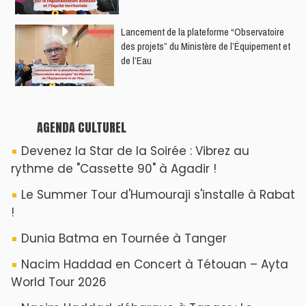
​Lancement de la plateforme “Observatoire
des projets” du Ministère de l’Équipement et
de l’Eau
AGENDA CULTUREL
Devenez la Star de la Soirée : Vibrez au
rythme de "Cassette 90" à Agadir !
Le Summer Tour d'Humouraji s'installe à Rabat
!
Dunia Batma en Tournée à Tanger
Nacim Haddad en Concert à Tétouan – Ayta
World Tour 2026