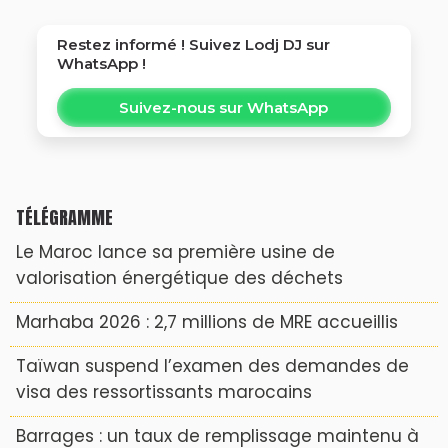
Restez informé ! Suivez
Lodj DJ
sur
WhatsApp !
Suivez-nous sur WhatsApp
TÉLÉGRAMME
Le Maroc lance sa première usine de
valorisation énergétique des déchets
Marhaba 2026 : 2,7 millions de MRE accueillis
Taïwan suspend l’examen des demandes de
visa des ressortissants marocains
Barrages : un taux de remplissage maintenu à