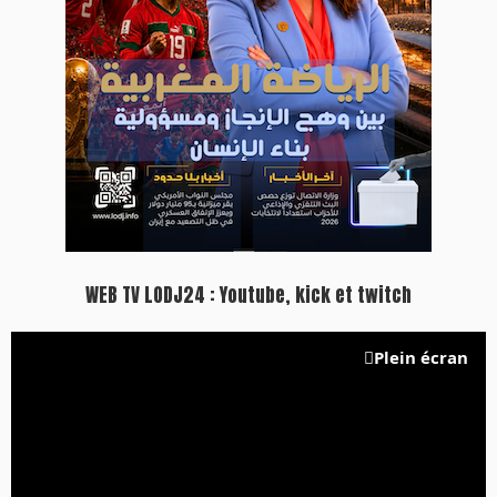
WEB TV LODJ24 : Youtube, kick et twitch
Plein écran