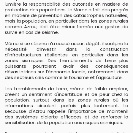
lumière la responsabilité des autorités en matière de
protection des populations. Le Maroc a fait des progrès
en matière de prévention des catastrophes naturelles,
mais la population, en particulier dans les zones rurales
comme Azrou, doit être mieux formée aux gestes de
survie en cas de séisme.
Même si ce séisme n’a causé aucun dégât, il souligne la
nécessité d’investir dans la construction
d’infrastructures résilientes, en particulier dans les
zones sismiques. Des tremblements de terre plus
puissants pourraient avoir des conséquences
dévastatrices sur l'économie locale, notamment dans
des secteurs clés comme le tourisme et l'agriculture.
Les tremblements de terre, même de faible ampleur,
créent un sentiment d'incertitude et de peur chez la
population, surtout dans les zones rurales où les
informations circulent parfois plus lentement. La
secousse d'Azrou rappelle l'importance de maintenir
des systèmes d'alerte efficaces et de renforcer la
sensibilisation de la population aux risques sismiques.