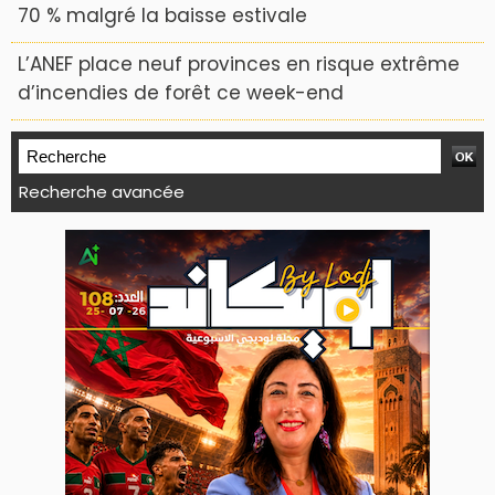
70 % malgré la baisse estivale
L’ANEF place neuf provinces en risque extrême
d’incendies de forêt ce week-end
Recherche avancée