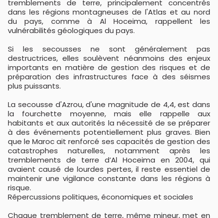
tremblements de terre, principalement concentrés
dans les régions montagneuses de l'Atlas et au nord
du pays, comme à Al Hoceima, rappellent les
vulnérabilités géologiques du pays.
Si les secousses ne sont généralement pas
destructrices, elles soulèvent néanmoins des enjeux
importants en matière de gestion des risques et de
préparation des infrastructures face à des séismes
plus puissants.
La secousse d'Azrou, d'une magnitude de 4,4, est dans
la fourchette moyenne, mais elle rappelle aux
habitants et aux autorités la nécessité de se préparer
à des événements potentiellement plus graves. Bien
que le Maroc ait renforcé ses capacités de gestion des
catastrophes naturelles, notamment après les
tremblements de terre d’Al Hoceima en 2004, qui
avaient causé de lourdes pertes, il reste essentiel de
maintenir une vigilance constante dans les régions à
risque.
Répercussions politiques, économiques et sociales
Chaque tremblement de terre, même mineur, met en