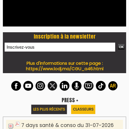
Inscription à la newsletter
Plus d'informations sur cette page :
https://www.lodj.ma/CGU_a46.html
PRESS +
LES PLUS RÉCENTS
CLASSEURS
7 days santé & conso du 31-07-2026