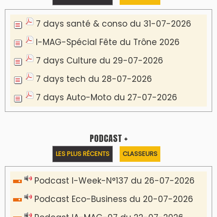
7 days santé & conso du 31-07-2026
I-MAG-Spécial Fête du Trône 2026
7 days Culture du 29-07-2026
7 days tech du 28-07-2026
7 days Auto-Moto du 27-07-2026
PODCAST +
LES PLUS RÉCENTS
CLASSEURS
Podcast I-Week-N°137 du 26-07-2026
Podcast Eco-Business du 20-07-2026