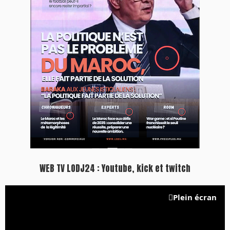
WEB TV LODJ24 : Youtube, kick et twitch
Plein écran