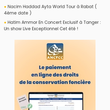
Nacim Haddad Ayta World Tour à Rabat (
4ème date )
Hatim Ammor En Concert Exclusif à Tanger :
Un show Live Exceptionnel Cet été !