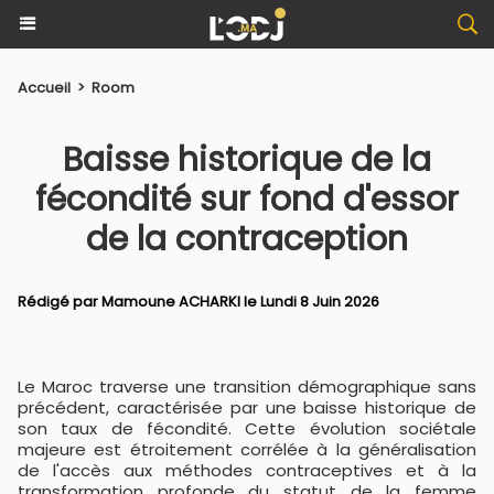
Accueil
>
Room
Baisse historique de la
fécondité sur fond d'essor
de la contraception
Rédigé par
Mamoune ACHARKI
le Lundi 8 Juin 2026
Le Maroc traverse une transition démographique sans
précédent, caractérisée par une baisse historique de
son taux de fécondité. Cette évolution sociétale
majeure est étroitement corrélée à la généralisation
de l'accès aux méthodes contraceptives et à la
transformation profonde du statut de la femme