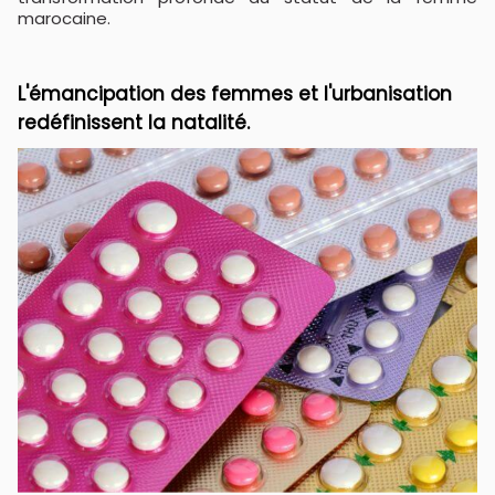
marocaine.
L'émancipation des femmes et l'urbanisation
redéfinissent la natalité.