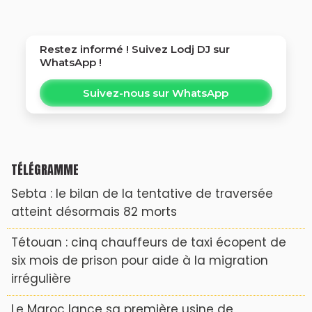
Restez informé ! Suivez
Lodj DJ
sur
WhatsApp !
Suivez-nous sur WhatsApp
TÉLÉGRAMME
Sebta : le bilan de la tentative de traversée
atteint désormais 82 morts
Tétouan : cinq chauffeurs de taxi écopent de
six mois de prison pour aide à la migration
irrégulière
Le Maroc lance sa première usine de