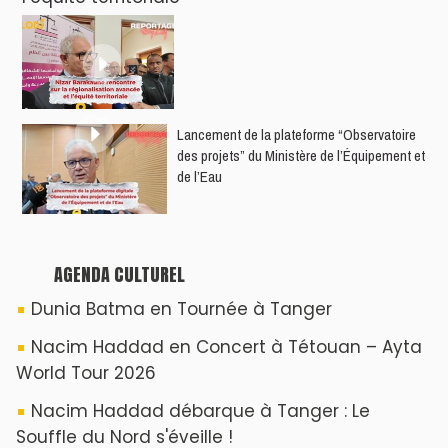
​Lancement de la plateforme “Observatoire
des projets” du Ministère de l’Équipement et
de l’Eau
AGENDA CULTUREL
Dunia Batma en Tournée à Tanger
Nacim Haddad en Concert à Tétouan – Ayta
World Tour 2026
Nacim Haddad débarque à Tanger : Le
Souffle du Nord s'éveille !