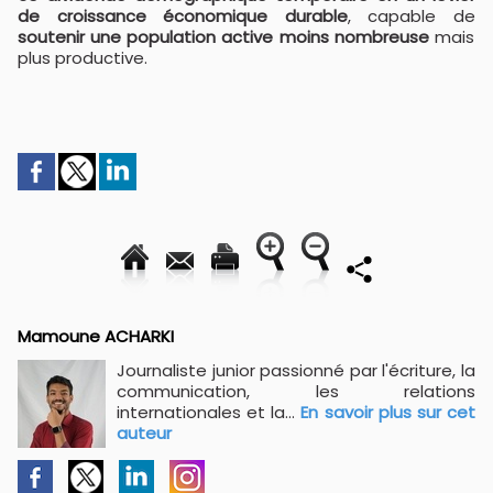
de croissance économique durable
, capable de
soutenir une population active moins nombreuse
mais
plus productive.
Mamoune ACHARKI
Journaliste junior passionné par l'écriture, la
communication, les relations
internationales et la...
En savoir plus sur cet
auteur