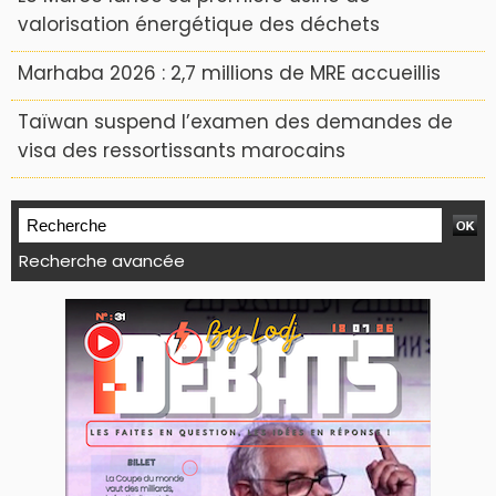
valorisation énergétique des déchets
Marhaba 2026 : 2,7 millions de MRE accueillis
Taïwan suspend l’examen des demandes de
visa des ressortissants marocains
Recherche avancée