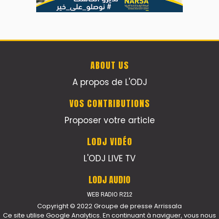
ABOUT US
A propos de L'ODJ
VOS CONTRIBUTIONS
Proposer votre article
LODJ VIDÉO
L'ODJ LIVE TV
LODJ AUDIO
WEB RADIO R212
Copyright © 2022 Groupe de presse Arrissala
Ce site utilise Google Analytics. En continuant à naviguer, vous nous