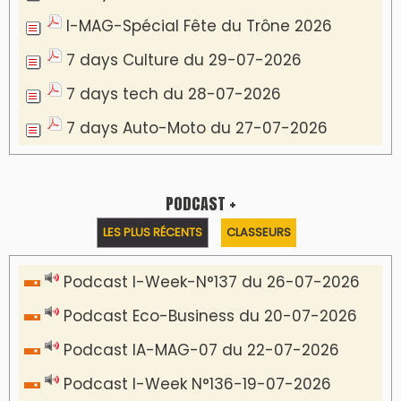
I-MAG-Spécial Fête du Trône 2026
7 days Culture du 29-07-2026
7 days tech du 28-07-2026
7 days Auto-Moto du 27-07-2026
PODCAST +
LES PLUS RÉCENTS
CLASSEURS
Podcast I-Week-N°137 du 26-07-2026
Podcast Eco-Business du 20-07-2026
Podcast IA-MAG-07 du 22-07-2026
Podcast I-Week N°136-19-07-2026