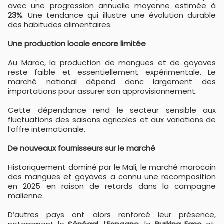
avec une progression annuelle moyenne estimée à
23%
. Une tendance qui illustre une évolution durable
des habitudes alimentaires.
Une production locale encore limitée
Au Maroc, la production de mangues et de goyaves
reste faible et essentiellement expérimentale. Le
marché national dépend donc largement des
importations pour assurer son approvisionnement.
Cette dépendance rend le secteur sensible aux
fluctuations des saisons agricoles et aux variations de
l’offre internationale.
De nouveaux fournisseurs sur le marché
Historiquement dominé par le Mali, le marché marocain
des mangues et goyaves a connu une recomposition
en 2025 en raison de retards dans la campagne
malienne.
D’autres pays ont alors renforcé leur présence,