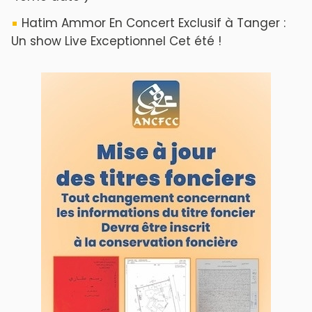
Hatim Ammor En Concert Exclusif à Tanger :
Un show Live Exceptionnel Cet été !