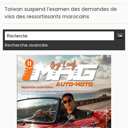
Taïwan suspend l’examen des demandes de
visa des ressortissants marocains
Recherche avancée