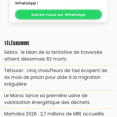
WhatsApp !
Suivez-nous sur WhatsApp
TÉLÉGRAMME
Sebta : le bilan de la tentative de traversée
atteint désormais 82 morts
Tétouan : cinq chauffeurs de taxi écopent de
six mois de prison pour aide à la migration
irrégulière
Le Maroc lance sa première usine de
valorisation énergétique des déchets
Marhaba 2026 : 2,7 millions de MRE accueillis