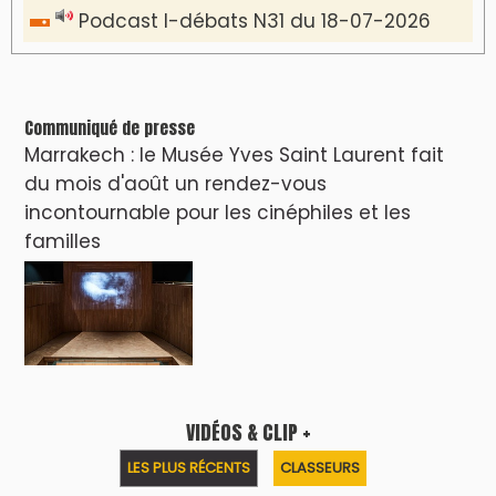
Podcast I-débats N31 du 18-07-2026
Communiqué de presse
Marrakech : le Musée Yves Saint Laurent fait
du mois d'août un rendez-vous
incontournable pour les cinéphiles et les
familles
VIDÉOS & CLIP +
LES PLUS RÉCENTS
CLASSEURS