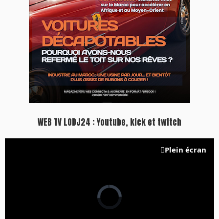
WEB TV LODJ24 : Youtube, kick et twitch
Plein écran