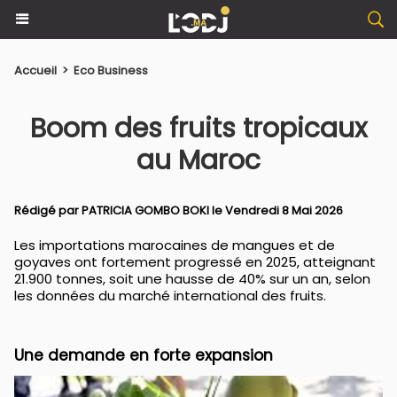
Accueil
>
Eco Business
Boom des fruits tropicaux
au Maroc
Rédigé par PATRICIA GOMBO BOKI le Vendredi 8 Mai 2026
Les importations marocaines de mangues et de
goyaves ont fortement progressé en 2025, atteignant
21.900 tonnes, soit une hausse de 40% sur un an, selon
les données du marché international des fruits.
Une demande en forte expansion