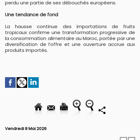
perdu une partie de ses débouchés européens.
Une tendance de fond
La hausse continue des importations de fruits
tropicaux confirme une transformation progressive de
la consommation alimentaire au Maroc, portée par une
diversification de l’offre et une ouverture accrue aux
produits importés.
Vendredi 8 Mai 2026