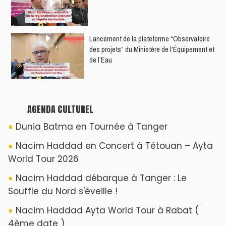
​Lancement de la plateforme “Observatoire
des projets” du Ministère de l’Équipement et
de l’Eau
AGENDA CULTUREL
Dunia Batma en Tournée à Tanger
Nacim Haddad en Concert à Tétouan – Ayta
World Tour 2026
Nacim Haddad débarque à Tanger : Le
Souffle du Nord s'éveille !
Nacim Haddad Ayta World Tour à Rabat (
4ème date )