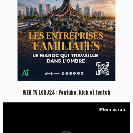
WEB TV LODJ24 : Youtube, kick et twitch
Plein écran