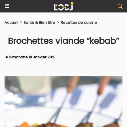
Accueil
>
Santé & Bien être
>
Recettes de cuisine
Brochettes viande “kebab”
le Dimanche 10 Janvier 2021