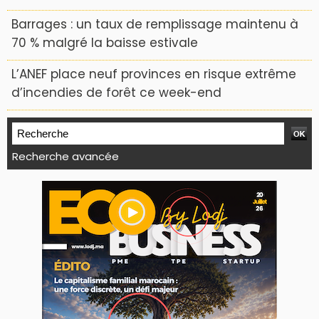
Barrages : un taux de remplissage maintenu à
70 % malgré la baisse estivale
L’ANEF place neuf provinces en risque extrême
d’incendies de forêt ce week-end
Recherche avancée