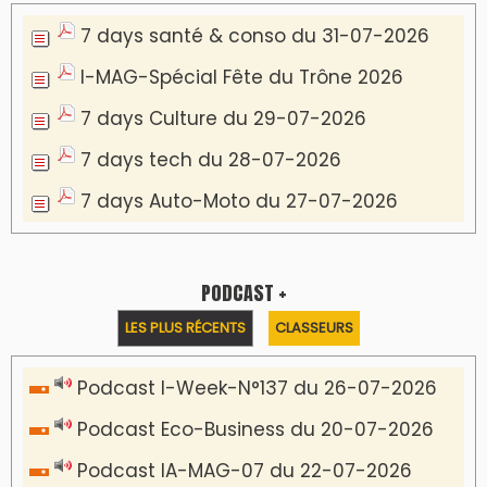
7 days santé & conso du 31-07-2026
I-MAG-Spécial Fête du Trône 2026
7 days Culture du 29-07-2026
7 days tech du 28-07-2026
7 days Auto-Moto du 27-07-2026
PODCAST +
LES PLUS RÉCENTS
CLASSEURS
Podcast I-Week-N°137 du 26-07-2026
Podcast Eco-Business du 20-07-2026
Podcast IA-MAG-07 du 22-07-2026