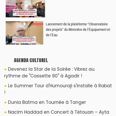
​Lancement de la plateforme “Observatoire
des projets” du Ministère de l’Équipement et
de l’Eau
AGENDA CULTUREL
Devenez la Star de la Soirée : Vibrez au
rythme de "Cassette 90" à Agadir !
Le Summer Tour d'Humouraji s'installe à Rabat
!
Dunia Batma en Tournée à Tanger
Nacim Haddad en Concert à Tétouan – Ayta