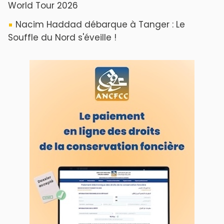
World Tour 2026
Nacim Haddad débarque à Tanger : Le
Souffle du Nord s'éveille !