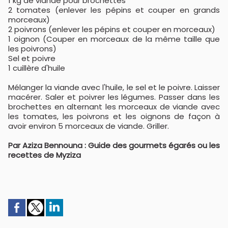
1 kg de viande pour brochettes
2 tomates (enlever les pépins et couper en grands
morceaux)
2 poivrons (enlever les pépins et couper en morceaux)
1 oignon (Couper en morceaux de la même taille que
les poivrons)
Sel et poivre
1 cuillère d'huile
Mélanger la viande avec l'huile, le sel et le poivre. Laisser
macérer. Saler et poivrer les légumes. Passer dans les
brochettes en alternant les morceaux de viande avec
les tomates, les poivrons et les oignons de façon à
avoir environ 5 morceaux de viande. Griller.
Par Aziza Bennouna : Guide des gourmets égarés ou les
recettes de Myziza