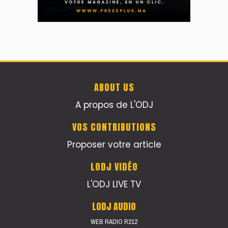
ABOUT US
A propos de L'ODJ
VOS CONTRIBUTIONS
Proposer votre article
LODJ VIDÉO
L'ODJ LIVE TV
LODJ AUDIO
WEB RADIO R212