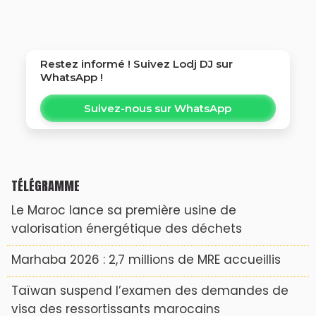
Restez informé ! Suivez
Lodj DJ
sur
WhatsApp !
Suivez-nous sur WhatsApp
TÉLÉGRAMME
Le Maroc lance sa première usine de
valorisation énergétique des déchets
Marhaba 2026 : 2,7 millions de MRE accueillis
Taïwan suspend l’examen des demandes de
visa des ressortissants marocains