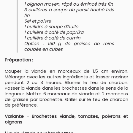
1 oignon moyen, râpé ou émincé très fin
3 cuillères à soupe de persil haché très
fin
Sel et poivre
1 cuillère à soupe d'huile
1 cuillère à café de paprika
1 cuillère à café de cumin
Option : 150 g de graisse de reins
coupée en cubes
Préparation :
Couper la viande en morceaux de 1,5 cm environ.
Mélanger avec les autres ingrédients et laisser mariner
pendant 2 ou 3 heures. Allumer le feu de charbon.
Passer la viande dans les brochettes dans le sens de la
longueur. Mettre 6 morceaux de viande et 2 morceaux
de graisse par brochette. Griller sur le feu de charbon
de préférence.
Variante - Brochettes viande, tomates, poivrons et
oignons