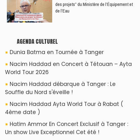
des projets” du Ministère de l’Équipement et
de l’Eau
AGENDA CULTUREL
Dunia Batma en Tournée à Tanger
Nacim Haddad en Concert à Tétouan – Ayta
World Tour 2026
Nacim Haddad débarque à Tanger : Le
Souffle du Nord s'éveille !
Nacim Haddad Ayta World Tour à Rabat (
4ème date )
Hatim Ammor En Concert Exclusif à Tanger :
Un show Live Exceptionnel Cet été !