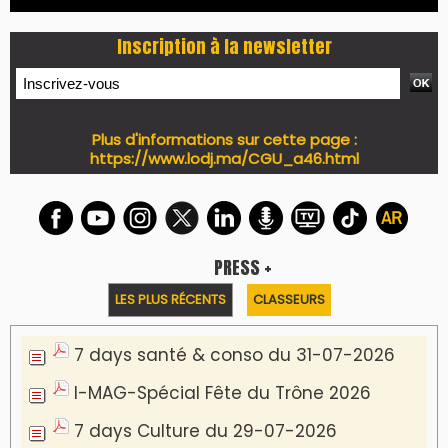
Inscription à la newsletter
Plus d'informations sur cette page :
https://www.lodj.ma/CGU_a46.html
PRESS +
LES PLUS RÉCENTS
CLASSEURS
7 days santé & conso du 31-07-2026
I-MAG-Spécial Fête du Trône 2026
7 days Culture du 29-07-2026