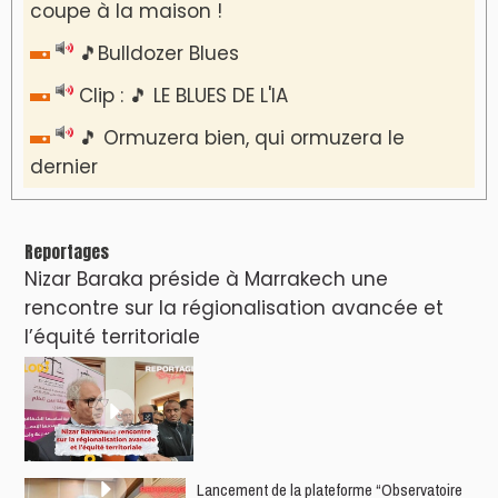
coupe à la maison !
🎵Bulldozer Blues
Clip : 🎵 LE BLUES DE L'IA
🎵 Ormuzera bien, qui ormuzera le
dernier
Reportages
Nizar Baraka préside à Marrakech une
rencontre sur la régionalisation avancée et
l’équité territoriale
​Lancement de la plateforme “Observatoire