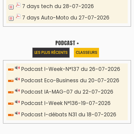
7 days tech du 28-07-2026
7 days Auto-Moto du 27-07-2026
PODCAST +
LES PLUS RÉCENTS
CLASSEURS
Podcast I-Week-N°137 du 26-07-2026
Podcast Eco-Business du 20-07-2026
Podcast IA-MAG-07 du 22-07-2026
Podcast I-Week N°136-19-07-2026
Podcast I-débats N31 du 18-07-2026