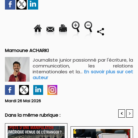
Mamoune ACHARKI
Journaliste junior passionné par l'écriture, la
communication, les relations
internationales et la...
En savoir plus sur cet
auteur
Mardi 26 Mai 2026
<
>
Dans la même rubrique :