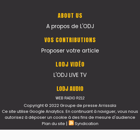
ABOUT US
A propos de L'ODJ
VOS CONTRIBUTIONS
Proposer votre article
LODJ VIDÉO
L'ODJ LIVE TV
LODJ AUDIO
WEB RADIO R212
Copyright © 2022 Groupe de presse Arrissala
Ce site utilise Google Analytics. En continuant à naviguer, vous nous
autorisez à déposer un cookie à des fins de mesure d'audience
|
Plan du site
Syndication