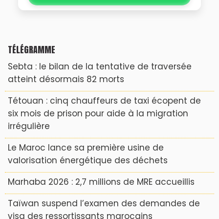
TÉLÉGRAMME
Sebta : le bilan de la tentative de traversée
atteint désormais 82 morts
Tétouan : cinq chauffeurs de taxi écopent de
six mois de prison pour aide à la migration
irrégulière
Le Maroc lance sa première usine de
valorisation énergétique des déchets
Marhaba 2026 : 2,7 millions de MRE accueillis
Taïwan suspend l’examen des demandes de
visa des ressortissants marocains