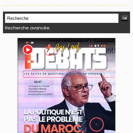
Recherche avancée