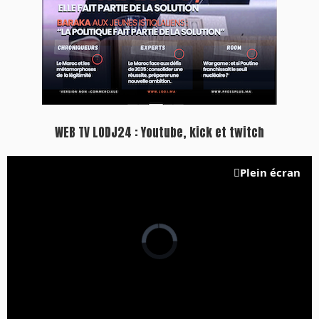
WEB TV LODJ24 : Youtube, kick et twitch
Plein écran