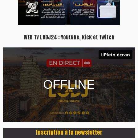
WEB TV LODJ24 : Youtube, kick et twitch
Plein écran
Inscription à la newsletter