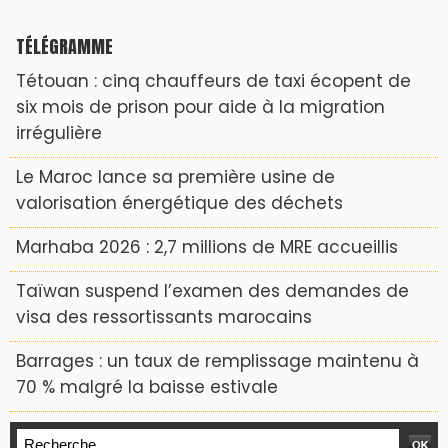
TÉLÉGRAMME
Tétouan : cinq chauffeurs de taxi écopent de
six mois de prison pour aide à la migration
irrégulière
Le Maroc lance sa première usine de
valorisation énergétique des déchets
Marhaba 2026 : 2,7 millions de MRE accueillis
Taïwan suspend l’examen des demandes de
visa des ressortissants marocains
Barrages : un taux de remplissage maintenu à
70 % malgré la baisse estivale