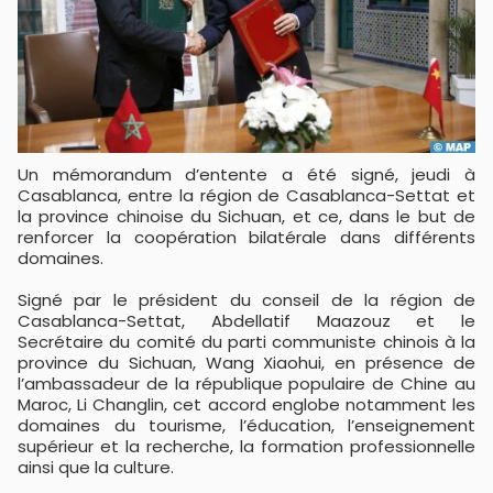
Un mémorandum d’entente a été signé, jeudi à
Casablanca, entre la région de Casablanca-Settat et
la province chinoise du Sichuan, et ce, dans le but de
renforcer la coopération bilatérale dans différents
domaines.
Signé par le président du conseil de la région de
Casablanca-Settat, Abdellatif Maazouz et le
Secrétaire du comité du parti communiste chinois à la
province du Sichuan, Wang Xiaohui, en présence de
l’ambassadeur de la république populaire de Chine au
Maroc, Li Changlin, cet accord englobe notamment les
domaines du tourisme, l’éducation, l’enseignement
supérieur et la recherche, la formation professionnelle
ainsi que la culture.