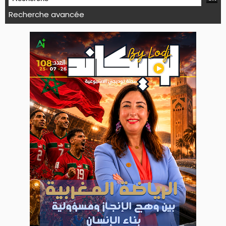
Recherche avancée