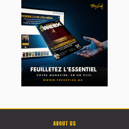
ABOUT US