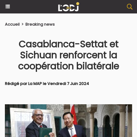
Accueil
>
Breaking news
Casablanca-Settat et
Sichuan renforcent la
coopération bilatérale
Rédigé par La MAP le Vendredi 7 Juin 2024