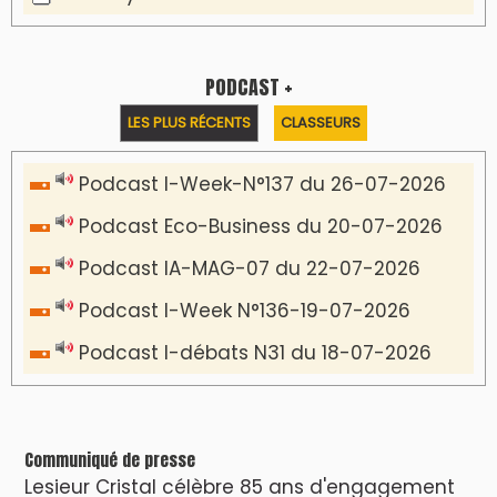
PODCAST +
LES PLUS RÉCENTS
CLASSEURS
Podcast I-Week-N°137 du 26-07-2026
Podcast Eco-Business du 20-07-2026
Podcast IA-MAG-07 du 22-07-2026
Podcast I-Week N°136-19-07-2026
Podcast I-débats N31 du 18-07-2026
Communiqué de presse
Lesieur Cristal célèbre 85 ans d'engagement