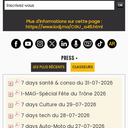
Plus d'informations sur cette page :
https://www.lodj.ma/CGU_a46.html
PRESS +
LES PLUS RÉCENTS
CLASSEURS
7 days santé & conso du 31-07-2026
I-MAG-Spécial Fête du Trône 2026
7 days Culture du 29-07-2026
7 days tech du 28-07-2026
7 days Auto-Moto du 27-07-2026