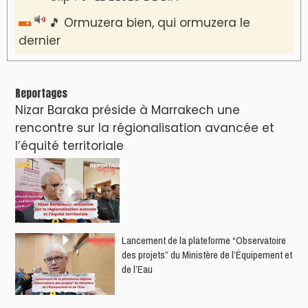
🎵 Ormuzera bien, qui ormuzera le
dernier
Reportages
Nizar Baraka préside à Marrakech une
rencontre sur la régionalisation avancée et
l’équité territoriale
​Lancement de la plateforme “Observatoire
des projets” du Ministère de l’Équipement et
de l’Eau