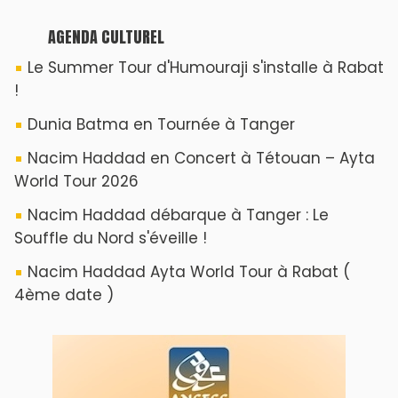
AGENDA CULTUREL
Le Summer Tour d'Humouraji s'installe à Rabat
!
Dunia Batma en Tournée à Tanger
Nacim Haddad en Concert à Tétouan – Ayta
World Tour 2026
Nacim Haddad débarque à Tanger : Le
Souffle du Nord s'éveille !
Nacim Haddad Ayta World Tour à Rabat (
4ème date )