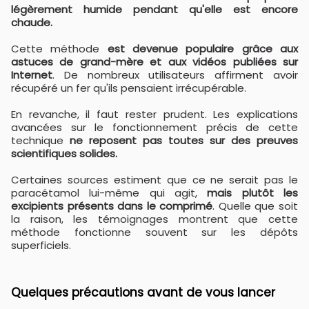
légèrement humide pendant qu'elle est encore
chaude.
Cette méthode
est devenue populaire grâce aux
astuces de grand-mère et aux vidéos publiées sur
Internet
. De nombreux utilisateurs affirment avoir
récupéré un fer qu'ils pensaient irrécupérable.
En revanche, il faut rester prudent. Les explications
avancées sur le fonctionnement précis de cette
technique
ne reposent pas toutes sur des preuves
scientifiques solides.
Certaines sources estiment que ce ne serait pas le
paracétamol lui-même qui agit,
mais plutôt les
excipients présents dans le comprimé
. Quelle que soit
la raison, les témoignages montrent que cette
méthode fonctionne souvent sur les dépôts
superficiels.
Quelques précautions avant de vous lancer