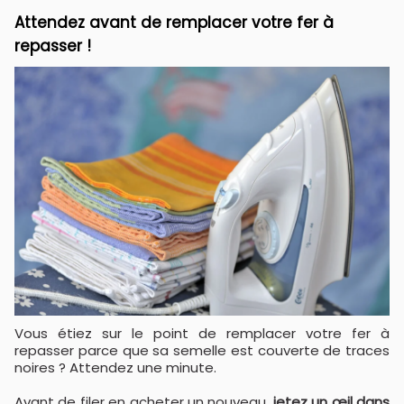
Attendez avant de remplacer votre fer à
repasser !
Vous étiez sur le point de remplacer votre fer à
repasser parce que sa semelle est couverte de traces
noires ? Attendez une minute.
Avant de filer en acheter un nouveau,
jetez un œil dans