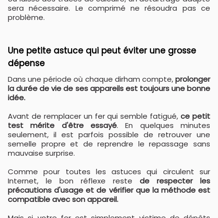
sera nécessaire. Le comprimé ne résoudra pas ce
problème.
Une petite astuce qui peut éviter une grosse
dépense
Dans une période où chaque dirham compte,
prolonger
la durée de vie de ses appareils est toujours une bonne
idée.
Avant de remplacer un fer qui semble fatigué,
ce petit
test mérite d'être essayé
. En quelques minutes
seulement, il est parfois possible de retrouver une
semelle propre et de reprendre le repassage sans
mauvaise surprise.
Comme pour toutes les astuces qui circulent sur
Internet, le bon réflexe reste
de respecter les
précautions d'usage et de vérifier que la méthode est
compatible avec son appareil.
Mais si votre fer est simplement victime de dépôts