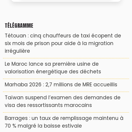
TÉLÉGRAMME
Tétouan : cinq chauffeurs de taxi écopent de
six mois de prison pour aide à la migration
irrégulière
Le Maroc lance sa première usine de
valorisation énergétique des déchets
Marhaba 2026 : 2,7 millions de MRE accueillis
Taïwan suspend l’examen des demandes de
visa des ressortissants marocains
Barrages : un taux de remplissage maintenu à
70 % malgré la baisse estivale