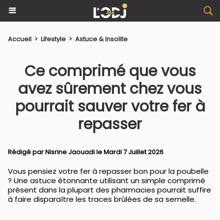
Accueil
>
Lifestyle
>
Astuce & Insolite
Ce comprimé que vous
avez sûrement chez vous
pourrait sauver votre fer à
repasser
Rédigé par
Nisrine Jaouadi
le Mardi 7 Juillet 2026
Vous pensiez votre fer à repasser bon pour la poubelle
? Une astuce étonnante utilisant un simple comprimé
présent dans la plupart des pharmacies pourrait suffire
à faire disparaître les traces brûlées de sa semelle.