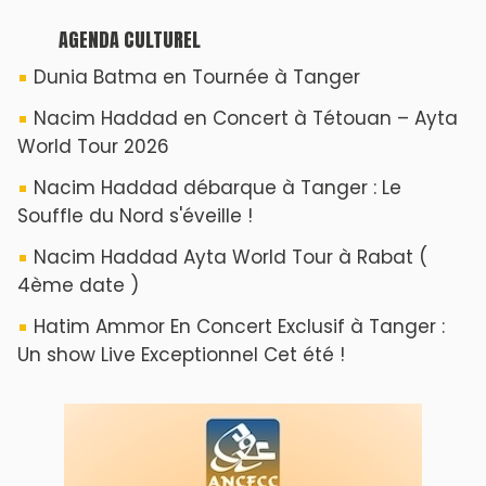
AGENDA CULTUREL
Dunia Batma en Tournée à Tanger
Nacim Haddad en Concert à Tétouan – Ayta
World Tour 2026
Nacim Haddad débarque à Tanger : Le
Souffle du Nord s'éveille !
Nacim Haddad Ayta World Tour à Rabat (
4ème date )
Hatim Ammor En Concert Exclusif à Tanger :
Un show Live Exceptionnel Cet été !