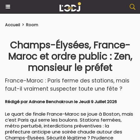
Accueil
>
Room
Champs-Élysées, France-
Maroc et ordre public : Zen,
monsieur le préfet
France-Maroc : Paris ferme des stations, mais
faut-il vraiment suspecter toute une fête ?
Rédigé par
Adnane Benchakroun
le Jeudi 9 Juillet 2026
Le quart de finale France-Maroc se joue à Boston, mais
c’est Paris qui serre les boulons. Stations fermées,
métro perturbé, interdictions préventives : la
préfecture anticipe une soirée chaude autour des
Champs-Élysées. Sécurité légitime ? Prudence