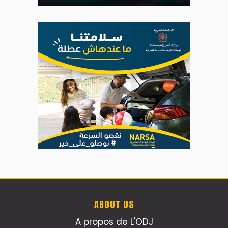
ABOUT US
A propos de L'ODJ