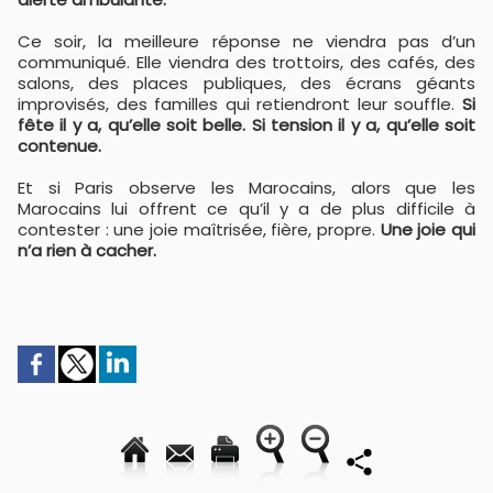
Ce soir, la meilleure réponse ne viendra pas d’un
communiqué. Elle viendra des trottoirs, des cafés, des
salons, des places publiques, des écrans géants
improvisés, des familles qui retiendront leur souffle.
Si
fête il y a, qu’elle soit belle. Si tension il y a, qu’elle soit
contenue.
Et si Paris observe les Marocains, alors que les
Marocains lui offrent ce qu’il y a de plus difficile à
contester : une joie maîtrisée, fière, propre.
Une joie qui
n’a rien à cacher.