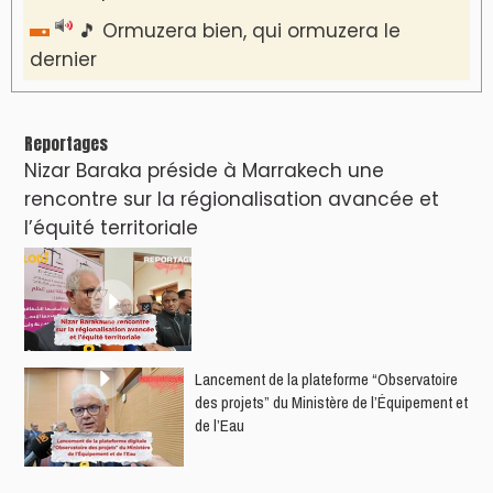
🎵 Ormuzera bien, qui ormuzera le
dernier
Reportages
Nizar Baraka préside à Marrakech une
rencontre sur la régionalisation avancée et
l’équité territoriale
​Lancement de la plateforme “Observatoire
des projets” du Ministère de l’Équipement et
de l’Eau