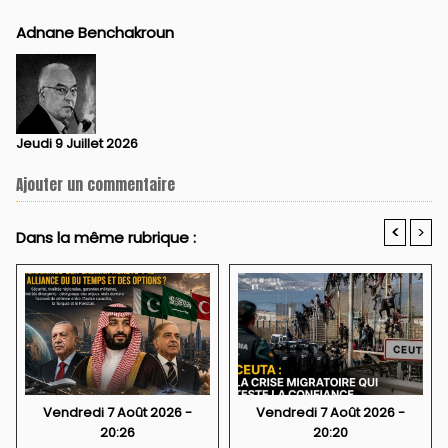
Adnane Benchakroun
Jeudi 9 Juillet 2026
Ajouter un commentaire
<
>
Dans la même rubrique :
Vendredi 7 Août 2026 -
Vendredi 7 Août 2026 -
20:26
20:20