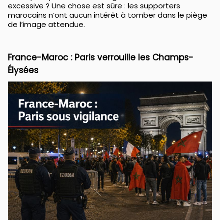
excessive ? Une chose est sûre : les supporters
marocains n’ont aucun intérêt à tomber dans le piège
de l’image attendue.
France-Maroc : Paris verrouille les Champs-
Élysées