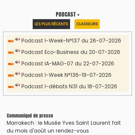
PODCAST +
LES PLUS RÉCENTS
CLASSEURS
Podcast I-Week-N°137 du 26-07-2026
Podcast Eco-Business du 20-07-2026
Podcast IA-MAG-07 du 22-07-2026
Podcast I-Week N°136-19-07-2026
Podcast I-débats N31 du 18-07-2026
Communiqué de presse
Marrakech : le Musée Yves Saint Laurent fait
du mois d'août un rendez-vous