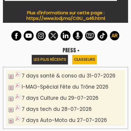
Plus d'informations sur cette page :
https://www.lodj.ma/CGU_a46.html
PRESS +
LES PLUS RÉCENTS
CLASSEURS
7 days santé & conso du 31-07-2026
I-MAG-Spécial Fête du Trône 2026
7 days Culture du 29-07-2026
7 days tech du 28-07-2026
7 days Auto-Moto du 27-07-2026