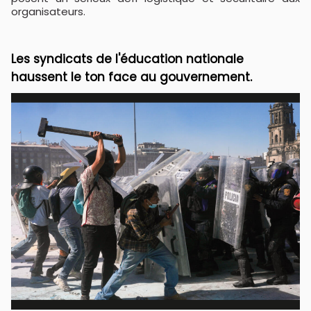
organisateurs.
Les syndicats de l'éducation nationale
haussent le ton face au gouvernement.