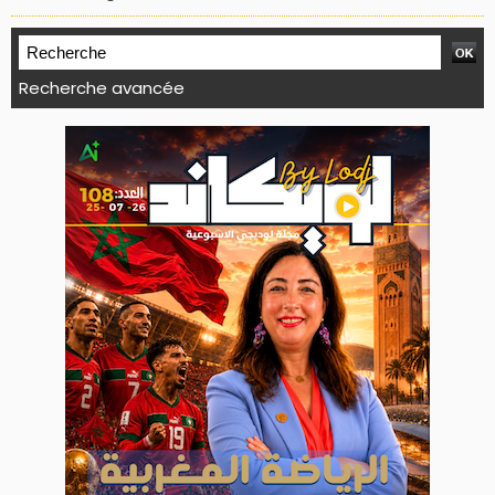
Recherche avancée