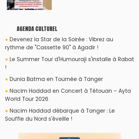
AGENDA CULTUREL
Devenez la Star de la Soirée : Vibrez au
rythme de "Cassette 90" à Agadir !
Le Summer Tour d'Humouraji s'installe à Rabat
!
Dunia Batma en Tournée à Tanger
Nacim Haddad en Concert à Tétouan – Ayta
World Tour 2026
Nacim Haddad débarque à Tanger : Le
Souffle du Nord s'éveille !