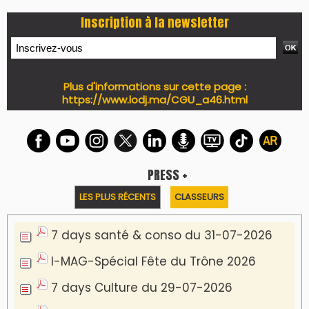
Inscription à la newsletter
Plus d'informations sur cette page :
https://www.lodj.ma/CGU_a46.html
PRESS +
LES PLUS RÉCENTS
CLASSEURS
7 days santé & conso du 31-07-2026
I-MAG-Spécial Fête du Trône 2026
7 days Culture du 29-07-2026