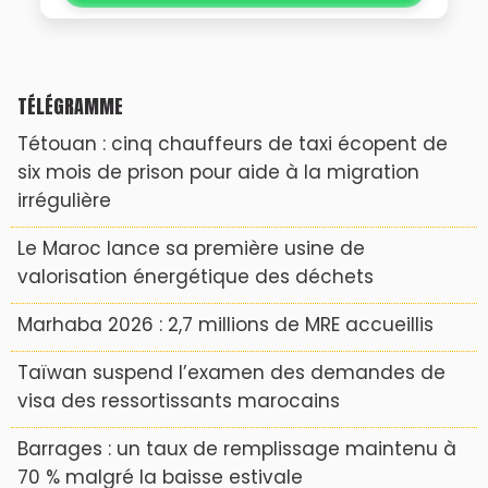
TÉLÉGRAMME
Tétouan : cinq chauffeurs de taxi écopent de
six mois de prison pour aide à la migration
irrégulière
Le Maroc lance sa première usine de
valorisation énergétique des déchets
Marhaba 2026 : 2,7 millions de MRE accueillis
Taïwan suspend l’examen des demandes de
visa des ressortissants marocains
Barrages : un taux de remplissage maintenu à
70 % malgré la baisse estivale