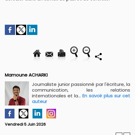
Mamoune ACHARKI
Journaliste junior passionné par l'écriture, la
communication, les relations
internationales et la...
En savoir plus sur cet
auteur
Vendredi 5 Juin 2026