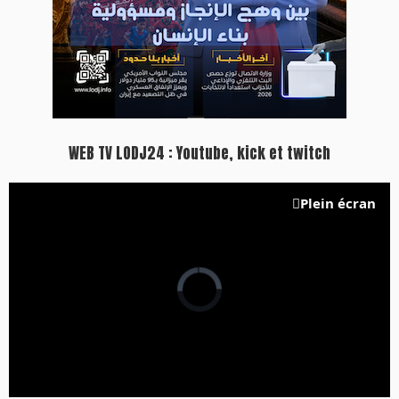
WEB TV LODJ24 : Youtube, kick et twitch
Plein écran