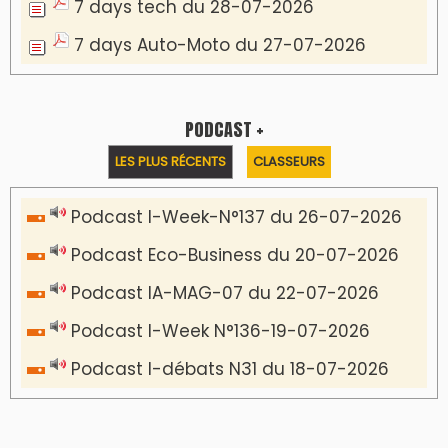
7 days tech du 28-07-2026
7 days Auto-Moto du 27-07-2026
PODCAST +
LES PLUS RÉCENTS
CLASSEURS
Podcast I-Week-N°137 du 26-07-2026
Podcast Eco-Business du 20-07-2026
Podcast IA-MAG-07 du 22-07-2026
Podcast I-Week N°136-19-07-2026
Podcast I-débats N31 du 18-07-2026