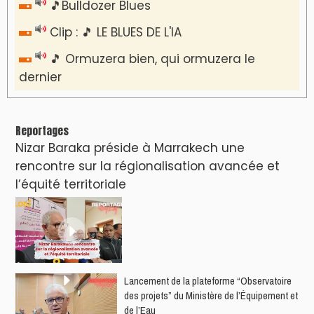
🎵Bulldozer Blues
Clip : 🎵 LE BLUES DE L'IA
🎵 Ormuzera bien, qui ormuzera le
dernier
Reportages
Nizar Baraka préside à Marrakech une
rencontre sur la régionalisation avancée et
l’équité territoriale
​Lancement de la plateforme “Observatoire
des projets” du Ministère de l’Équipement et
de l’Eau