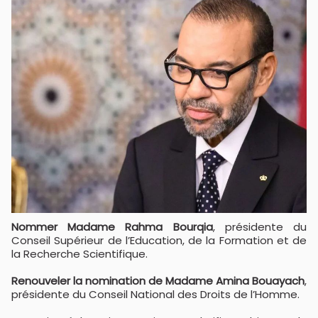
Nommer Madame Rahma Bourqia
, présidente du
Conseil Supérieur de l’Education, de la Formation et de
la Recherche Scientifique.
Renouveler la nomination de Madame Amina Bouayach
,
présidente du Conseil National des Droits de l’Homme.