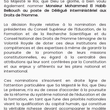
Sa Majesté le Roi, que Dieu Le glorifie, a bien voulu
également nommer
Monsieur Mohammed El Habib
Belkouch au poste de Délégué Interministériel aux
Droits de l’Homme.
La décision Royale relative à la nomination des
présidentes du Conseil Supérieur de l’Education, de la
Formation et de la Recherche Scientifique et du
Conseil National des Droits de l’Homme témoigne de la
Volonté Royale de doter ces deux institutions des
compétences et des expertises à même de garantir la
poursuite de la promotion de leurs missions
constitutionnelles, eu égard à la centralité des
attributions qui leur sont conférées par la Constitution
et aux enjeux y afférents sur les plans national et
international.
Ces nominations s’inscrivent en droite ligne de
l’attention particulière que Sa Majesté le Roi, que Dieu
Le préserve, n’a eu de cesse d’accorder à la poursuite
de la réforme du système national de l’éducation et de
la formation, en tant que l’une des priorités nationales
visant la qualification du capital humain, qui constitue
la véritable richesse devant accompagner le modèle