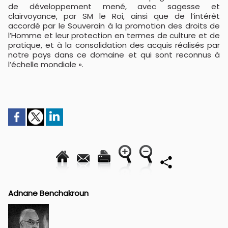
de développement mené, avec sagesse et
clairvoyance, par SM le Roi, ainsi que de l’intérêt
accordé par le Souverain à la promotion des droits de
l’Homme et leur protection en termes de culture et de
pratique, et à la consolidation des acquis réalisés par
notre pays dans ce domaine et qui sont reconnus à
l’échelle mondiale ».
Adnane Benchakroun