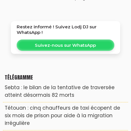
Restez informé ! Suivez
Lodj DJ
sur
WhatsApp !
Suivez-nous sur WhatsApp
TÉLÉGRAMME
Sebta : le bilan de la tentative de traversée
atteint désormais 82 morts
Tétouan : cinq chauffeurs de taxi écopent de
six mois de prison pour aide à la migration
irrégulière