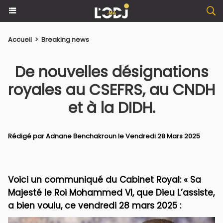
Accueil
>
Breaking news
De nouvelles désignations
royales au CSEFRS, au CNDH
et à la DIDH.
Rédigé par
Adnane Benchakroun
le Vendredi 28 Mars 2025
​Voici un communiqué du Cabinet Royal: « Sa
Majesté le Roi Mohammed VI, que Dieu L’assiste,
a bien voulu, ce vendredi 28 mars 2025 :