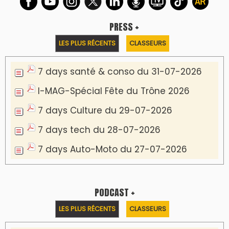
PRESS +
LES PLUS RÉCENTS
CLASSEURS
7 days santé & conso du 31-07-2026
I-MAG-Spécial Fête du Trône 2026
7 days Culture du 29-07-2026
7 days tech du 28-07-2026
7 days Auto-Moto du 27-07-2026
PODCAST +
LES PLUS RÉCENTS
CLASSEURS