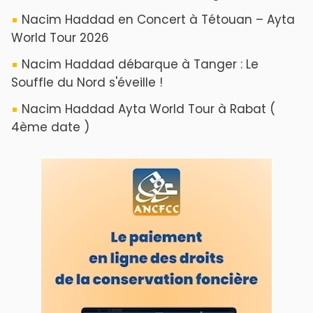
Nacim Haddad en Concert à Tétouan – Ayta
World Tour 2026
Nacim Haddad débarque à Tanger : Le
Souffle du Nord s'éveille !
Nacim Haddad Ayta World Tour à Rabat (
4ème date )