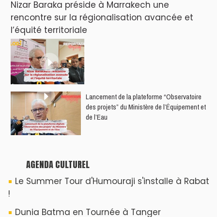
Nizar Baraka préside à Marrakech une
rencontre sur la régionalisation avancée et
l’équité territoriale
​Lancement de la plateforme “Observatoire
des projets” du Ministère de l’Équipement et
de l’Eau
AGENDA CULTUREL
Le Summer Tour d'Humouraji s'installe à Rabat
!
Dunia Batma en Tournée à Tanger