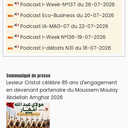
Podcast I-Week-N°137 du 26-07-2026
Podcast Eco-Business du 20-07-2026
Podcast IA-MAG-07 du 22-07-2026
Podcast I-Week N°136-19-07-2026
Podcast I-débats N31 du 18-07-2026
Communiqué de presse
Lesieur Cristal célèbre 85 ans d'engagement
en devenant partenaire du Moussem Moulay
Abdellah Amghar 2026