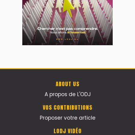
ABOUT US
A propos de L'ODJ
VOS CONTRIBUTIONS
Proposer votre article
LODJ VIDÉO