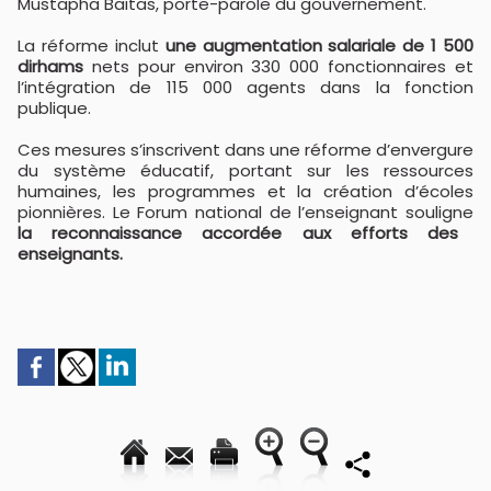
Mustapha Baitas, porte-parole du gouvernement.
La réforme inclut
une augmentation salariale de 1 500
dirhams
nets pour environ 330 000 fonctionnaires et
l’intégration de 115 000 agents dans la fonction
publique.
Ces mesures s’inscrivent dans une réforme d’envergure
du système éducatif, portant sur les ressources
humaines, les programmes et la création d’écoles
pionnières. Le Forum national de l’enseignant souligne
la reconnaissance accordée aux efforts des
enseignants.