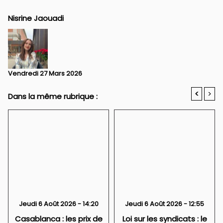
Nisrine Jaouadi
Vendredi 27 Mars 2026
<
>
Dans la même rubrique :
Jeudi 6 Août 2026 - 14:20
Jeudi 6 Août 2026 - 12:55
Casablanca : les prix de
Loi sur les syndicats : le