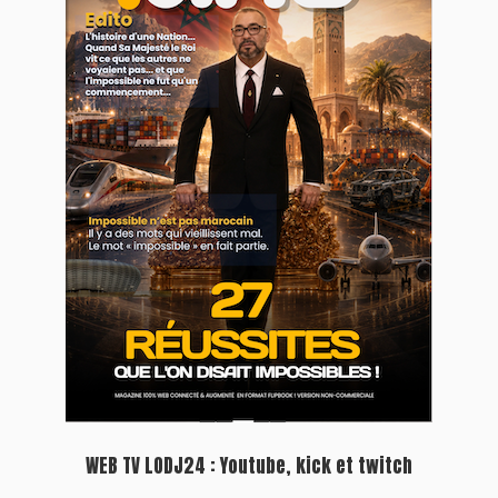
WEB TV LODJ24 : Youtube, kick et twitch