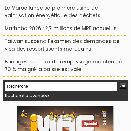
Le Maroc lance sa première usine de
valorisation énergétique des déchets
Marhaba 2026 : 2,7 millions de MRE accueillis
Taïwan suspend l’examen des demandes de
visa des ressortissants marocains
Barrages : un taux de remplissage maintenu à
70 % malgré la baisse estivale
Recherche avancée