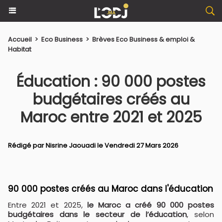
Accueil
>
Eco Business
>
Brèves Eco Business & emploi &
Habitat
Éducation : 90 000 postes
budgétaires créés au
Maroc entre 2021 et 2025
Rédigé par
Nisrine Jaouadi
le Vendredi 27 Mars 2026
90 000 postes créés au Maroc dans l'éducation
Entre 2021 et 2025,
le Maroc a créé 90 000 postes
budgétaires dans le secteur de l’éducation
, selon