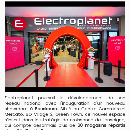
Electroplanet poursuit le développement de son
réseau national avec l'inauguration d'un nouveau
showroom à
Bouskoura.
Situé au Centre Commercial
Mercato, BO Village 2, Green Town, ce nouvel espace
s'inscrit dans la stratégie de croissance de l'enseigne,
qui compte désormais plus de
60 magasins répartis