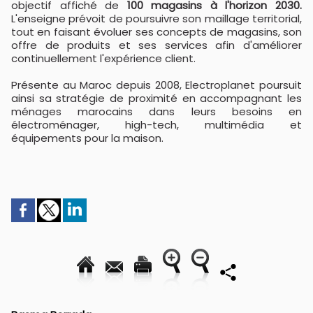
objectif affiché de
100 magasins à l'horizon 2030.
L'enseigne prévoit de poursuivre son maillage territorial,
tout en faisant évoluer ses concepts de magasins, son
offre de produits et ses services afin d'améliorer
continuellement l'expérience client.
Présente au Maroc depuis 2008, Electroplanet poursuit
ainsi sa stratégie de proximité en accompagnant les
ménages marocains dans leurs besoins en
électroménager, high-tech, multimédia et
équipements pour la maison.