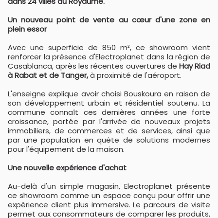
dans 24 villes du Royaume.
Un nouveau point de vente au cœur d'une zone en
plein essor
Avec une superficie de 850 m², ce showroom vient
renforcer la présence d'Electroplanet dans la région de
Casablanca, après les récentes ouvertures de
Hay Riad
à Rabat et de Tanger,
à proximité de l'aéroport.
L'enseigne explique avoir choisi Bouskoura en raison de
son développement urbain et résidentiel soutenu. La
commune connaît ces dernières années une forte
croissance, portée par l'arrivée de nouveaux projets
immobiliers, de commerces et de services, ainsi que
par une population en quête de solutions modernes
pour l'équipement de la maison.
Une nouvelle expérience d'achat
Au-delà d'un simple magasin, Electroplanet présente
ce showroom comme un espace conçu pour offrir une
expérience client plus immersive. Le parcours de visite
permet aux consommateurs de comparer les produits,