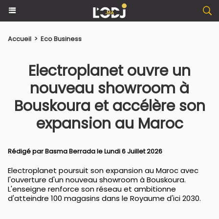
Accueil
>
Eco Business
Electroplanet ouvre un
nouveau showroom à
Bouskoura et accélère son
expansion au Maroc
Rédigé par
Basma Berrada
le Lundi 6 Juillet 2026
Electroplanet poursuit son expansion au Maroc avec
l'ouverture d'un nouveau showroom à Bouskoura.
L'enseigne renforce son réseau et ambitionne
d'atteindre 100 magasins dans le Royaume d'ici 2030.