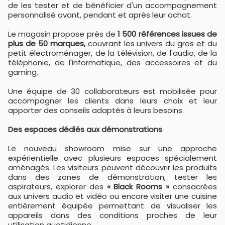
de les tester et de bénéficier d'un accompagnement
personnalisé avant, pendant et après leur achat.
Le magasin propose près de
1 500 références issues de
plus de 50 marques,
couvrant les univers du gros et du
petit électroménager, de la télévision, de l'audio, de la
téléphonie, de l'informatique, des accessoires et du
gaming.
Une équipe de 30 collaborateurs est mobilisée pour
accompagner les clients dans leurs choix et leur
apporter des conseils adaptés à leurs besoins.
Des espaces dédiés aux démonstrations
Le nouveau showroom mise sur une approche
expérientielle avec plusieurs espaces spécialement
aménagés. Les visiteurs peuvent découvrir les produits
dans des zones de démonstration, tester les
aspirateurs, explorer des
« Black Rooms »
consacrées
aux univers audio et vidéo ou encore visiter une cuisine
entièrement équipée permettant de visualiser les
appareils dans des conditions proches de leur
utilisation quotidienne.