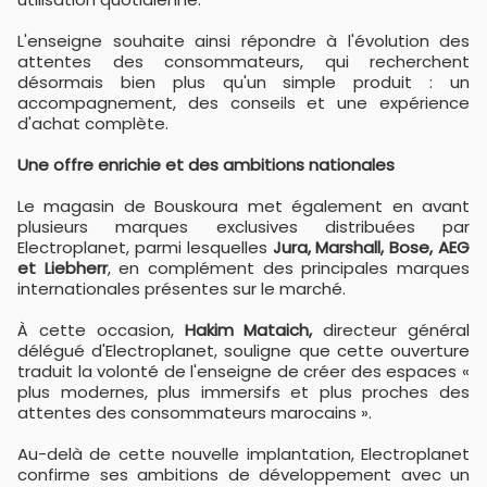
L'enseigne souhaite ainsi répondre à l'évolution des
attentes des consommateurs, qui recherchent
désormais bien plus qu'un simple produit : un
accompagnement, des conseils et une expérience
d'achat complète.
Une offre enrichie et des ambitions nationales
Le magasin de Bouskoura met également en avant
plusieurs marques exclusives distribuées par
Electroplanet, parmi lesquelles
Jura, Marshall, Bose, AEG
et Liebherr
, en complément des principales marques
internationales présentes sur le marché.
À cette occasion,
Hakim Mataich,
directeur général
délégué d'Electroplanet, souligne que cette ouverture
traduit la volonté de l'enseigne de créer des espaces «
plus modernes, plus immersifs et plus proches des
attentes des consommateurs marocains ».
Au-delà de cette nouvelle implantation, Electroplanet
confirme ses ambitions de développement avec un