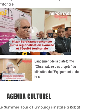
rritoriale
​Lancement de la plateforme
“Observatoire des projets” du
Ministère de l’Équipement et de
l’Eau
AGENDA CULTUREL
Le Summer Tour d'Humouraji s'installe à Rabat