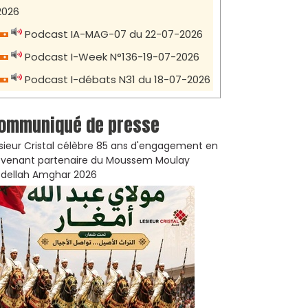
2026
Podcast IA-MAG-07 du 22-07-2026
Podcast I-Week N°136-19-07-2026
Podcast I-débats N31 du 18-07-2026
ommuniqué de presse
sieur Cristal célèbre 85 ans d'engagement en
venant partenaire du Moussem Moulay
dellah Amghar 2026