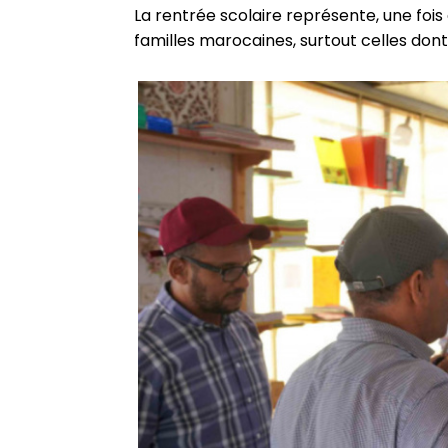
La rentrée scolaire représente, une fois
familles marocaines, surtout celles dont