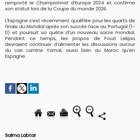
remporté le Championnat d’Europe 2024 et confirme
son statut lors de la Coupe du monde 2026.
L’Espagne s’est récemment qualifiée pour les quarts de
finale du Mondial après son succès face au Portugal (1-
0) et poursuit sa quête d’un nouveau sacre mondial.
Pendant ce temps, les propos de Fouzi Lekjaa
devraient continuer d’alimenter les discussions autour
du cas Lamine Yamal, aussi bien au Maroc qu’en
Espagne.
Salma Labtar