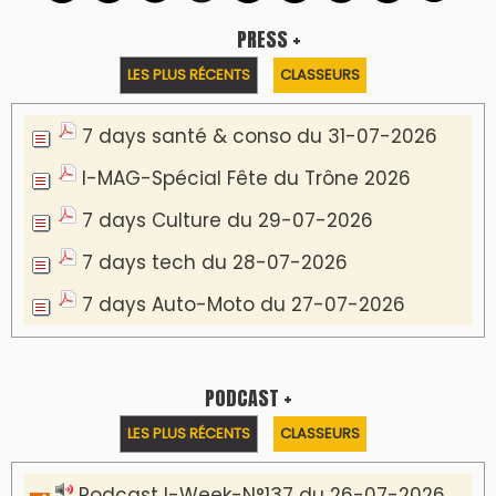
PRESS +
LES PLUS RÉCENTS
CLASSEURS
7 days santé & conso du 31-07-2026
I-MAG-Spécial Fête du Trône 2026
7 days Culture du 29-07-2026
7 days tech du 28-07-2026
7 days Auto-Moto du 27-07-2026
PODCAST +
LES PLUS RÉCENTS
CLASSEURS
Podcast I-Week-N°137 du 26-07-2026