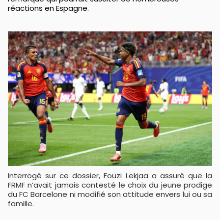
réactions en Espagne.
Interrogé sur ce dossier, Fouzi Lekjaa a assuré que la
FRMF n’avait jamais contesté le choix du jeune prodige
du FC Barcelone ni modifié son attitude envers lui ou sa
famille.