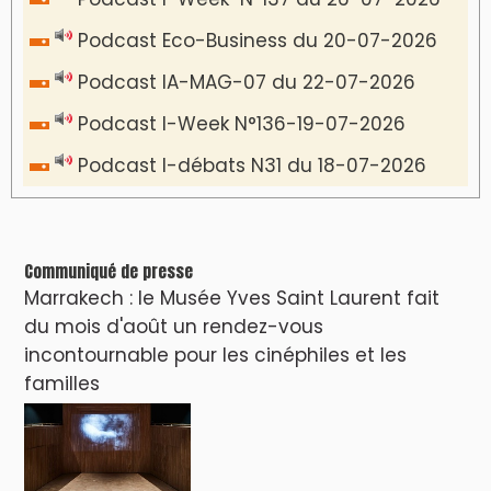
Podcast Eco-Business du 20-07-2026
Podcast IA-MAG-07 du 22-07-2026
Podcast I-Week N°136-19-07-2026
Podcast I-débats N31 du 18-07-2026
Communiqué de presse
Marrakech : le Musée Yves Saint Laurent fait
du mois d'août un rendez-vous
incontournable pour les cinéphiles et les
familles