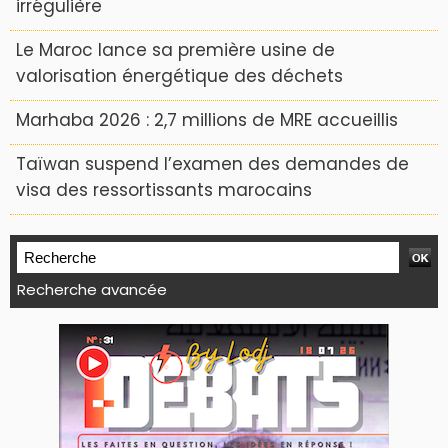
irrégulière
Le Maroc lance sa première usine de
valorisation énergétique des déchets
Marhaba 2026 : 2,7 millions de MRE accueillis
Taïwan suspend l’examen des demandes de
visa des ressortissants marocains
Recherche avancée