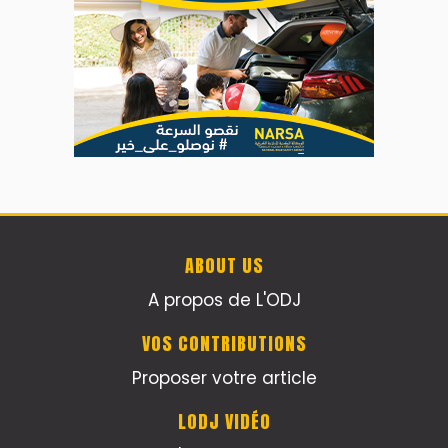
ABOUT US
A propos de L'ODJ
VOS CONTRIBUTIONS
Proposer votre article
LODJ VIDÉO