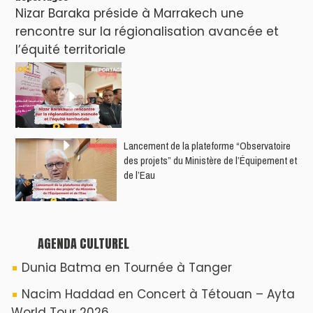
Nizar Baraka préside à Marrakech une
rencontre sur la régionalisation avancée et
l’équité territoriale
​Lancement de la plateforme “Observatoire
des projets” du Ministère de l’Équipement et
de l’Eau
AGENDA CULTUREL
Dunia Batma en Tournée à Tanger
Nacim Haddad en Concert à Tétouan – Ayta
World Tour 2026