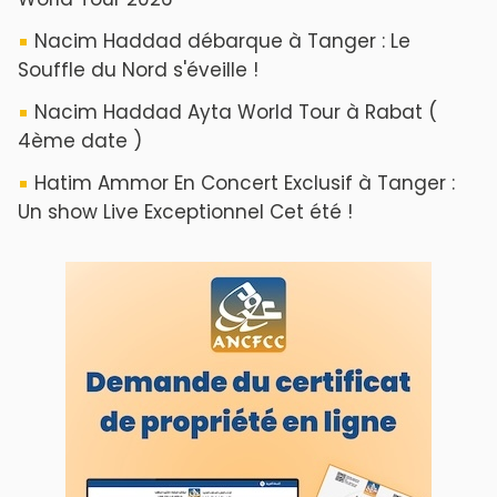
Nacim Haddad débarque à Tanger : Le
Souffle du Nord s'éveille !
Nacim Haddad Ayta World Tour à Rabat (
4ème date )
Hatim Ammor En Concert Exclusif à Tanger :
Un show Live Exceptionnel Cet été !