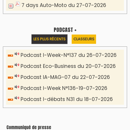
7 days Auto-Moto du 27-07-2026
PODCAST +
LES PLUS RÉCENTS
CLASSEURS
Podcast I-Week-N°137 du 26-07-2026
Podcast Eco-Business du 20-07-2026
Podcast IA-MAG-07 du 22-07-2026
Podcast I-Week N°136-19-07-2026
Podcast I-débats N31 du 18-07-2026
Communiqué de presse