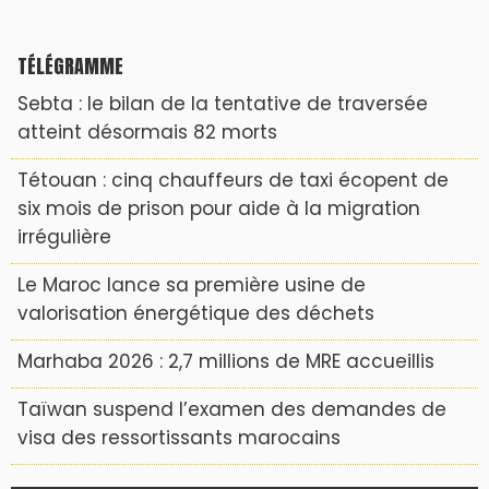
TÉLÉGRAMME
Sebta : le bilan de la tentative de traversée
atteint désormais 82 morts
Tétouan : cinq chauffeurs de taxi écopent de
six mois de prison pour aide à la migration
irrégulière
Le Maroc lance sa première usine de
valorisation énergétique des déchets
Marhaba 2026 : 2,7 millions de MRE accueillis
Taïwan suspend l’examen des demandes de
visa des ressortissants marocains