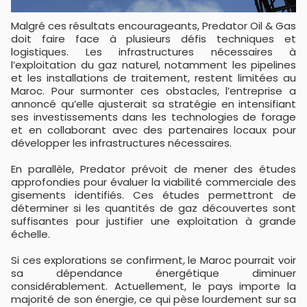
Malgré ces résultats encourageants, Predator Oil & Gas
doit faire face à plusieurs défis techniques et
logistiques. Les infrastructures nécessaires à
l’exploitation du gaz naturel, notamment les pipelines
et les installations de traitement, restent limitées au
Maroc. Pour surmonter ces obstacles, l’entreprise a
annoncé qu’elle ajusterait sa stratégie en intensifiant
ses investissements dans les technologies de forage
et en collaborant avec des partenaires locaux pour
développer les infrastructures nécessaires.
En parallèle, Predator prévoit de mener des études
approfondies pour évaluer la viabilité commerciale des
gisements identifiés. Ces études permettront de
déterminer si les quantités de gaz découvertes sont
suffisantes pour justifier une exploitation à grande
échelle.
Si ces explorations se confirment, le Maroc pourrait voir
sa dépendance énergétique diminuer
considérablement. Actuellement, le pays importe la
majorité de son énergie, ce qui pèse lourdement sur sa