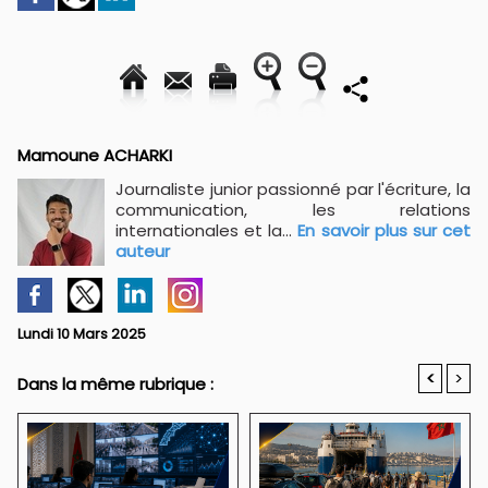
Mamoune ACHARKI
Journaliste junior passionné par l'écriture, la
communication, les relations
internationales et la...
En savoir plus sur cet
auteur
Lundi 10 Mars 2025
<
>
Dans la même rubrique :