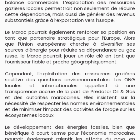
balance commerciale. L’exploitation des ressources
gazières locales permettrait non seulement de réduire
cette dépendance, mais aussi de générer des revenus
substantiels grâce à l’exportation vers l’Europe.
Le Maroc pourrait également renforcer sa position en
tant que partenaire stratégique pour l’Europe. Alors
que l’Union européenne cherche à diversifier ses
sources d’énergie pour réduire sa dépendance au gaz
russe, le Maroc pourrait jouer un rôle clé en tant que
fournisseur fiable et proche géographiquement.
Cependant, l’exploitation des ressources gazières
soulève des questions environnementales. Les ONG
locales et internationales appellent à une
transparence accrue de la part de Predator Oil & Gas
et des autorités marocaines. Elles insistent sur la
nécessité de respecter les normes environnementales
et de minimiser l’impact des activités de forage sur les
écosystèmes locaux.
Le développement des énergies fossiles, bien que
bénéfique à court terme pour l’économie marocaine,
pourrait également ralentir les efforts du pays en