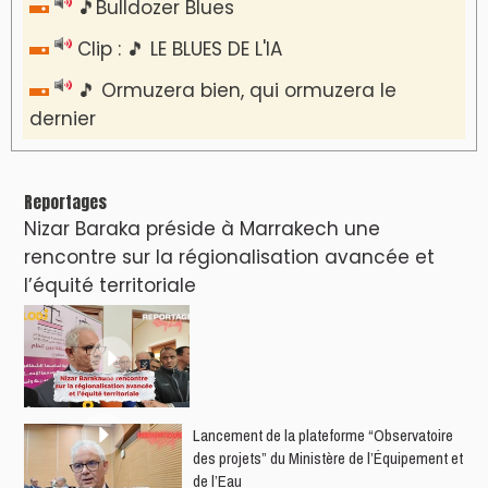
🎵Bulldozer Blues
Clip : 🎵 LE BLUES DE L'IA
🎵 Ormuzera bien, qui ormuzera le
dernier
Reportages
Nizar Baraka préside à Marrakech une
rencontre sur la régionalisation avancée et
l’équité territoriale
​Lancement de la plateforme “Observatoire
des projets” du Ministère de l’Équipement et
de l’Eau