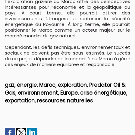
L’exploration gazière au Maroc offre des perspectives
intéressantes pour l’économie et la géopolitique du
pays. À court terme, elle pourrait attirer des
investissements étrangers et renforcer la sécurité
énergétique du Royaume. À long terme, elle pourrait
positionner le Maroc comme un acteur majeur sur le
marché mondial du gaz naturel.
Cependant, les défis techniques, environnementaux et
sociaux ne doivent pas être sous-estimés. Le succès
de ce projet dépendra de la capacité du Maroc à gérer
ces enjeux de manière équilibrée et responsable.
gaz, énergie, Maroc, exploration, Predator Oil &
Gas, environnement, Europe, crise énergétique,
exportation, ressources naturelles