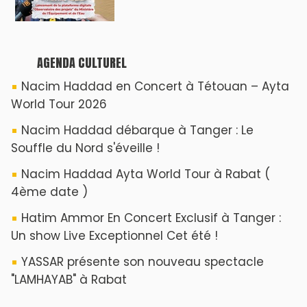
AGENDA CULTUREL
Nacim Haddad en Concert à Tétouan – Ayta
World Tour 2026
Nacim Haddad débarque à Tanger : Le
Souffle du Nord s'éveille !
Nacim Haddad Ayta World Tour à Rabat (
4ème date )
Hatim Ammor En Concert Exclusif à Tanger :
Un show Live Exceptionnel Cet été !
YASSAR présente son nouveau spectacle
"LAMHAYAB" à Rabat