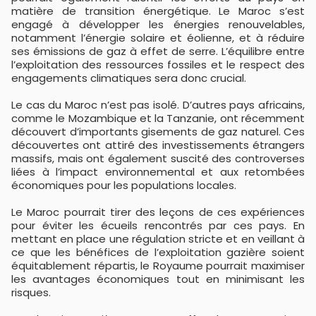
matière de transition énergétique. Le Maroc s’est
engagé à développer les énergies renouvelables,
notamment l’énergie solaire et éolienne, et à réduire
ses émissions de gaz à effet de serre. L’équilibre entre
l’exploitation des ressources fossiles et le respect des
engagements climatiques sera donc crucial.
Le cas du Maroc n’est pas isolé. D’autres pays africains,
comme le Mozambique et la Tanzanie, ont récemment
découvert d’importants gisements de gaz naturel. Ces
découvertes ont attiré des investissements étrangers
massifs, mais ont également suscité des controverses
liées à l’impact environnemental et aux retombées
économiques pour les populations locales.
Le Maroc pourrait tirer des leçons de ces expériences
pour éviter les écueils rencontrés par ces pays. En
mettant en place une régulation stricte et en veillant à
ce que les bénéfices de l’exploitation gazière soient
équitablement répartis, le Royaume pourrait maximiser
les avantages économiques tout en minimisant les
risques.