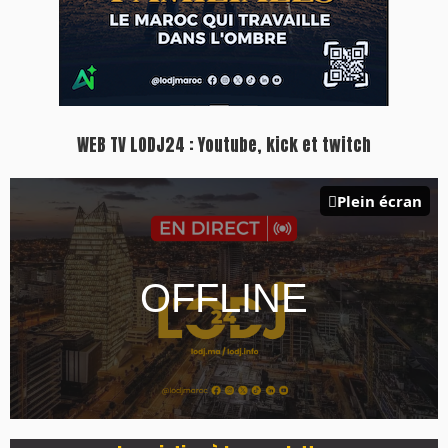
WEB TV LODJ24 : Youtube, kick et twitch
Plein écran