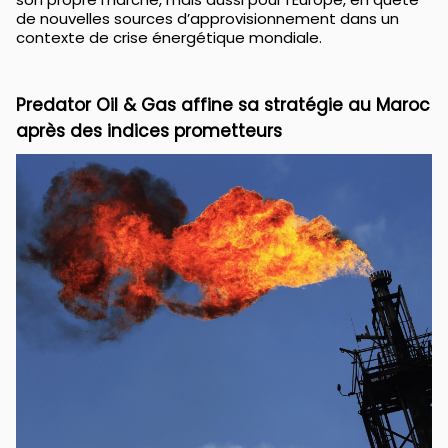
de nouvelles sources d’approvisionnement dans un
contexte de crise énergétique mondiale.
Predator Oil & Gas affine sa stratégie au Maroc
après des indices prometteurs