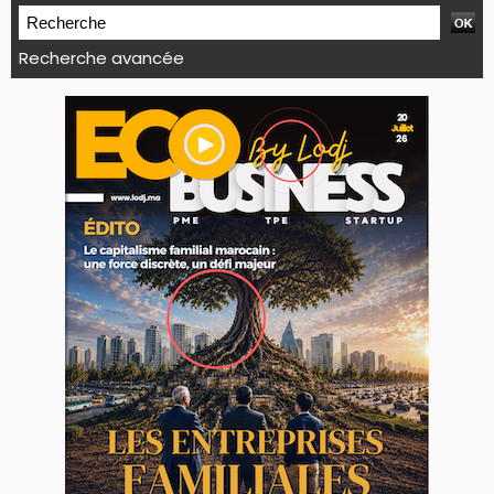
Recherche avancée