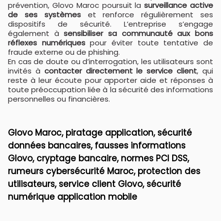
prévention, Glovo Maroc poursuit la
surveillance active
de ses systèmes
et renforce régulièrement ses
dispositifs de sécurité. L’entreprise s’engage
également à
sensibiliser sa communauté aux bons
réflexes numériques
pour éviter toute tentative de
fraude externe ou de phishing.
En cas de doute ou d’interrogation, les utilisateurs sont
invités à
contacter directement le service client
, qui
reste à leur écoute pour apporter aide et réponses à
toute préoccupation liée à la sécurité des informations
personnelles ou financières.
Glovo Maroc, piratage application, sécurité
données bancaires, fausses informations
Glovo, cryptage bancaire, normes PCI DSS,
rumeurs cybersécurité Maroc, protection des
utilisateurs, service client Glovo, sécurité
numérique application mobile