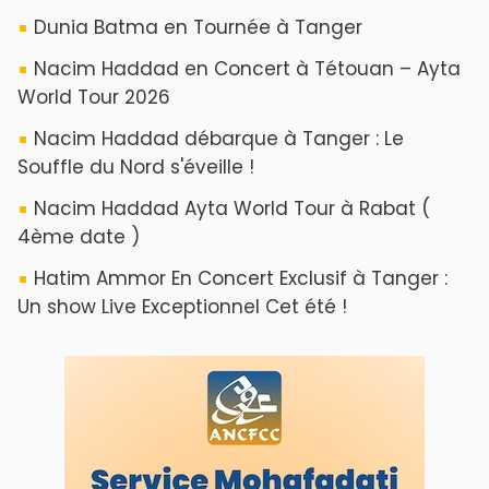
Dunia Batma en Tournée à Tanger
Nacim Haddad en Concert à Tétouan – Ayta
World Tour 2026
Nacim Haddad débarque à Tanger : Le
Souffle du Nord s'éveille !
Nacim Haddad Ayta World Tour à Rabat (
4ème date )
Hatim Ammor En Concert Exclusif à Tanger :
Un show Live Exceptionnel Cet été !