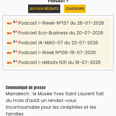
PODCAST +
LES PLUS RÉCENTS
CLASSEURS
Podcast I-Week-N°137 du 26-07-2026
Podcast Eco-Business du 20-07-2026
Podcast IA-MAG-07 du 22-07-2026
Podcast I-Week N°136-19-07-2026
Podcast I-débats N31 du 18-07-2026
Communiqué de presse
Marrakech : le Musée Yves Saint Laurent fait
du mois d'août un rendez-vous
incontournable pour les cinéphiles et les
familles