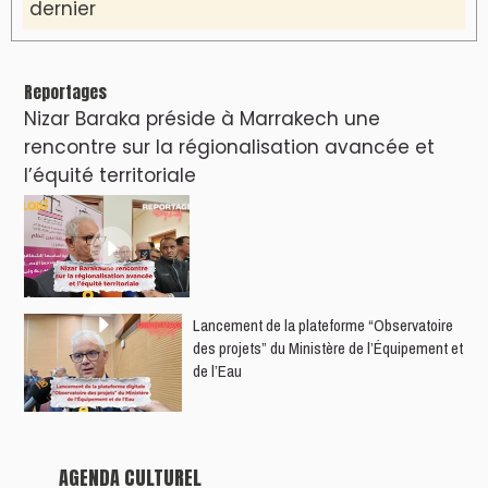
dernier
Reportages
Nizar Baraka préside à Marrakech une
rencontre sur la régionalisation avancée et
l’équité territoriale
​Lancement de la plateforme “Observatoire
des projets” du Ministère de l’Équipement et
de l’Eau
AGENDA CULTUREL