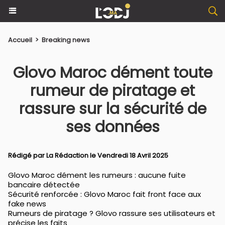
Accueil
>
Breaking news
Glovo Maroc dément toute
rumeur de piratage et
rassure sur la sécurité de
ses données
Rédigé par La Rédaction le Vendredi 18 Avril 2025
Glovo Maroc dément les rumeurs : aucune fuite
bancaire détectée
Sécurité renforcée : Glovo Maroc fait front face aux
fake news
Rumeurs de piratage ? Glovo rassure ses utilisateurs et
précise les faits