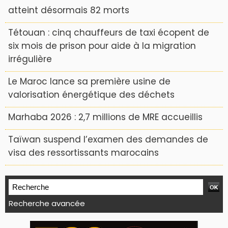
atteint désormais 82 morts
Tétouan : cinq chauffeurs de taxi écopent de
six mois de prison pour aide à la migration
irrégulière
Le Maroc lance sa première usine de
valorisation énergétique des déchets
Marhaba 2026 : 2,7 millions de MRE accueillis
Taïwan suspend l’examen des demandes de
visa des ressortissants marocains
Recherche avancée