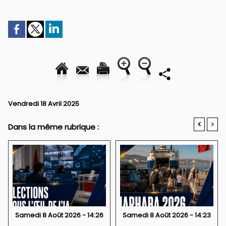
Vendredi 18 Avril 2025
<
>
Dans la même rubrique :
Samedi 8 Août 2026 - 14:26
Samedi 8 Août 2026 - 14:23