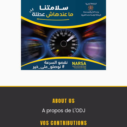
ABOUT US
A propos de L'ODJ
VOS CONTRIBUTIONS