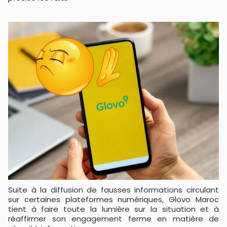
Suite à la diffusion de fausses informations circulant
sur certaines plateformes numériques, Glovo Maroc
tient à faire toute la lumière sur la situation et à
réaffirmer son engagement ferme en matière de