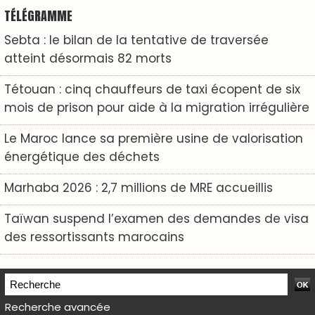
TÉLÉGRAMME
Sebta : le bilan de la tentative de traversée
atteint désormais 82 morts
Tétouan : cinq chauffeurs de taxi écopent de six
mois de prison pour aide à la migration irrégulière
Le Maroc lance sa première usine de valorisation
énergétique des déchets
Marhaba 2026 : 2,7 millions de MRE accueillis
Taïwan suspend l’examen des demandes de visa
des ressortissants marocains
Recherche avancée