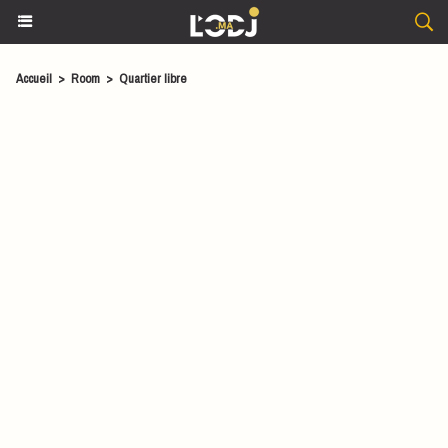
Accueil
>
Room
>
Quartier libre