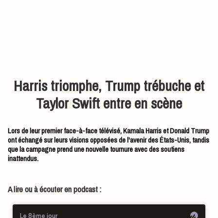
Harris triomphe, Trump trébuche et
Taylor Swift entre en scène
Lors de leur premier face-à-face télévisé, Kamala Harris et Donald Trump
ont échangé sur leurs visions opposées de l'avenir des États-Unis, tandis
que la campagne prend une nouvelle tournure avec des soutiens
inattendus.
A lire ou à écouter en podcast :