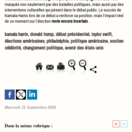
marquée non seulement par des batailles politiques, mais aussi par des
interventions culturelles qui pèsent dans le débat public. Le succès de
Kamala Harris lors de ce débat a renforcé sa position, mais l’impact réel
de ce moment sur l’élection
reste encore incertain
.
kamala harris, donald trump, débat présidentiel, taylor swift,
élections américaines, philadelphie, politique américaine, soutien
célébrité, changement politique, avenir des états-unis
Mercredi 11 Septembre 2024
<
>
Dans la même rubrique :