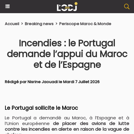
Accueil
>
Breaking news
>
Periscope Maroc & Monde
Incendies : le Portugal
demande l’appui du Maroc
et de l’Espagne
Rédigé par
Nisrine Jaouadi
le Mardi 7 Juillet 2026
Le Portugal sollicite le Maroc
Le Portugal a demandé au Maroc, à l’Espagne et à
l’Union européenne
de placer des avions de lutte
contre les incendies en alerte en raison de la vague de