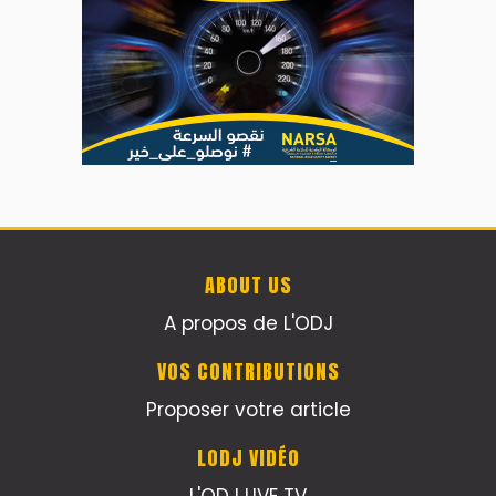
ABOUT US
A propos de L'ODJ
VOS CONTRIBUTIONS
Proposer votre article
LODJ VIDÉO