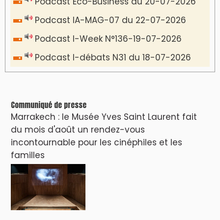
Podcast Eco-Business du 20-07-2026
Podcast IA-MAG-07 du 22-07-2026
Podcast I-Week N°136-19-07-2026
Podcast I-débats N31 du 18-07-2026
Communiqué de presse
Marrakech : le Musée Yves Saint Laurent fait
du mois d'août un rendez-vous
incontournable pour les cinéphiles et les
familles