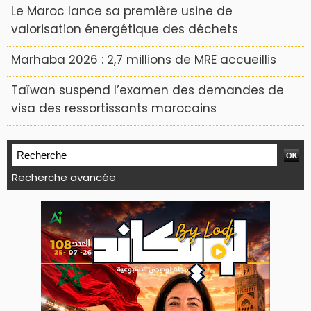
Le Maroc lance sa première usine de
valorisation énergétique des déchets
Marhaba 2026 : 2,7 millions de MRE accueillis
Taïwan suspend l’examen des demandes de
visa des ressortissants marocains
Recherche avancée