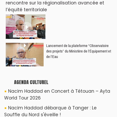
rencontre sur la régionalisation avancée et
l’équité territoriale
​Lancement de la plateforme “Observatoire
des projets” du Ministère de l’Équipement et
de l’Eau
AGENDA CULTUREL
Nacim Haddad en Concert à Tétouan – Ayta
World Tour 2026
Nacim Haddad débarque à Tanger : Le
Souffle du Nord s'éveille !