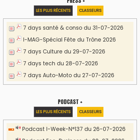
PRESS +
LES PLUS RÉCENTS
CLASSEURS
7 days santé & conso du 31-07-2026
I-MAG-Spécial Fête du Trône 2026
7 days Culture du 29-07-2026
7 days tech du 28-07-2026
7 days Auto-Moto du 27-07-2026
PODCAST +
LES PLUS RÉCENTS
CLASSEURS
Podcast I-Week-N°137 du 26-07-2026