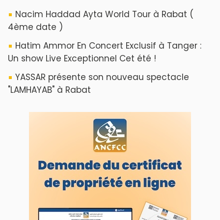
Nacim Haddad Ayta World Tour à Rabat (
4ème date )
Hatim Ammor En Concert Exclusif à Tanger :
Un show Live Exceptionnel Cet été !
YASSAR présente son nouveau spectacle
"LAMHAYAB" à Rabat