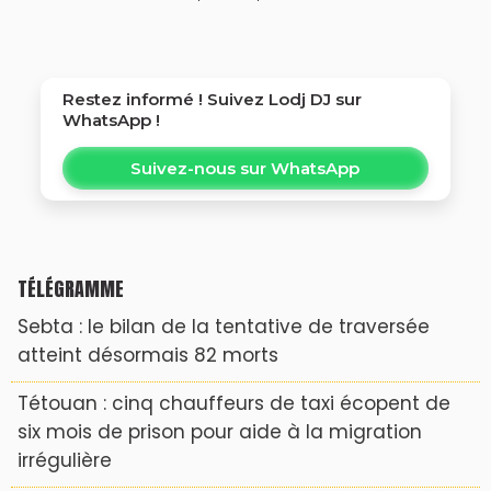
Garden
Restez informé ! Suivez
Lodj DJ
sur
WhatsApp !
Suivez-nous sur WhatsApp
TÉLÉGRAMME
Sebta : le bilan de la tentative de traversée
atteint désormais 82 morts
Tétouan : cinq chauffeurs de taxi écopent de
six mois de prison pour aide à la migration
irrégulière