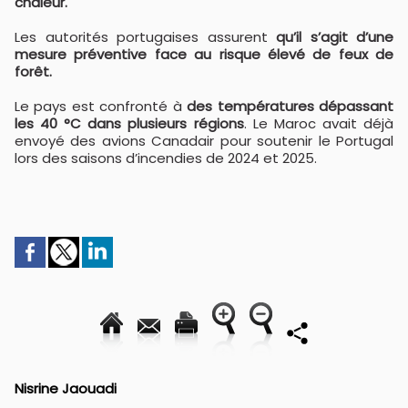
chaleur.
Les autorités portugaises assurent
qu’il s’agit d’une
mesure préventive face au risque élevé de feux de
forêt.
Le pays est confronté à
des températures dépassant
les 40 °C dans plusieurs régions
. Le Maroc avait déjà
envoyé des avions Canadair pour soutenir le Portugal
lors des saisons d’incendies de 2024 et 2025.
Nisrine Jaouadi