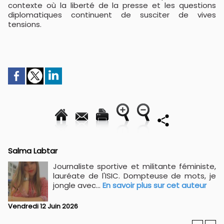
contexte où la liberté de la presse et les questions
diplomatiques continuent de susciter de vives
tensions.
Salma Labtar
Journaliste sportive et militante féministe,
lauréate de l'ISIC. Dompteuse de mots, je
jongle avec...
En savoir plus sur cet auteur
Vendredi 12 Juin 2026