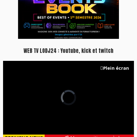
WEB TV LODJ24 : Youtube, kick et twitch
Plein écran