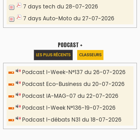
7 days tech du 28-07-2026
7 days Auto-Moto du 27-07-2026
PODCAST +
LES PLUS RÉCENTS
CLASSEURS
Podcast I-Week-N°137 du 26-07-2026
Podcast Eco-Business du 20-07-2026
Podcast IA-MAG-07 du 22-07-2026
Podcast I-Week N°136-19-07-2026
Podcast I-débats N31 du 18-07-2026