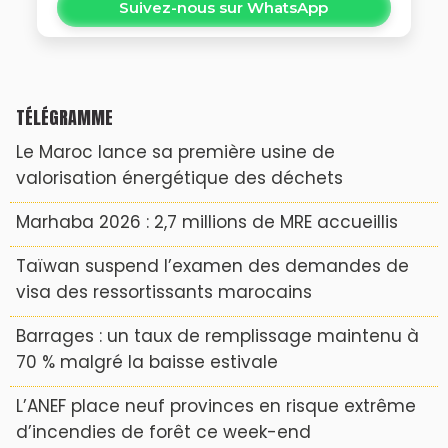
Suivez-nous sur WhatsApp
TÉLÉGRAMME
Le Maroc lance sa première usine de
valorisation énergétique des déchets
Marhaba 2026 : 2,7 millions de MRE accueillis
Taïwan suspend l’examen des demandes de
visa des ressortissants marocains
Barrages : un taux de remplissage maintenu à
70 % malgré la baisse estivale
L’ANEF place neuf provinces en risque extrême
d’incendies de forêt ce week-end