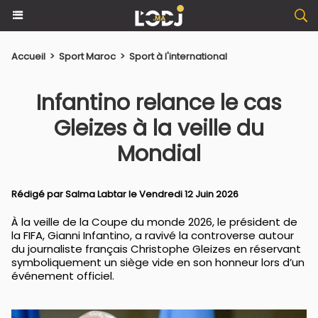
Accueil
>
Sport Maroc
>
Sport à l'international
Infantino relance le cas
Gleizes à la veille du
Mondial
Rédigé par
Salma Labtar
le Vendredi 12 Juin 2026
À la veille de la Coupe du monde 2026, le président de
la FIFA, Gianni Infantino, a ravivé la controverse autour
du journaliste français Christophe Gleizes en réservant
symboliquement un siège vide en son honneur lors d’un
événement officiel.