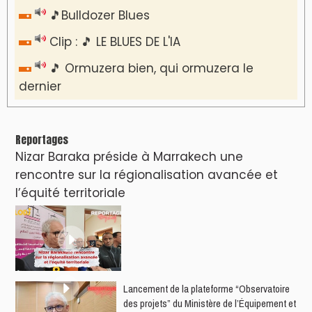
🎵Bulldozer Blues
Clip : 🎵 LE BLUES DE L'IA
🎵 Ormuzera bien, qui ormuzera le
dernier
Reportages
Nizar Baraka préside à Marrakech une
rencontre sur la régionalisation avancée et
l’équité territoriale
​Lancement de la plateforme “Observatoire
des projets” du Ministère de l’Équipement et