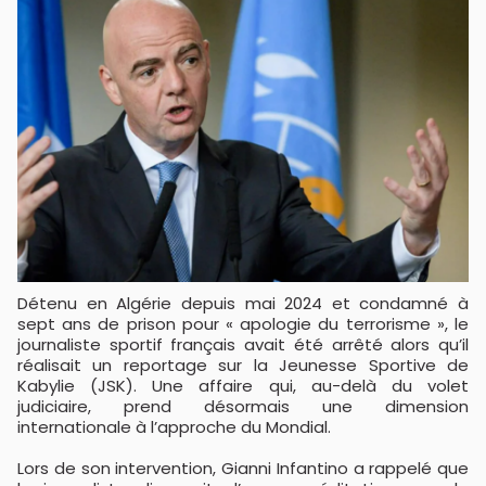
Détenu en Algérie depuis mai 2024 et condamné à
sept ans de prison pour « apologie du terrorisme », le
journaliste sportif français avait été arrêté alors qu’il
réalisait un reportage sur la Jeunesse Sportive de
Kabylie (JSK). Une affaire qui, au-delà du volet
judiciaire, prend désormais une dimension
internationale à l’approche du Mondial.
Lors de son intervention, Gianni Infantino a rappelé que