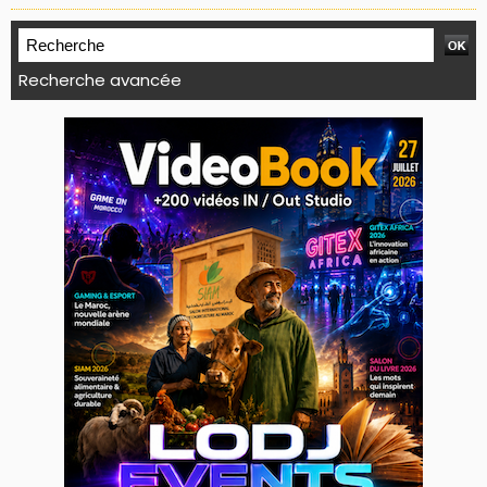
Recherche avancée