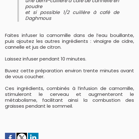
une demi-cuillère à café de cannelle en
poudre
et si possible 1/2 cuillère à café de
Daghmous
Faites infuser la camomille dans de l’eau bouillante,
puis ajoutez les autres ingrédients : vinaigre de cidre,
cannelle et jus de citron.
Laissez infuser pendant 10 minutes.
Buvez cette préparation environ trente minutes avant
de vous coucher.
Ces ingrédients, combinés à l’infusion de camomille,
stimuleront le cerveau et augmenteront le
métabolisme, facilitant ainsi la combustion des
graisses pendant le sommeil.