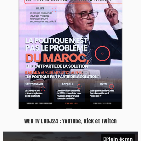
Inscription à la newsletter
Plus d'informations sur cette page :
https://www.lodj.ma/CGU_a46.html