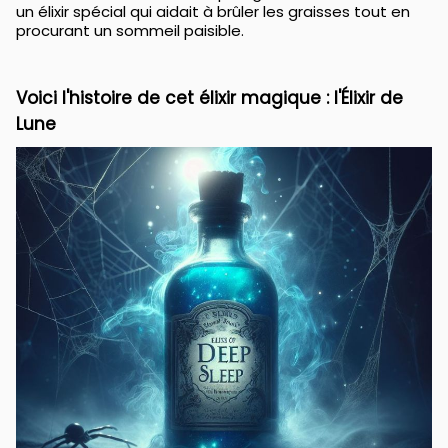
un élixir spécial qui aidait à brûler les graisses tout en
procurant un sommeil paisible.
Voici l'histoire de cet élixir magique : l'Élixir de
Lune