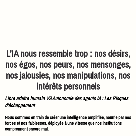
L’IA nous ressemble trop : nos désirs,
nos égos, nos peurs, nos mensonges,
nos jalousies, nos manipulations, nos
intérêts personnels
Libre arbitre humain VS Autonomie des agents IA : Les Risques
d'échappement
Nous sommes en train de créer une intelligence amplifiée, nourrie par nos
forces et nos faiblesses, déployée à une vitesse que nos institutions
comprennent encore mal.