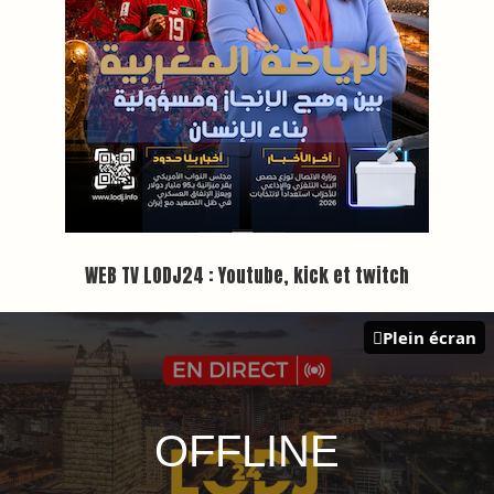
WEB TV LODJ24 : Youtube, kick et twitch
Plein écran