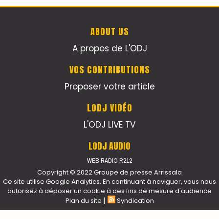
ABOUT US
A propos de L'ODJ
VOS CONTRIBUTIONS
Proposer votre article
LODJ VIDÉO
L'ODJ LIVE TV
LODJ AUDIO
WEB RADIO R212
Copyright © 2022 Groupe de presse Arrissala
Ce site utilise Google Analytics. En continuant à naviguer, vous nous
autorisez à déposer un cookie à des fins de mesure d'audience
|
Plan du site
Syndication