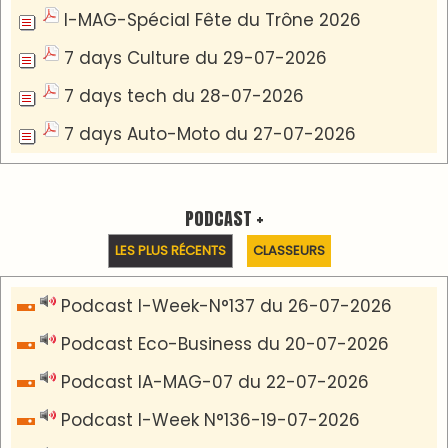
I-MAG-Spécial Fête du Trône 2026
7 days Culture du 29-07-2026
7 days tech du 28-07-2026
7 days Auto-Moto du 27-07-2026
PODCAST +
LES PLUS RÉCENTS
CLASSEURS
Podcast I-Week-N°137 du 26-07-2026
Podcast Eco-Business du 20-07-2026
Podcast IA-MAG-07 du 22-07-2026
Podcast I-Week N°136-19-07-2026