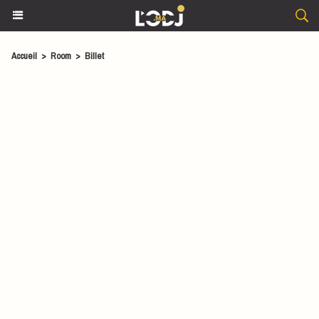
Accueil
>
Room
>
Billet