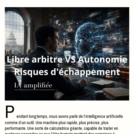
P
endant longtemps, nous avons parlé de l’intelligence artificielle
comme d’un outil. Une machine plus rapide, plus précise, plus
performante. Une sorte de calculatrice géante, capable de traiter en
quelques secondes ce que l’être humain mettrait des semaines à