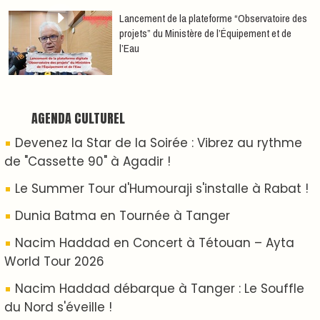
​Lancement de la plateforme “Observatoire des
projets” du Ministère de l’Équipement et de
l’Eau
AGENDA CULTUREL
Devenez la Star de la Soirée : Vibrez au rythme
de "Cassette 90" à Agadir !
Le Summer Tour d'Humouraji s'installe à Rabat !
Dunia Batma en Tournée à Tanger
Nacim Haddad en Concert à Tétouan – Ayta
World Tour 2026
Nacim Haddad débarque à Tanger : Le Souffle
du Nord s'éveille !