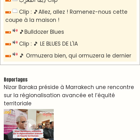
Clip : 🎵Allez, allez ! Ramenez-nous cette
coupe à la maison !
🎵Bulldozer Blues
Clip : 🎵 LE BLUES DE L'IA
🎵 Ormuzera bien, qui ormuzera le dernier
Reportages
Nizar Baraka préside à Marrakech une rencontre
sur la régionalisation avancée et l’équité
territoriale