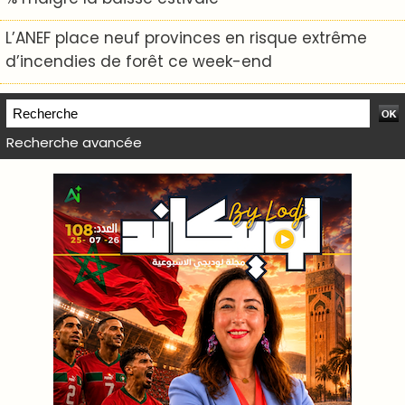
L’ANEF place neuf provinces en risque extrême
d’incendies de forêt ce week-end
Recherche avancée