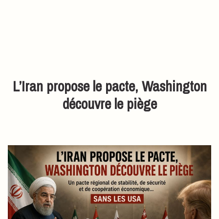
L’Iran propose le pacte, Washington
découvre le piège