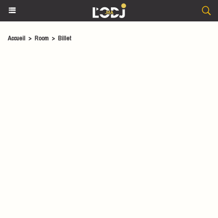
Accueil
>
Room
>
Billet