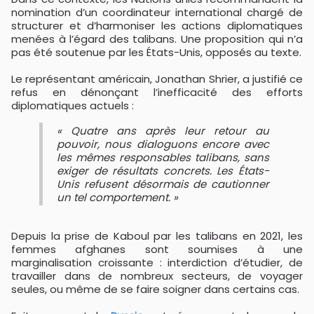
nomination d’un coordinateur international chargé de
structurer et d’harmoniser les actions diplomatiques
menées à l’égard des talibans. Une proposition qui n’a
pas été soutenue par les États-Unis, opposés au texte.
Le représentant américain, Jonathan Shrier, a justifié ce
refus en dénonçant l’inefficacité des efforts
diplomatiques actuels :
« Quatre ans après leur retour au
pouvoir, nous dialoguons encore avec
les mêmes responsables talibans, sans
exiger de résultats concrets. Les États-
Unis refusent désormais de cautionner
un tel comportement. »
Depuis la prise de Kaboul par les talibans en 2021, les
femmes afghanes sont soumises à une
marginalisation croissante : interdiction d’étudier, de
travailler dans de nombreux secteurs, de voyager
seules, ou même de se faire soigner dans certains cas.