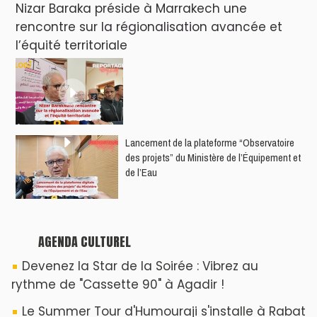
Nizar Baraka préside à Marrakech une
rencontre sur la régionalisation avancée et
l’équité territoriale
​Lancement de la plateforme “Observatoire
des projets” du Ministère de l’Équipement et
de l’Eau
AGENDA CULTUREL
Devenez la Star de la Soirée : Vibrez au
rythme de "Cassette 90" à Agadir !
Le Summer Tour d'Humouraji s'installe à Rabat