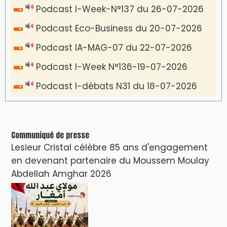
Podcast I-Week-N°137 du 26-07-2026
Podcast Eco-Business du 20-07-2026
Podcast IA-MAG-07 du 22-07-2026
Podcast I-Week N°136-19-07-2026
Podcast I-débats N31 du 18-07-2026
Communiqué de presse
Lesieur Cristal célèbre 85 ans d'engagement
en devenant partenaire du Moussem Moulay
Abdellah Amghar 2026