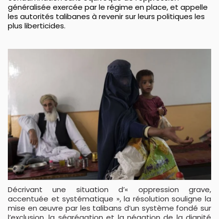
généralisée exercée par le régime en place, et appelle
les autorités talibanes à revenir sur leurs politiques les
plus liberticides.
Décrivant une situation d’« oppression grave,
accentuée et systématique », la résolution souligne la
mise en œuvre par les talibans d’un système fondé sur
l’exclusion, la ségrégation et la négation de la dignité