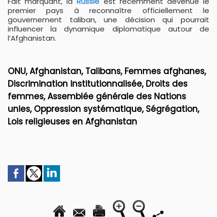
Fait marquant, la
Russie
est récemment devenue le
premier pays à reconnaître officiellement le
gouvernement taliban, une décision qui pourrait
influencer la dynamique diplomatique autour de
l’Afghanistan.
ONU, Afghanistan, Talibans, Femmes afghanes,
Discrimination institutionnalisée, Droits des
femmes, Assemblée générale des Nations
unies, Oppression systématique, Ségrégation,
Lois religieuses en Afghanistan