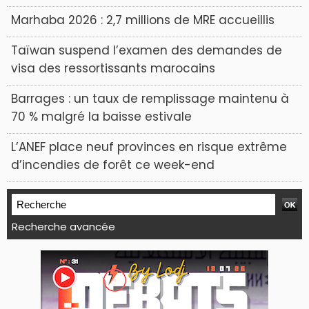
Marhaba 2026 : 2,7 millions de MRE accueillis
Taïwan suspend l’examen des demandes de
visa des ressortissants marocains
Barrages : un taux de remplissage maintenu à
70 % malgré la baisse estivale
L’ANEF place neuf provinces en risque extrême
d’incendies de forêt ce week-end
Recherche avancée