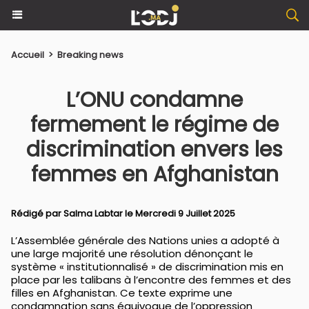
Accueil
>
Breaking news
L’ONU condamne
fermement le régime de
discrimination envers les
femmes en Afghanistan
Rédigé par
Salma Labtar
le Mercredi 9 Juillet 2025
L’Assemblée générale des Nations unies a adopté à
une large majorité une résolution dénonçant le
système « institutionnalisé » de discrimination mis en
place par les talibans à l’encontre des femmes et des
filles en Afghanistan. Ce texte exprime une
condamnation sans équivoque de l’oppression