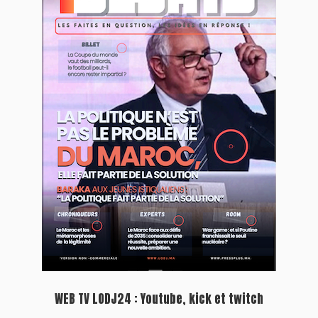
WEB TV LODJ24 : Youtube, kick et twitch