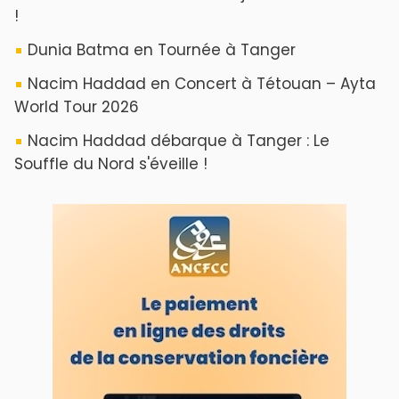
!
Dunia Batma en Tournée à Tanger
Nacim Haddad en Concert à Tétouan – Ayta
World Tour 2026
Nacim Haddad débarque à Tanger : Le
Souffle du Nord s'éveille !