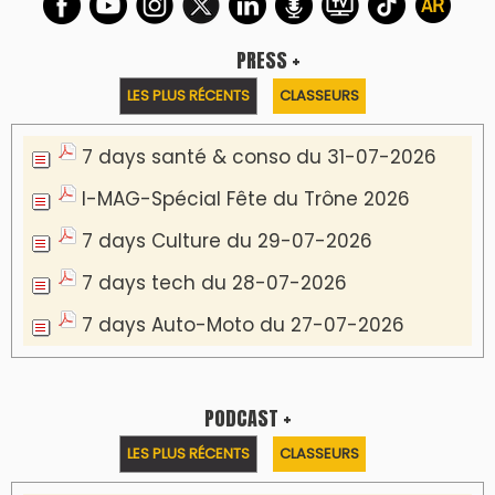
PRESS +
LES PLUS RÉCENTS
CLASSEURS
7 days santé & conso du 31-07-2026
I-MAG-Spécial Fête du Trône 2026
7 days Culture du 29-07-2026
7 days tech du 28-07-2026
7 days Auto-Moto du 27-07-2026
PODCAST +
LES PLUS RÉCENTS
CLASSEURS