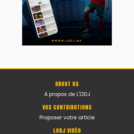
ABOUT US
A propos de L'ODJ
VOS CONTRIBUTIONS
Proposer votre article
LODJ VIDÉO