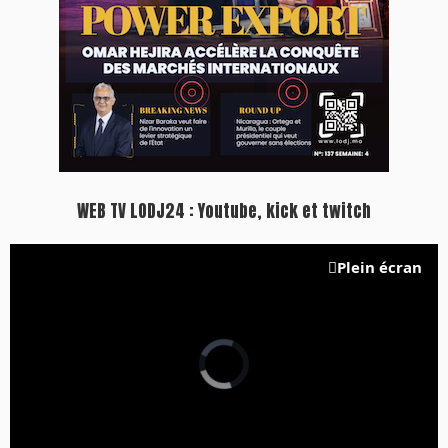
WEB TV LODJ24 : Youtube, kick et twitch
Plein écran