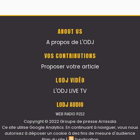
ABOUT US
A propos de L'ODJ
VOS CONTRIBUTIONS
Proposer votre article
LODJ VIDÉO
L'ODJ LIVE TV
LODJ AUDIO
WEB RADIO R212
Copyright © 2022 Groupe de presse Arrissala
Ce site utilise Google Analytics. En continuant à naviguer, vous nous
autorisez à déposer un cookie à des fins de mesure d'audience
|
Plan du site
Syndication