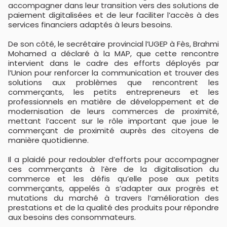
accompagner dans leur transition vers des solutions de
paiement digitalisées et de leur faciliter l’accès à des
services financiers adaptés à leurs besoins.
De son côté, le secrétaire provincial l’UGEP à Fès, Brahmi
Mohamed a déclaré à la MAP, que cette rencontre
intervient dans le cadre des efforts déployés par
l’Union pour renforcer la communication et trouver des
solutions aux problèmes que rencontrent les
commerçants, les petits entrepreneurs et les
professionnels en matière de développement et de
modernisation de leurs commerces de proximité,
mettant l’accent sur le rôle important que joue le
commerçant de proximité auprès des citoyens de
manière quotidienne.
Il a plaidé pour redoubler d’efforts pour accompagner
ces commerçants à l’ère de la digitalisation du
commerce et les défis qu’elle pose aux petits
commerçants, appelés à s’adapter aux progrès et
mutations du marché à travers l’amélioration des
prestations et de la qualité des produits pour répondre
aux besoins des consommateurs.