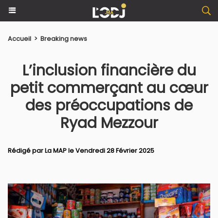
Accueil
>
Breaking news
L’inclusion financière du
petit commerçant au cœur
des préoccupations de
Ryad Mezzour
Rédigé par La MAP le Vendredi 28 Février 2025