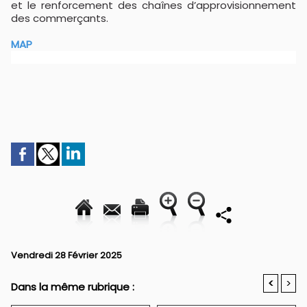
et le renforcement des chaînes d’approvisionnement
des commerçants.
MAP
Vendredi 28 Février 2025
<
>
Dans la même rubrique :