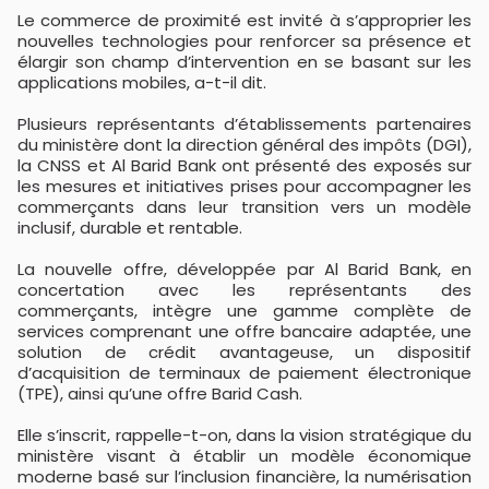
Le commerce de proximité est invité à s’approprier les
nouvelles technologies pour renforcer sa présence et
élargir son champ d’intervention en se basant sur les
applications mobiles, a-t-il dit.
Plusieurs représentants d’établissements partenaires
du ministère dont la direction général des impôts (DGI),
la CNSS et Al Barid Bank ont présenté des exposés sur
les mesures et initiatives prises pour accompagner les
commerçants dans leur transition vers un modèle
inclusif, durable et rentable.
La nouvelle offre, développée par Al Barid Bank, en
concertation avec les représentants des
commerçants, intègre une gamme complète de
services comprenant une offre bancaire adaptée, une
solution de crédit avantageuse, un dispositif
d’acquisition de terminaux de paiement électronique
(TPE), ainsi qu’une offre Barid Cash.
Elle s’inscrit, rappelle-t-on, dans la vision stratégique du
ministère visant à établir un modèle économique
moderne basé sur l’inclusion financière, la numérisation