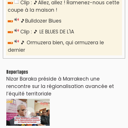
Clip : 🎵Allez, allez ! Ramenez-nous cette
coupe à la maison !
🎵Bulldozer Blues
Clip : 🎵 LE BLUES DE L'IA
🎵 Ormuzera bien, qui ormuzera le
dernier
Reportages
Nizar Baraka préside à Marrakech une
rencontre sur la régionalisation avancée et
l’équité territoriale