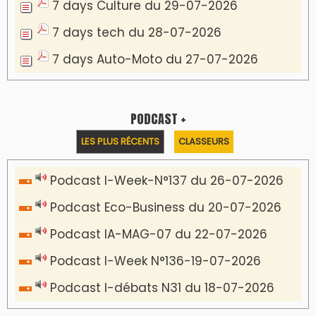
7 days Culture du 29-07-2026
7 days tech du 28-07-2026
7 days Auto-Moto du 27-07-2026
PODCAST +
LES PLUS RÉCENTS
CLASSEURS
Podcast I-Week-N°137 du 26-07-2026
Podcast Eco-Business du 20-07-2026
Podcast IA-MAG-07 du 22-07-2026
Podcast I-Week N°136-19-07-2026
Podcast I-débats N31 du 18-07-2026