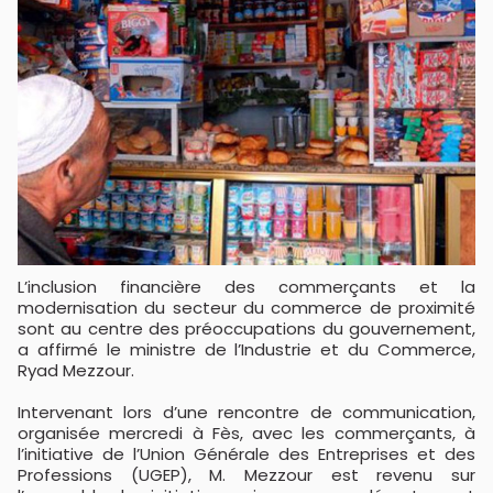
L’inclusion financière des commerçants et la
modernisation du secteur du commerce de proximité
sont au centre des préoccupations du gouvernement,
a affirmé le ministre de l’Industrie et du Commerce,
Ryad Mezzour.
Intervenant lors d’une rencontre de communication,
organisée mercredi à Fès, avec les commerçants, à
l’initiative de l’Union Générale des Entreprises et des
Professions (UGEP), M. Mezzour est revenu sur