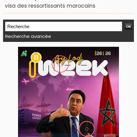
visa des ressortissants marocains
Recherche avancée