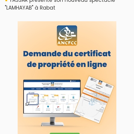
"LAMHAYAB" à Rabat