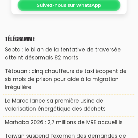
Suivez-nous sur WhatsApp
TÉLÉGRAMME
Sebta : le bilan de la tentative de traversée
atteint désormais 82 morts
Tétouan : cinq chauffeurs de taxi écopent de
six mois de prison pour aide à la migration
irrégulière
Le Maroc lance sa première usine de
valorisation énergétique des déchets
Marhaba 2026 : 2,7 millions de MRE accueillis
Taïwan suspend l’examen des demandes de