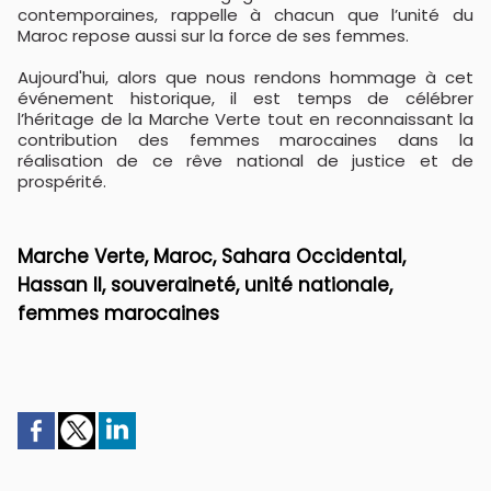
contemporaines, rappelle à chacun que l’unité du
Maroc repose aussi sur la force de ses femmes.
Aujourd'hui, alors que nous rendons hommage à cet
événement historique, il est temps de célébrer
l’héritage de la Marche Verte tout en reconnaissant la
contribution des femmes marocaines dans la
réalisation de ce rêve national de justice et de
prospérité.
Marche Verte, Maroc, Sahara Occidental,
Hassan II, souveraineté, unité nationale,
femmes marocaines