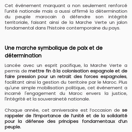
Cet événement marquant a non seulement renforcé
l'unité nationale mais a aussi affirmé la détermination
du peuple marocain à défendre son intégrité
territoriale, faisant ainsi de la Marche Verte un jalon
fondamental dans l’histoire contemporaine du pays.
Une marche symbolique de paix et de
détermination
Lancée avec un esprit pacifique, la Marche Verte a
permis de
mettre fin à la colonisation espagnole et de
faire pression pour un retrait des forces espagnoles
,
facilitant ainsi la gestion du territoire par le Maroc. Plus
qu'une simple mobilisation politique, cet événement a
incarné l'engagement du Maroc envers la justice,
l'intégrité et la souveraineté nationale.
Chaque année, cet anniversaire est l’occasion de
se
rappeler de l’importance de l’unité et de la solidarité
pour la défense des principes fondamentaux d’un
peuple.