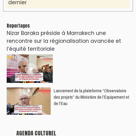
dernier
Reportages
Nizar Baraka préside à Marrakech une
rencontre sur la régionalisation avancée et
l’équité territoriale
​Lancement de la plateforme “Observatoire
des projets” du Ministère de l’Équipement et
de l’Eau
AGENDA CULTUREL