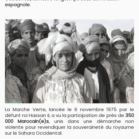
espagnole.
La Marche Verte, lancée le 6 novembre 1975 par le
défunt roi Hassan II, a vu la participation de près de
350
000 Marocain(e)s
, unis dans une démarche non
violente pour revendiquer la souveraineté du royaume
sur le Sahara Occidental.