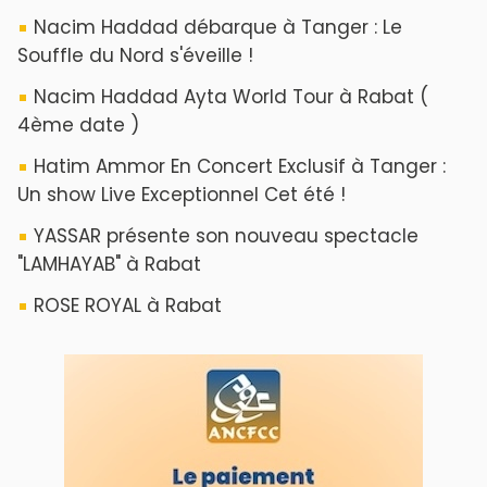
Nacim Haddad débarque à Tanger : Le
Souffle du Nord s'éveille !
Nacim Haddad Ayta World Tour à Rabat (
4ème date )
Hatim Ammor En Concert Exclusif à Tanger :
Un show Live Exceptionnel Cet été !
YASSAR présente son nouveau spectacle
"LAMHAYAB" à Rabat
ROSE ROYAL à Rabat