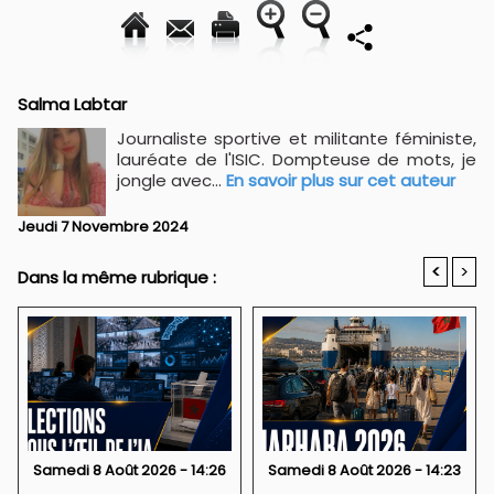
Salma Labtar
Journaliste sportive et militante féministe,
lauréate de l'ISIC. Dompteuse de mots, je
jongle avec...
En savoir plus sur cet auteur
Jeudi 7 Novembre 2024
<
>
Dans la même rubrique :
Samedi 8 Août 2026 - 14:26
Samedi 8 Août 2026 - 14:23