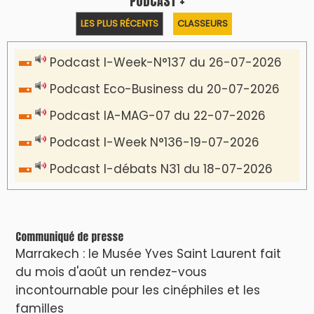
PODCAST +
LES PLUS RÉCENTS
CLASSEURS
Podcast I-Week-N°137 du 26-07-2026
Podcast Eco-Business du 20-07-2026
Podcast IA-MAG-07 du 22-07-2026
Podcast I-Week N°136-19-07-2026
Podcast I-débats N31 du 18-07-2026
Communiqué de presse
Marrakech : le Musée Yves Saint Laurent fait
du mois d'août un rendez-vous
incontournable pour les cinéphiles et les
familles