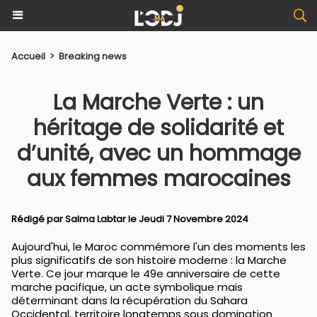
Accueil
>
Breaking news
La Marche Verte : un
héritage de solidarité et
d’unité, avec un hommage
aux femmes marocaines
Rédigé par
Salma Labtar
le Jeudi 7 Novembre 2024
Aujourd'hui, le Maroc commémore l'un des moments les
plus significatifs de son histoire moderne : la Marche
Verte. Ce jour marque le 49e anniversaire de cette
marche pacifique, un acte symbolique mais
déterminant dans la récupération du Sahara
Occidental, territoire longtemps sous domination