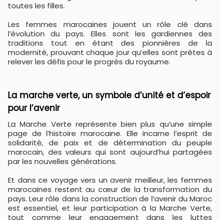
toutes les filles.
Les femmes marocaines jouent un rôle clé dans
l’évolution du pays. Elles sont les gardiennes des
traditions tout en étant des pionnières de la
modernité, prouvant chaque jour qu’elles sont prêtes à
relever les défis pour le progrès du royaume.
La marche verte, un symbole d’unité et d’espoir
pour l’avenir
La Marche Verte représente bien plus qu’une simple
page de l’histoire marocaine. Elle incarne l’esprit de
solidarité, de paix et de détermination du peuple
marocain, des valeurs qui sont aujourd’hui partagées
par les nouvelles générations.
Et dans ce voyage vers un avenir meilleur, les femmes
marocaines restent au cœur de la transformation du
pays. Leur rôle dans la construction de l’avenir du Maroc
est essentiel, et leur participation à la Marche Verte,
tout comme leur engagement dans les luttes