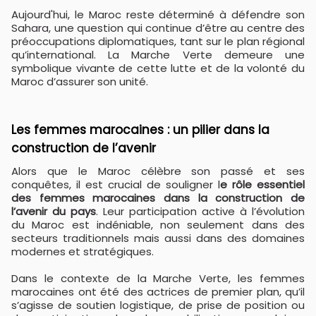
Aujourd'hui, le Maroc reste déterminé à défendre son
Sahara, une question qui continue d’être au centre des
préoccupations diplomatiques, tant sur le plan régional
qu’international. La Marche Verte demeure une
symbolique vivante de cette lutte et de la volonté du
Maroc d’assurer son unité.
Les femmes marocaines : un pilier dans la
construction de l’avenir
Alors que le Maroc célèbre son passé et ses
conquêtes, il est crucial de souligner l
e rôle essentiel
des femmes marocaines dans la construction de
l’avenir du pays
. Leur participation active à l’évolution
du Maroc est indéniable, non seulement dans des
secteurs traditionnels mais aussi dans des domaines
modernes et stratégiques.
Dans le contexte de la Marche Verte, les femmes
marocaines ont été des actrices de premier plan, qu’il
s’agisse de soutien logistique, de prise de position ou