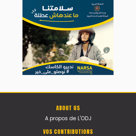
ABOUT US
A propos de L'ODJ
VOS CONTRIBUTIONS