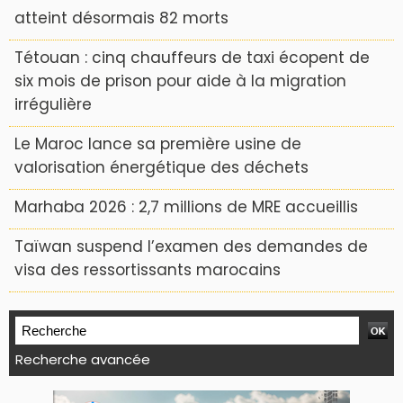
atteint désormais 82 morts
Tétouan : cinq chauffeurs de taxi écopent de
six mois de prison pour aide à la migration
irrégulière
Le Maroc lance sa première usine de
valorisation énergétique des déchets
Marhaba 2026 : 2,7 millions de MRE accueillis
Taïwan suspend l’examen des demandes de
visa des ressortissants marocains
Recherche avancée