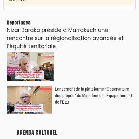
Reportages
Nizar Baraka préside à Marrakech une
rencontre sur la régionalisation avancée et
l’équité territoriale
​Lancement de la plateforme “Observatoire
des projets” du Ministère de l’Équipement et
de l’Eau
AGENDA CULTUREL