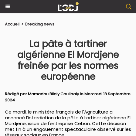
Accueil
>
Breaking news
La pâte à tartiner
algérienne El Mordjene
freinée par les normes
européenne
Rédigé par
Mamadou Bilaly Coulibaly
le Mercredi 18 Septembre
2024
Ce mardi, le ministère français de l'Agriculture a
annoncé l'interdiction de la pâte à tartiner algérienne El
Mordjene, issue de l'entreprise Cebon. Cette décision
met fin à un engouement spectaculaire observé sur les
réseaux sociaux en France.