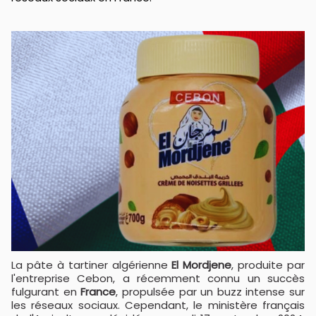
La pâte à tartiner algérienne
El Mordjene
, produite par
l'entreprise Cebon, a récemment connu un succès
fulgurant en
France
, propulsée par un buzz intense sur
les réseaux sociaux. Cependant, le ministère français