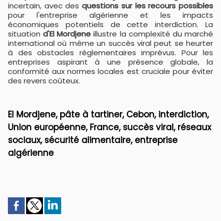
incertain, avec des
questions sur les recours possibles
pour l'entreprise algérienne et les impacts
économiques potentiels de cette interdiction. La
situation
d'El Mordjene
illustre la complexité du marché
international où même un succès viral peut se heurter
à des obstacles réglementaires imprévus. Pour les
entreprises aspirant à une présence globale, la
conformité aux normes locales est cruciale pour éviter
des revers coûteux.
El Mordjene, pâte à tartiner, Cebon, interdiction,
Union européenne, France, succès viral, réseaux
sociaux, sécurité alimentaire, entreprise
algérienne