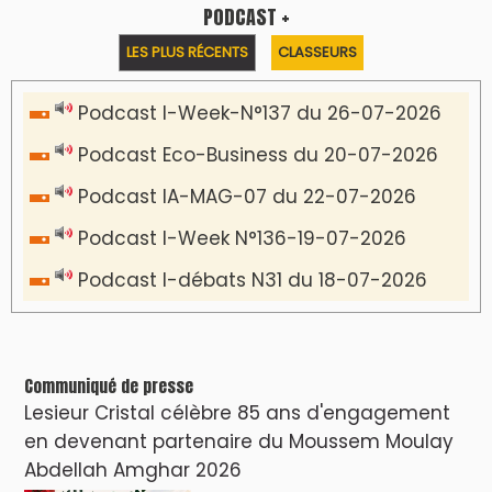
PODCAST +
LES PLUS RÉCENTS
CLASSEURS
Podcast I-Week-N°137 du 26-07-2026
Podcast Eco-Business du 20-07-2026
Podcast IA-MAG-07 du 22-07-2026
Podcast I-Week N°136-19-07-2026
Podcast I-débats N31 du 18-07-2026
Communiqué de presse
Lesieur Cristal célèbre 85 ans d'engagement
en devenant partenaire du Moussem Moulay
Abdellah Amghar 2026