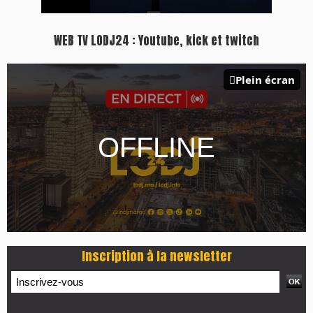
WEB TV LODJ24 : Youtube, kick et twitch
Plein écran
Inscription à la newsletter