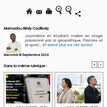
Mamadou Bilaly Coulibaly
Journaliste et étudiant malien en stage,
passionné par la géopolitique, l'histoire et
le sport....
En savoir plus sur cet auteur
Mercredi 18 Septembre 2024
<
>
Dans la même rubrique :