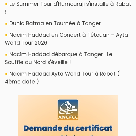
Le Summer Tour d'Humouraji s'installe à Rabat
!
Dunia Batma en Tournée à Tanger
Nacim Haddad en Concert à Tétouan – Ayta
World Tour 2026
Nacim Haddad débarque à Tanger : Le
Souffle du Nord s'éveille !
Nacim Haddad Ayta World Tour à Rabat (
4ème date )