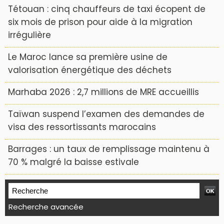
Tétouan : cinq chauffeurs de taxi écopent de
six mois de prison pour aide à la migration
irrégulière
Le Maroc lance sa première usine de
valorisation énergétique des déchets
Marhaba 2026 : 2,7 millions de MRE accueillis
Taïwan suspend l’examen des demandes de
visa des ressortissants marocains
Barrages : un taux de remplissage maintenu à
70 % malgré la baisse estivale
Recherche avancée