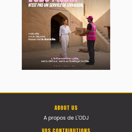
ABOUT US
A propos de L'ODJ
VOS CONTRIBUTIONS