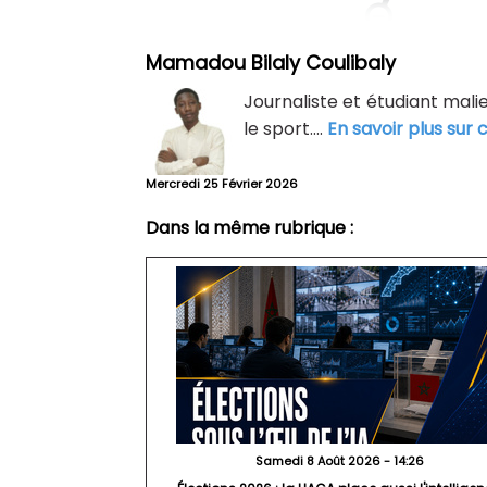
Mamadou Bilaly Coulibaly
Journaliste et étudiant malie
le sport....
En savoir plus sur 
Mercredi 25 Février 2026
Dans la même rubrique :
Samedi 8 Août 2026 - 14:26