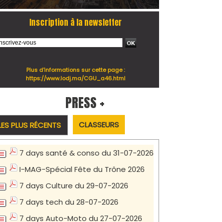
Inscription à la newsletter
Plus d'informations sur cette page :
https://www.lodj.ma/CGU_a46.html
PRESS +
CLASSEURS
LES PLUS RÉCENTS
7 days santé & conso du 31-07-2026
I-MAG-Spécial Fête du Trône 2026
7 days Culture du 29-07-2026
7 days tech du 28-07-2026
7 days Auto-Moto du 27-07-2026