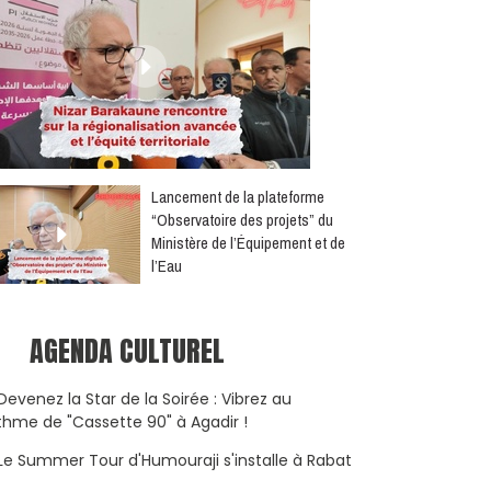
​Lancement de la plateforme
“Observatoire des projets” du
Ministère de l’Équipement et de
l’Eau
AGENDA CULTUREL
Devenez la Star de la Soirée : Vibrez au
thme de "Cassette 90" à Agadir !
Le Summer Tour d'Humouraji s'installe à Rabat