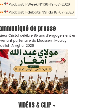
Podcast I-Week N°136-19-07-2026
Podcast I-débats N31 du 18-07-2026
ommuniqué de presse
sieur Cristal célèbre 85 ans d'engagement en
venant partenaire du Moussem Moulay
dellah Amghar 2026
VIDÉOS & CLIP +