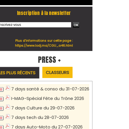
Inscription à la newsletter
Plus d'informations sur cette page :
https://www.lodj.ma/CGU_a46.html
PRESS +
CLASSEURS
LES PLUS RÉCENTS
7 days santé & conso du 31-07-2026
I-MAG-Spécial Fête du Trône 2026
7 days Culture du 29-07-2026
7 days tech du 28-07-2026
7 days Auto-Moto du 27-07-2026