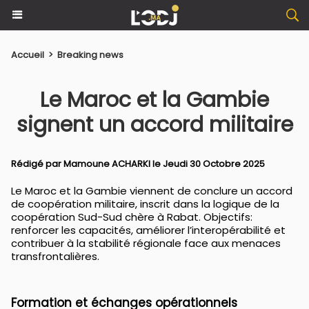
Accueil
>
Breaking news
Le Maroc et la Gambie
signent un accord militaire
Rédigé par
Mamoune ACHARKI
le Jeudi 30 Octobre 2025
Le Maroc et la Gambie viennent de conclure un accord
de coopération militaire, inscrit dans la logique de la
coopération Sud-Sud chère à Rabat. Objectifs:
renforcer les capacités, améliorer l’interopérabilité et
contribuer à la stabilité régionale face aux menaces
transfrontalières.
Formation et échanges opérationnels