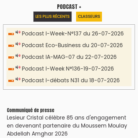
PODCAST +
LES PLUS RÉCENTS
CLASSEURS
Podcast I-Week-N°137 du 26-07-2026
Podcast Eco-Business du 20-07-2026
Podcast IA-MAG-07 du 22-07-2026
Podcast I-Week N°136-19-07-2026
Podcast I-débats N31 du 18-07-2026
Communiqué de presse
Lesieur Cristal célèbre 85 ans d'engagement
en devenant partenaire du Moussem Moulay
Abdellah Amghar 2026