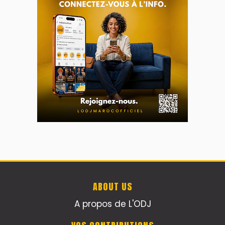
ABOUT US
A propos de L'ODJ