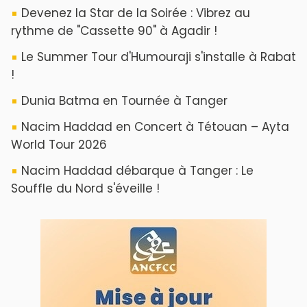
Devenez la Star de la Soirée : Vibrez au
rythme de "Cassette 90" à Agadir !
Le Summer Tour d'Humouraji s'installe à Rabat
!
Dunia Batma en Tournée à Tanger
Nacim Haddad en Concert à Tétouan – Ayta
World Tour 2026
Nacim Haddad débarque à Tanger : Le
Souffle du Nord s'éveille !