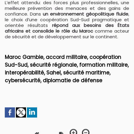
L’effet attendu: des forces plus professionnelles, une
meilleure prévention des menaces et des gains de
confiance. Dans
un environnement géopolitique fluide
,
le choix d’une coopération Sud-Sud pragmatique et
orientée résultats
répond aux besoins des États
africains et consolide le rôle du Maroc
comme acteur
de sécurité et de développement sur le continent.
Maroc Gambie, accord militaire, coopération
Sud-Sud, sécurité régionale, formation militaire,
interopérabilité, Sahel, sécurité maritime,
cybersécurité, diplomatie de défense