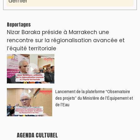
dernier
Reportages
Nizar Baraka préside à Marrakech une
rencontre sur la régionalisation avancée et
l’équité territoriale
​Lancement de la plateforme “Observatoire
des projets” du Ministère de l’Équipement et
de l’Eau
AGENDA CULTUREL