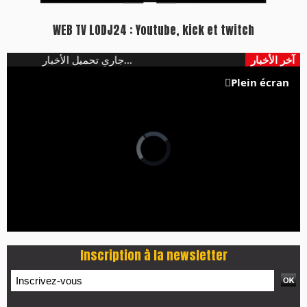
WEB TV LODJ24 : Youtube, kick et twitch
آخر الأخبار
جاري تحميل الأخبار...
Plein écran
Inscription à la newsletter