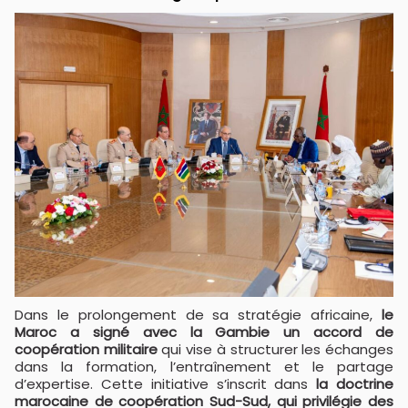
Dans le prolongement de sa stratégie africaine,
le
Maroc a signé avec la Gambie un accord de
coopération militaire
qui vise à structurer les échanges
dans la formation, l’entraînement et le partage
d’expertise. Cette initiative s’inscrit dans
la doctrine
marocaine de coopération Sud-Sud, qui privilégie des