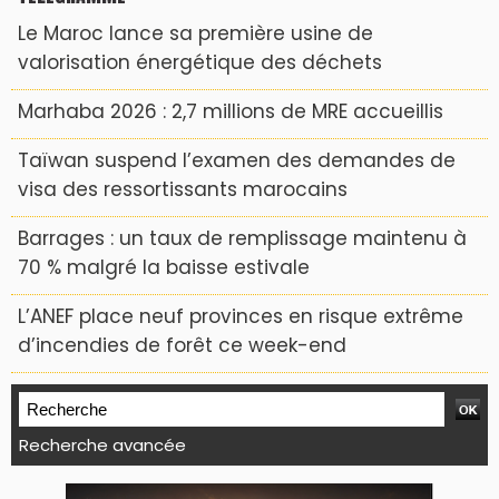
Le Maroc lance sa première usine de
valorisation énergétique des déchets
Marhaba 2026 : 2,7 millions de MRE accueillis
Taïwan suspend l’examen des demandes de
visa des ressortissants marocains
Barrages : un taux de remplissage maintenu à
70 % malgré la baisse estivale
L’ANEF place neuf provinces en risque extrême
d’incendies de forêt ce week-end
Recherche avancée