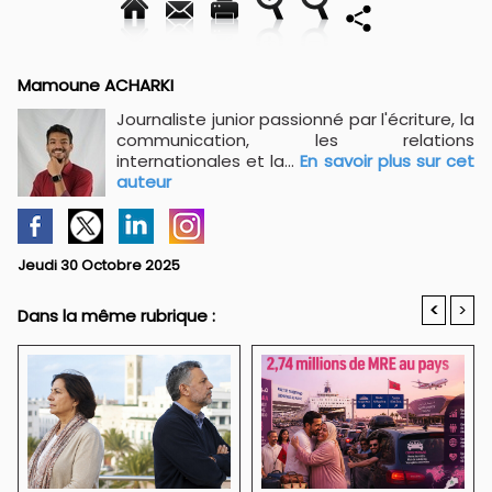
Mamoune ACHARKI
Journaliste junior passionné par l'écriture, la
communication, les relations
internationales et la...
En savoir plus sur cet
auteur
Jeudi 30 Octobre 2025
<
>
Dans la même rubrique :