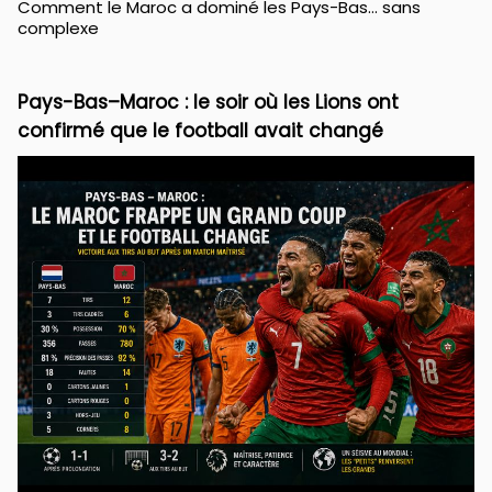
Comment le Maroc a dominé les Pays-Bas… sans
complexe
Pays-Bas–Maroc : le soir où les Lions ont
confirmé que le football avait changé