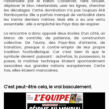
l’adversaire par le ballon. Conserver, faire circuler,
déplacer le bloc néerlandais, user les lignes, chercher
les décalages. Cette domination n’a pas toujours été
flamboyante. Elle a parfois manqué de verticalité dans
les trente derniers mètres. Mais elle a eu une vertu
essentielle : elle a empêché les Pays-Bas de respirer.
La rencontre a donc opposé deux écoles. D’un côté, un
Maroc de contrôle, de patience, de construction
collective. De l’autre, des Pays-Bas d’attente, de
transition, presque à contre-emploi de leur propre
tradition footballistique. Car c’est bien là que le
symbole devient puissant : autrefois, la possession, la
passe, la maîtrise technique étaient spontanément
associées aux grandes nations européennes. Cette
fois, elles étaient marocaines.
C’est peut-être cela, le vrai basculement.