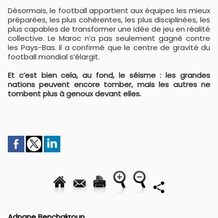
Désormais, le football appartient aux équipes les mieux
préparées, les plus cohérentes, les plus disciplinées, les
plus capables de transformer une idée de jeu en réalité
collective. Le Maroc n’a pas seulement gagné contre
les Pays-Bas. Il a confirmé que le centre de gravité du
football mondial s’élargit.
Et c’est bien cela, au fond, le séisme : les grandes
nations peuvent encore tomber, mais les autres ne
tombent plus à genoux devant elles.
Adnane Benchakroun