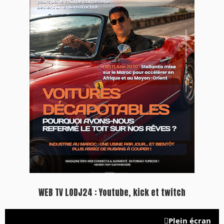
Inscription à la newsletter
Plus d'informations sur cette page :
https://www.lodj.ma/CGU_a46.html