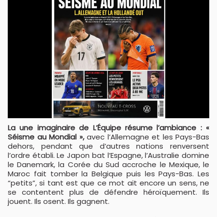
La une imaginaire de L’Équipe résume l’ambiance : «
Séisme au Mondial »,
avec l’Allemagne et les Pays-Bas
dehors, pendant que d’autres nations renversent
l’ordre établi. Le Japon bat l’Espagne, l’Australie domine
le Danemark, la Corée du Sud accroche le Mexique, le
Maroc fait tomber la Belgique puis les Pays-Bas. Les
“petits”, si tant est que ce mot ait encore un sens, ne
se contentent plus de défendre héroïquement. Ils
jouent. Ils osent. Ils gagnent.