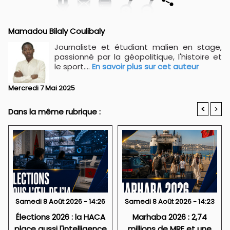
Mamadou Bilaly Coulibaly
Journaliste et étudiant malien en stage,
passionné par la géopolitique, l'histoire et
le sport....
En savoir plus sur cet auteur
Mercredi 7 Mai 2025
<
>
Dans la même rubrique :
Samedi 8 Août 2026 - 14:26
Samedi 8 Août 2026 - 14:23
Élections 2026 : la HACA
Marhaba 2026 : 2,74
place aussi l'intelligence
millions de MRE et une