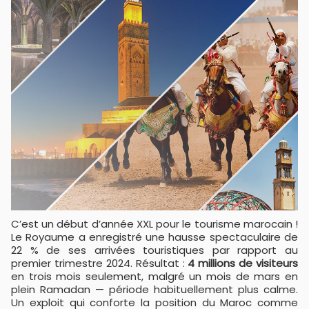
C’est un début d’année XXL pour le tourisme marocain !
Le Royaume a enregistré une hausse spectaculaire de
22 % de ses arrivées touristiques par rapport au
premier trimestre 2024. Résultat :
4 millions de visiteurs
en trois mois seulement, malgré un mois de mars en
plein Ramadan — période habituellement plus calme.
Un exploit qui conforte la position du Maroc comme