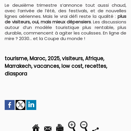
Le deuxième trimestre s’annonce tout aussi chaud,
avec l’arrivée de l’été, des festivals, et de nouvelles
lignes aériennes. Mais le vrai défi reste la qualité :
plus
de visiteurs, oui, mais mieux dépensiers
. Les discussions
autour d’un modèle touristique plus rentable, plus
durable, commencent à agiter les coulisses. En ligne de
mire ? 2030… et la Coupe du monde !
tourisme, Maroc, 2025, visiteurs, Afrique,
Marrakech, vacances, low cost, recettes,
diaspora