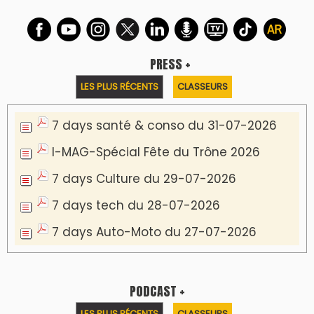
PRESS +
LES PLUS RÉCENTS
CLASSEURS
7 days santé & conso du 31-07-2026
I-MAG-Spécial Fête du Trône 2026
7 days Culture du 29-07-2026
7 days tech du 28-07-2026
7 days Auto-Moto du 27-07-2026
PODCAST +
LES PLUS RÉCENTS
CLASSEURS