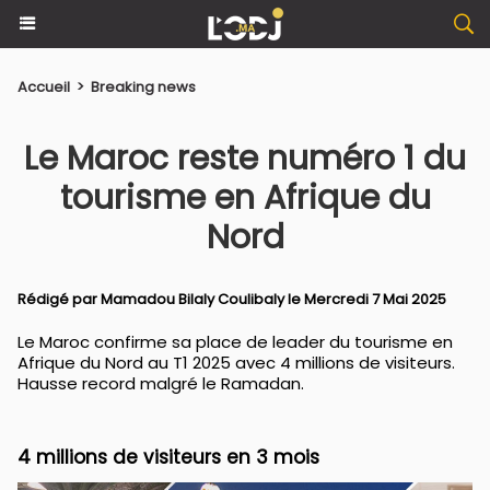
Accueil
>
Breaking news
Le Maroc reste numéro 1 du
tourisme en Afrique du
Nord
Rédigé par
Mamadou Bilaly Coulibaly
le Mercredi 7 Mai 2025
Le Maroc confirme sa place de leader du tourisme en
Afrique du Nord au T1 2025 avec 4 millions de visiteurs.
Hausse record malgré le Ramadan.
4 millions de visiteurs en 3 mois