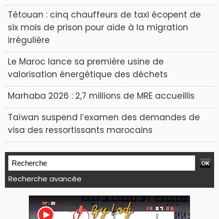
Tétouan : cinq chauffeurs de taxi écopent de
six mois de prison pour aide à la migration
irrégulière
Le Maroc lance sa première usine de
valorisation énergétique des déchets
Marhaba 2026 : 2,7 millions de MRE accueillis
Taïwan suspend l’examen des demandes de
visa des ressortissants marocains
Recherche avancée