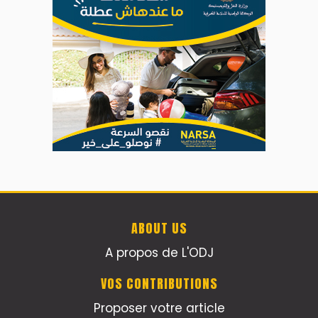
ABOUT US
A propos de L'ODJ
VOS CONTRIBUTIONS
Proposer votre article