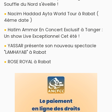
Souffle du Nord s'éveille !
Nacim Haddad Ayta World Tour à Rabat (
4ème date )
Hatim Ammor En Concert Exclusif à Tanger :
Un show Live Exceptionnel Cet été !
YASSAR présente son nouveau spectacle
"LAMHAYAB" à Rabat
ROSE ROYAL à Rabat