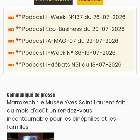
Podcast I-Week-N°137 du 26-07-2026
Podcast Eco-Business du 20-07-2026
Podcast IA-MAG-07 du 22-07-2026
Podcast I-Week N°136-19-07-2026
Podcast I-débats N31 du 18-07-2026
Communiqué de presse
Marrakech : le Musée Yves Saint Laurent fait
du mois d'août un rendez-vous
incontournable pour les cinéphiles et les
familles