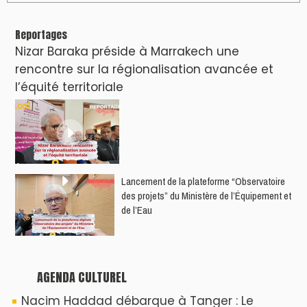
Reportages
Nizar Baraka préside à Marrakech une
rencontre sur la régionalisation avancée et
l’équité territoriale
​Lancement de la plateforme “Observatoire
des projets” du Ministère de l’Équipement et
de l’Eau
AGENDA CULTUREL
Nacim Haddad débarque à Tanger : Le