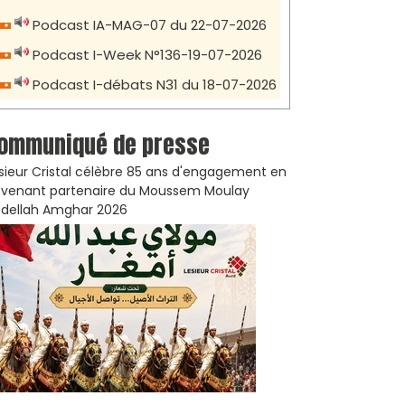
Podcast IA-MAG-07 du 22-07-2026
Podcast I-Week N°136-19-07-2026
Podcast I-débats N31 du 18-07-2026
ommuniqué de presse
sieur Cristal célèbre 85 ans d'engagement en
venant partenaire du Moussem Moulay
dellah Amghar 2026