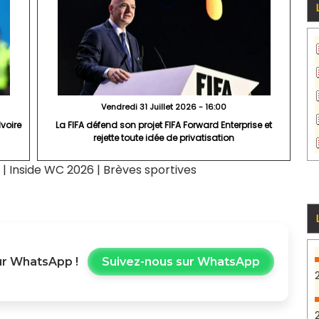
Vendredi 31 Juillet 2026 - 16:00
Ivoire
La FIFA défend son projet FIFA Forward Enterprise et
rejette toute idée de privatisation
|
Inside WC 2026
|
Brèves sportives
r WhatsApp !
Suivez-nous sur WhatsApp