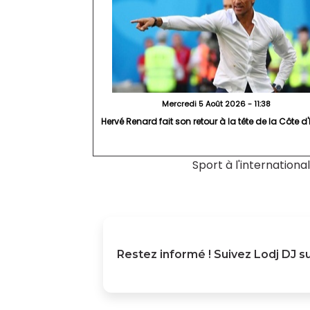
Mercredi 5 Août 2026 - 11:38
Hervé Renard fait son retour à la tête de la Côte d'
Sport à l'international
Restez informé ! Suivez
Lodj DJ
su