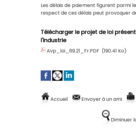
Les délais de paiement figurent parmi le
respect de ces délais peut provoquer d
Télécharger le projet de loi prése
l'industrie
Avp_loi_69.21_Fr.PDF
(190.41 Ko)
Accueil
Envoyer à un ami
Diminuer la