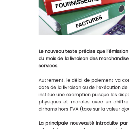
Le nouveau texte précise que l’émission 
du mois de la livraison des marchandise
services.
Autrement, le délai de paiement va co
date de la livraison ou de l’exécution de 
institue une exemption puisque les disp
physiques et morales avec un chiffre 
dirhams hors TVA (taxe sur la valeur ajo
La principale nouveauté introduite par