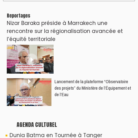
Reportages
Nizar Baraka préside à Marrakech une
rencontre sur la régionalisation avancée et
l’équité territoriale
​Lancement de la plateforme “Observatoire
des projets” du Ministère de l’Équipement et
de l’Eau
AGENDA CULTUREL
Dunia Batma en Tournée à Tanger