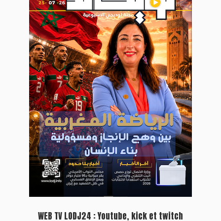
WEB TV LODJ24 : Youtube, kick et twitch