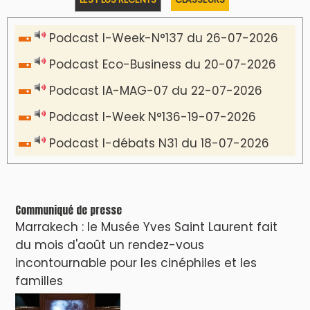
Podcast I-Week-N°137 du 26-07-2026
Podcast Eco-Business du 20-07-2026
Podcast IA-MAG-07 du 22-07-2026
Podcast I-Week N°136-19-07-2026
Podcast I-débats N31 du 18-07-2026
Communiqué de presse
Marrakech : le Musée Yves Saint Laurent fait
du mois d'août un rendez-vous
incontournable pour les cinéphiles et les
familles