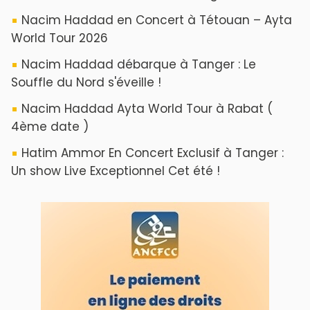
Nacim Haddad en Concert à Tétouan – Ayta
World Tour 2026
Nacim Haddad débarque à Tanger : Le
Souffle du Nord s'éveille !
Nacim Haddad Ayta World Tour à Rabat (
4ème date )
Hatim Ammor En Concert Exclusif à Tanger :
Un show Live Exceptionnel Cet été !