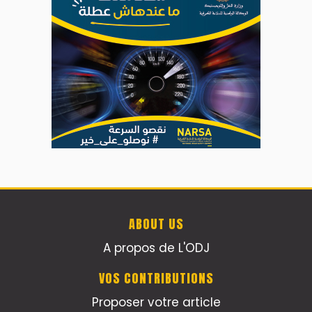
ABOUT US
A propos de L'ODJ
VOS CONTRIBUTIONS
Proposer votre article