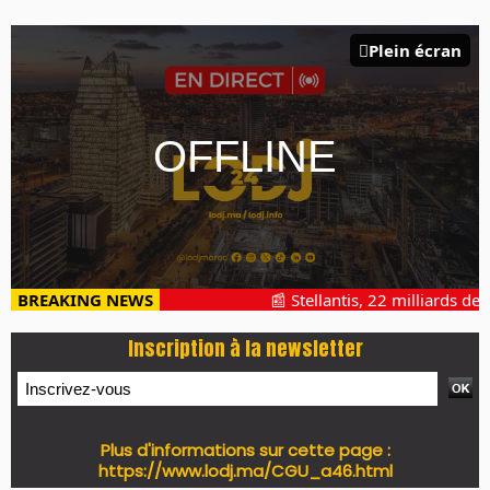
Plein écran
BREAKING NEWS
📰 Stellantis, 22 milliards de p
Inscription à la newsletter
Plus d'informations sur cette page :
https://www.lodj.ma/CGU_a46.html