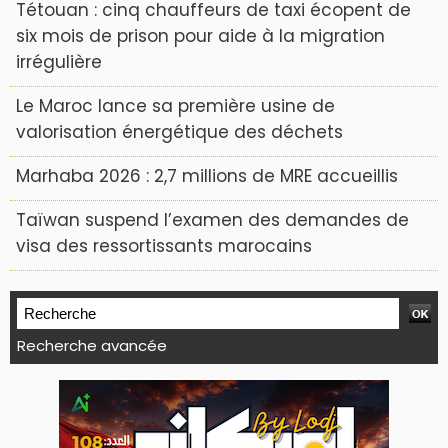
Tétouan : cinq chauffeurs de taxi écopent de
six mois de prison pour aide à la migration
irrégulière
Le Maroc lance sa première usine de
valorisation énergétique des déchets
Marhaba 2026 : 2,7 millions de MRE accueillis
Taïwan suspend l’examen des demandes de
visa des ressortissants marocains
Recherche avancée