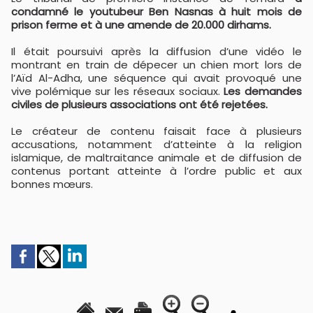
condamné le youtubeur Ben Nasnas à huit mois de
prison ferme et à une amende de 20.000 dirhams.
Il était poursuivi après la diffusion d’une vidéo le
montrant en train de dépecer un chien mort lors de
l’Aïd Al-Adha, une séquence qui avait provoqué une
vive polémique sur les réseaux sociaux.
Les demandes
civiles de plusieurs associations ont été rejetées.
Le créateur de contenu faisait face à plusieurs
accusations, notamment d’atteinte à la religion
islamique, de maltraitance animale et de diffusion de
contenus portant atteinte à l’ordre public et aux
bonnes mœurs.