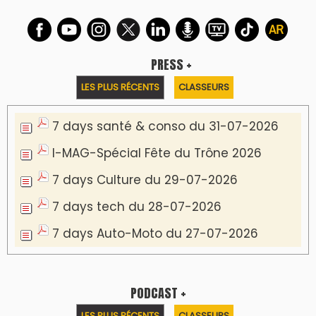
PRESS +
LES PLUS RÉCENTS
CLASSEURS
7 days santé & conso du 31-07-2026
I-MAG-Spécial Fête du Trône 2026
7 days Culture du 29-07-2026
7 days tech du 28-07-2026
7 days Auto-Moto du 27-07-2026
PODCAST +
LES PLUS RÉCENTS
CLASSEURS