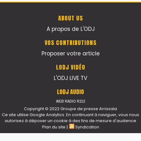
ABOUT US
A propos de L'ODJ
VOS CONTRIBUTIONS
Proposer votre article
LODJ VIDÉO
L'ODJ LIVE TV
LODJ AUDIO
WEB RADIO R212
Copyright © 2022 Groupe de presse Arrissala
Ce site utilise Google Analytics. En continuant à naviguer, vous nous
autorisez à déposer un cookie à des fins de mesure d'audience
|
Plan du site
Syndication