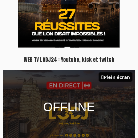
WEB TV LODJ24 : Youtube, kick et twitch
Plein écran