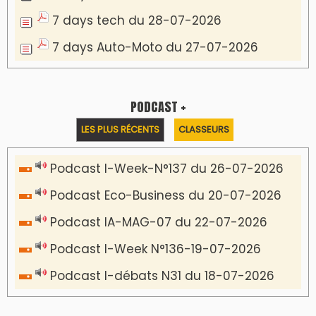
7 days tech du 28-07-2026
7 days Auto-Moto du 27-07-2026
PODCAST +
LES PLUS RÉCENTS
CLASSEURS
Podcast I-Week-N°137 du 26-07-2026
Podcast Eco-Business du 20-07-2026
Podcast IA-MAG-07 du 22-07-2026
Podcast I-Week N°136-19-07-2026
Podcast I-débats N31 du 18-07-2026