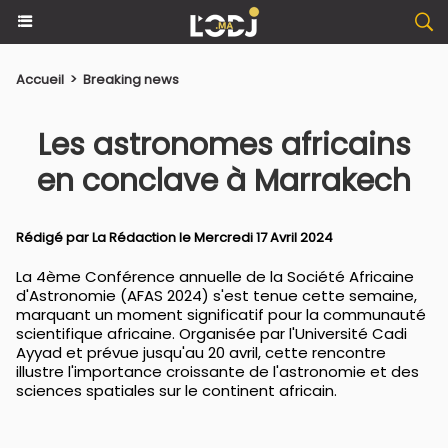
Accueil
>
Breaking news
Les astronomes africains
en conclave à Marrakech
Rédigé par La Rédaction le Mercredi 17 Avril 2024
La 4ème Conférence annuelle de la Société Africaine
d'Astronomie (AFAS 2024) s'est tenue cette semaine,
marquant un moment significatif pour la communauté
scientifique africaine. Organisée par l'Université Cadi
Ayyad et prévue jusqu'au 20 avril, cette rencontre
illustre l'importance croissante de l'astronomie et des
sciences spatiales sur le continent africain.