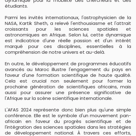
dynamique pour la mobilité des chercheurs et des
étudiants.
Parmi les invités internationaux, l'astrophysicien de la
NASA, Kartik Sheth, a relevé l'enthousiasme et l'attrait
croissants pour les sciences spatiales et
astronomiques en Afrique. Selon lui, cette dynamique
est indicatrice d'une réelle passion et d'un intérêt
marqué pour ces disciplines, essentielles à la
compréhension de notre univers et au-delà.
En outre, le développement de programmes éducatifs
avancés au Maroc illustre l'engagement du pays en
faveur d'une formation scientifique de haute qualité.
Cela est crucial non seulement pour former la
prochaine génération de scientifiques africains, mais
aussi pour assurer une présence significative de
l'Afrique sur la scène scientifique internationale.
L'AFAS 2024 représente donc bien plus qu'une simple
conférence. Elle est le symbole d'un mouvement pan-
africain en faveur du progrès scientifique et de
l'intégration des sciences spatiales dans les stratégies
de développement national. À travers ces efforts,