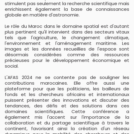
stimulent pas seulement la recherche scientifique mais
enrichissent également la base de connaissances
globale en matière d'astronomie.
Le rôle du Maroc dans le domaine spatial est d'autant
plus pertinent qu'il intervient dans des secteurs vitaux
tels que l'agriculture, le changement climatique,
l'environnement et l'aménagement maritime. Les
images et les données recueillies de l'espace sont
désormais considérées comme des ressources
précieuses pour le développement économique et
social.
L'AFAS 2024 ne se contente pas de souligner les
contributions marocaines. Elle offre aussi une
plateforme pour que les politiciens, les bailleurs de
fonds et les chercheurs africains et internationaux
puissent présenter des innovations et discuter des
tendances, des défis et des solutions dans ces
domaines scientifiques. Cette conférence a
également mis l'accent sur l'importance de la
collaboration et du partage scientifique à travers le
continent, favorisant ainsi la création d'un réseau