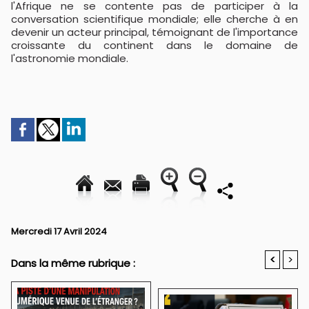
l'Afrique ne se contente pas de participer à la
conversation scientifique mondiale; elle cherche à en
devenir un acteur principal, témoignant de l'importance
croissante du continent dans le domaine de
l'astronomie mondiale.
Mercredi 17 Avril 2024
<
>
Dans la même rubrique :