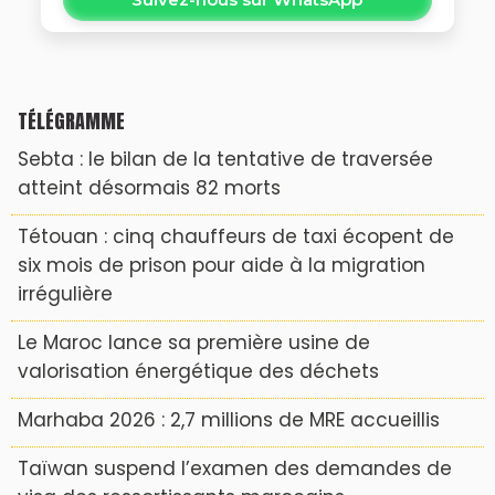
TÉLÉGRAMME
Sebta : le bilan de la tentative de traversée
atteint désormais 82 morts
Tétouan : cinq chauffeurs de taxi écopent de
six mois de prison pour aide à la migration
irrégulière
Le Maroc lance sa première usine de
valorisation énergétique des déchets
Marhaba 2026 : 2,7 millions de MRE accueillis
Taïwan suspend l’examen des demandes de