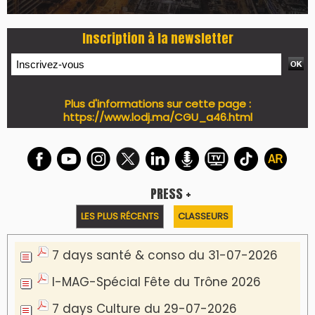
Inscription à la newsletter
Plus d'informations sur cette page :
https://www.lodj.ma/CGU_a46.html
PRESS +
LES PLUS RÉCENTS
CLASSEURS
7 days santé & conso du 31-07-2026
I-MAG-Spécial Fête du Trône 2026
7 days Culture du 29-07-2026