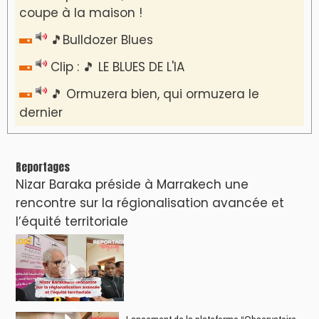
coupe à la maison !
🎵Bulldozer Blues
Clip : 🎵 LE BLUES DE L'IA
🎵 Ormuzera bien, qui ormuzera le
dernier
Reportages
Nizar Baraka préside à Marrakech une
rencontre sur la régionalisation avancée et
l’équité territoriale