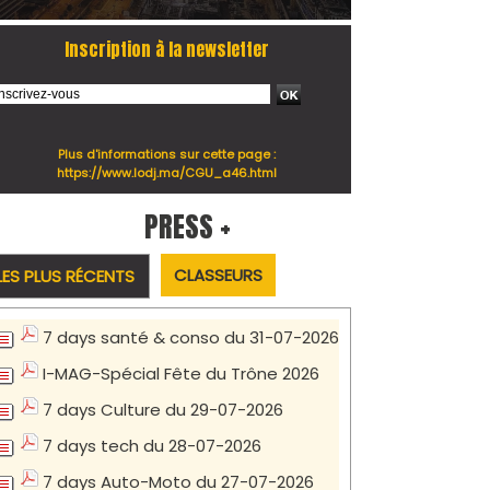
Inscription à la newsletter
Plus d'informations sur cette page :
https://www.lodj.ma/CGU_a46.html
PRESS +
CLASSEURS
LES PLUS RÉCENTS
7 days santé & conso du 31-07-2026
I-MAG-Spécial Fête du Trône 2026
7 days Culture du 29-07-2026
7 days tech du 28-07-2026
7 days Auto-Moto du 27-07-2026