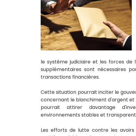
le système judiciaire et les forces de 
supplémentaires sont nécessaires pou
transactions financières.
Cette situation pourrait inciter le gouv
concernant le blanchiment d'argent et 
pourrait attirer davantage d'inv
environnements stables et transparents
Les efforts de lutte contre les avoirs