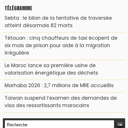
TÉLÉGRAMME
Sebta : le bilan de la tentative de traversée
atteint désormais 82 morts
Tétouan : cinq chauffeurs de taxi écopent de
six mois de prison pour aide à la migration
irrégulière
Le Maroc lance sa première usine de
valorisation énergétique des déchets
Marhaba 2026 : 2,7 millions de MRE accueillis
Taïwan suspend l’examen des demandes de
visa des ressortissants marocains