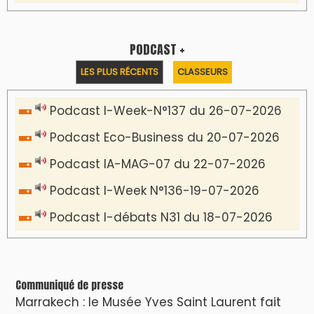
PODCAST +
LES PLUS RÉCENTS
CLASSEURS
Podcast I-Week-N°137 du 26-07-2026
Podcast Eco-Business du 20-07-2026
Podcast IA-MAG-07 du 22-07-2026
Podcast I-Week N°136-19-07-2026
Podcast I-débats N31 du 18-07-2026
Communiqué de presse
Marrakech : le Musée Yves Saint Laurent fait