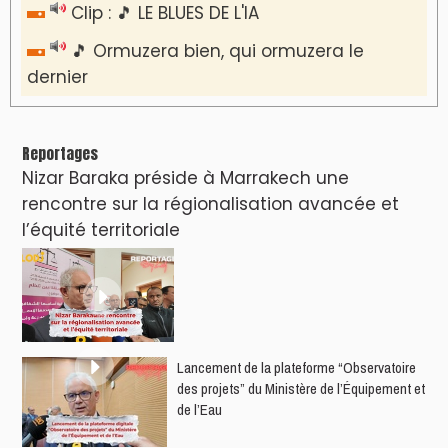
Clip : 🎵 LE BLUES DE L'IA
🎵 Ormuzera bien, qui ormuzera le
dernier
Reportages
Nizar Baraka préside à Marrakech une
rencontre sur la régionalisation avancée et
l’équité territoriale
​Lancement de la plateforme “Observatoire
des projets” du Ministère de l’Équipement et
de l’Eau