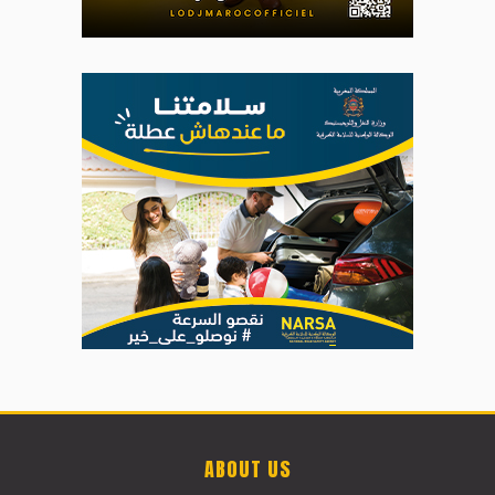
ABOUT US