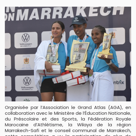
Organisée par l’Association le Grand Atlas (AGA), en
collaboration avec le Ministère de l’Éducation Nationale,
du Préscolaire et des Sports, la Fédération Royale
Marocaine d’Athlétisme, la Wilaya de la région
Marrakech-Safi et le conseil communal de Marrakech,