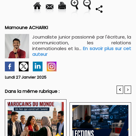
Mamoune ACHARKI
Journaliste junior passionné par l'écriture, la
communication, les relations
internationales et la...
En savoir plus sur cet
auteur
Lundi 27 Janvier 2025
<
>
Dans la même rubrique :