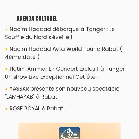
AGENDA CULTUREL
Nacim Haddad débarque à Tanger : Le
Souffle du Nord s'éveille !
Nacim Haddad Ayta World Tour à Rabat (
4ème date )
Hatim Ammor En Concert Exclusif à Tanger :
Un show Live Exceptionnel Cet été !
YASSAR présente son nouveau spectacle
"LAMHAYAB" à Rabat
ROSE ROYAL à Rabat