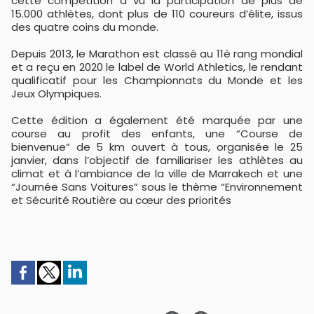
cette compétition a vu la participation de plus de
15.000 athlètes, dont plus de 110 coureurs d’élite, issus
des quatre coins du monde.
Depuis 2013, le Marathon est classé au 11è rang mondial
et a reçu en 2020 le label de World Athletics, le rendant
qualificatif pour les Championnats du Monde et les
Jeux Olympiques.
Cette édition a également été marquée par une
course au profit des enfants, une “Course de
bienvenue” de 5 km ouvert à tous, organisée le 25
janvier, dans l’objectif de familiariser les athlètes au
climat et à l’ambiance de la ville de Marrakech et une
“Journée Sans Voitures” sous le thème “Environnement
et Sécurité Routière au cœur des priorités