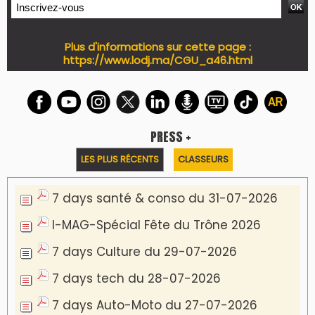
Plus d'informations sur cette page :
https://www.lodj.ma/CGU_a46.html
PRESS +
LES PLUS RÉCENTS
CLASSEURS
7 days santé & conso du 31-07-2026
I-MAG-Spécial Fête du Trône 2026
7 days Culture du 29-07-2026
7 days tech du 28-07-2026
7 days Auto-Moto du 27-07-2026