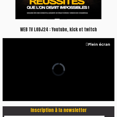
WEB TV LODJ24 : Youtube, kick et twitch
Plein écran
Inscription à la newsletter