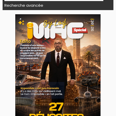
Recherche avancée