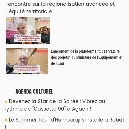
rencontre sur la régionalisation avancée et
l’équité territoriale
​Lancement de la plateforme “Observatoire
des projets” du Ministère de l’Équipement et
de l’Eau
AGENDA CULTUREL
Devenez la Star de la Soirée : Vibrez au
rythme de "Cassette 90" à Agadir !
Le Summer Tour d'Humouraji s'installe à Rabat
!