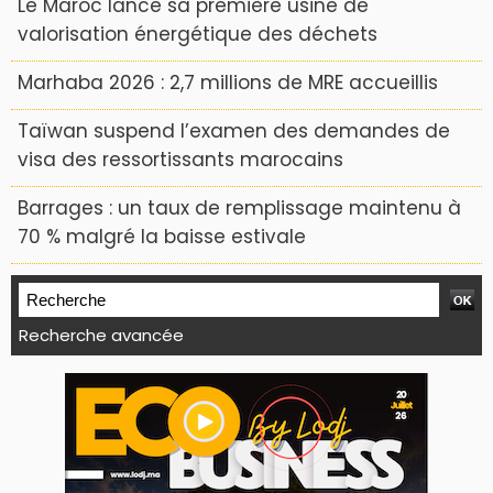
Le Maroc lance sa première usine de
valorisation énergétique des déchets
Marhaba 2026 : 2,7 millions de MRE accueillis
Taïwan suspend l’examen des demandes de
visa des ressortissants marocains
Barrages : un taux de remplissage maintenu à
70 % malgré la baisse estivale
Recherche avancée