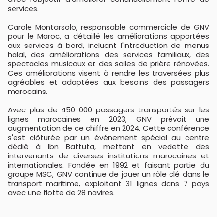
services.
Carole Montarsolo, responsable commerciale de GNV
pour le Maroc, a détaillé les améliorations apportées
aux services à bord, incluant l'introduction de menus
halal, des améliorations des services familiaux, des
spectacles musicaux et des salles de prière rénovées.
Ces améliorations visent à rendre les traversées plus
agréables et adaptées aux besoins des passagers
marocains.
Avec plus de 450 000 passagers transportés sur les
lignes marocaines en 2023, GNV prévoit une
augmentation de ce chiffre en 2024. Cette conférence
s'est clôturée par un événement spécial au centre
dédié à Ibn Battuta, mettant en vedette des
intervenants de diverses institutions marocaines et
internationales. Fondée en 1992 et faisant partie du
groupe MSC, GNV continue de jouer un rôle clé dans le
transport maritime, exploitant 31 lignes dans 7 pays
avec une flotte de 28 navires.