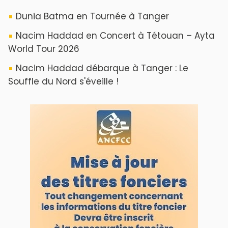
Dunia Batma en Tournée à Tanger
Nacim Haddad en Concert à Tétouan – Ayta
World Tour 2026
Nacim Haddad débarque à Tanger : Le
Souffle du Nord s'éveille !