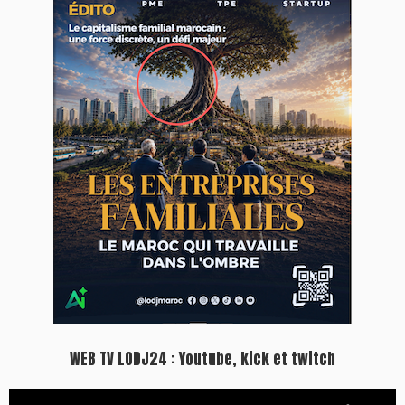
WEB TV LODJ24 : Youtube, kick et twitch