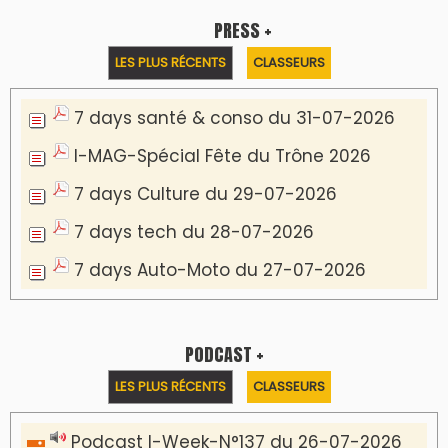
PRESS +
LES PLUS RÉCENTS
CLASSEURS
7 days santé & conso du 31-07-2026
I-MAG-Spécial Fête du Trône 2026
7 days Culture du 29-07-2026
7 days tech du 28-07-2026
7 days Auto-Moto du 27-07-2026
PODCAST +
LES PLUS RÉCENTS
CLASSEURS
Podcast I-Week-N°137 du 26-07-2026