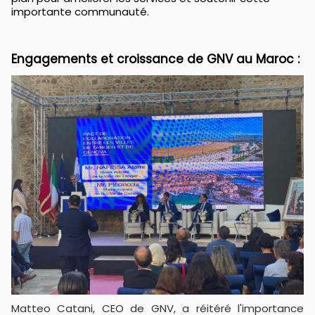
importante communauté.
Engagements et croissance de GNV au Maroc :
Matteo Catani, CEO de GNV, a réitéré l'importance