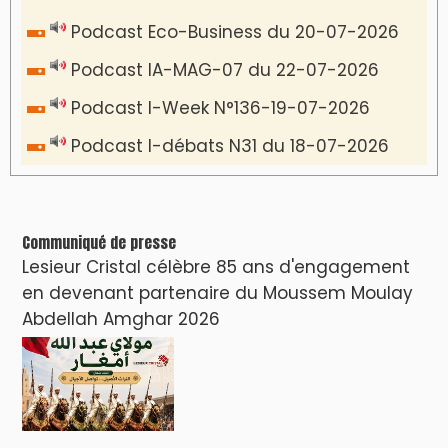
Podcast Eco-Business du 20-07-2026
Podcast IA-MAG-07 du 22-07-2026
Podcast I-Week N°136-19-07-2026
Podcast I-débats N31 du 18-07-2026
Communiqué de presse
Lesieur Cristal célèbre 85 ans d'engagement
en devenant partenaire du Moussem Moulay
Abdellah Amghar 2026