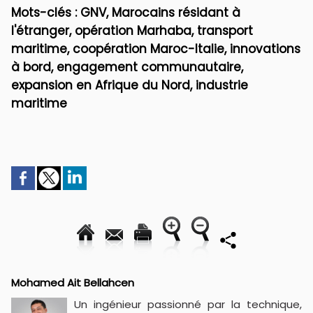
Mots-clés : GNV, Marocains résidant à
l'étranger, opération Marhaba, transport
maritime, coopération Maroc-Italie, innovations
à bord, engagement communautaire,
expansion en Afrique du Nord, industrie
maritime
Mohamed Ait Bellahcen
Un ingénieur passionné par la technique,