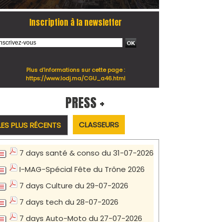
Inscription à la newsletter
Plus d'informations sur cette page :
https://www.lodj.ma/CGU_a46.html
PRESS +
CLASSEURS
LES PLUS RÉCENTS
7 days santé & conso du 31-07-2026
I-MAG-Spécial Fête du Trône 2026
7 days Culture du 29-07-2026
7 days tech du 28-07-2026
7 days Auto-Moto du 27-07-2026