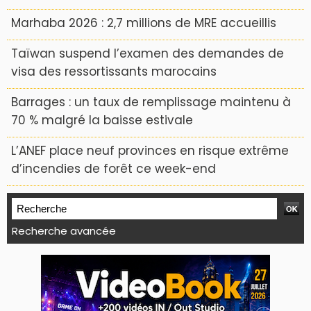
Marhaba 2026 : 2,7 millions de MRE accueillis
Taïwan suspend l’examen des demandes de
visa des ressortissants marocains
Barrages : un taux de remplissage maintenu à
70 % malgré la baisse estivale
L’ANEF place neuf provinces en risque extrême
d’incendies de forêt ce week-end
Recherche avancée