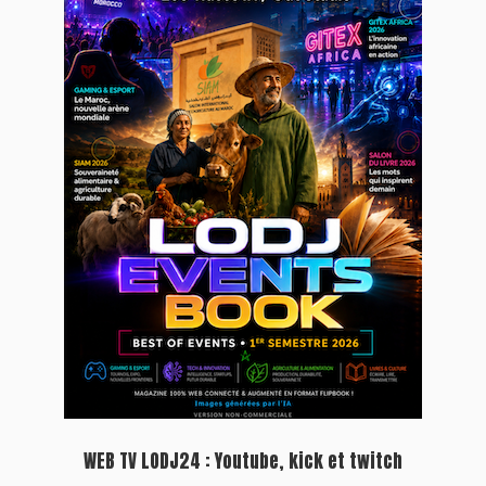
WEB TV LODJ24 : Youtube, kick et twitch