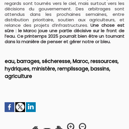
regards sont tournés vers le ciel, mais surtout vers les
décisions du gouvernement. Des arbitrages sont
attendus dans les prochaines semaines, entre
distribution prioritaire, soutien aux agriculteurs, et
relance des projets d’infrastructures.
Une chose est
sûre : le Maroc joue une partie décisive sur le front de
l’eau. Ce printemps 2025 pourrait bien être un tournant
dans la manière de penser et gérer notre or bleu.
eau, barrages, sécheresse, Maroc, ressources,
hydriques, ministère, remplissage, bassins,
agriculture