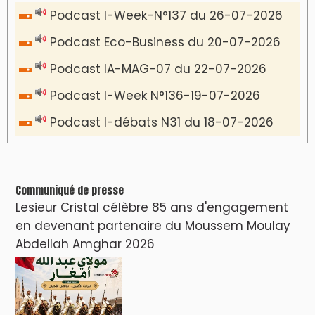
Podcast I-Week-N°137 du 26-07-2026
Podcast Eco-Business du 20-07-2026
Podcast IA-MAG-07 du 22-07-2026
Podcast I-Week N°136-19-07-2026
Podcast I-débats N31 du 18-07-2026
Communiqué de presse
Lesieur Cristal célèbre 85 ans d'engagement
en devenant partenaire du Moussem Moulay
Abdellah Amghar 2026