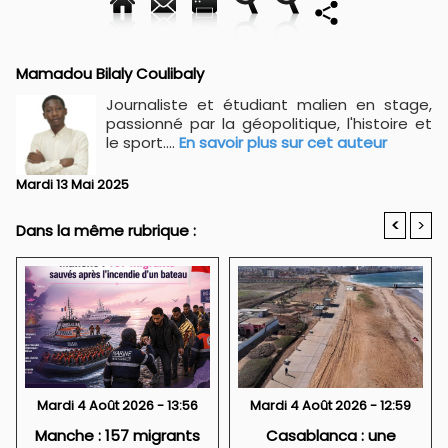
Mamadou Bilaly Coulibaly
Journaliste et étudiant malien en stage,
passionné par la géopolitique, l'histoire et
le sport....
En savoir plus sur cet auteur
Mardi 13 Mai 2025
<
>
Dans la même rubrique :
Mardi 4 Août 2026 - 13:56
Mardi 4 Août 2026 - 12:59
Manche : 157 migrants
Casablanca : une