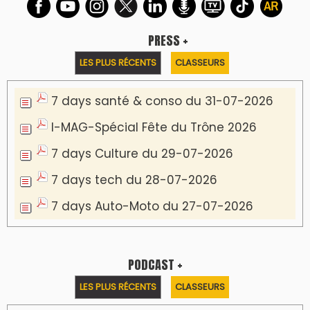
PRESS +
LES PLUS RÉCENTS
CLASSEURS
7 days santé & conso du 31-07-2026
I-MAG-Spécial Fête du Trône 2026
7 days Culture du 29-07-2026
7 days tech du 28-07-2026
7 days Auto-Moto du 27-07-2026
PODCAST +
LES PLUS RÉCENTS
CLASSEURS