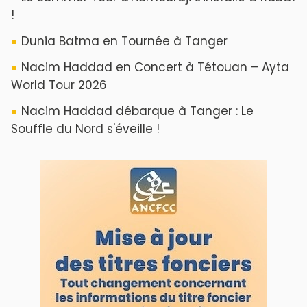
!
Dunia Batma en Tournée à Tanger
Nacim Haddad en Concert à Tétouan – Ayta
World Tour 2026
Nacim Haddad débarque à Tanger : Le
Souffle du Nord s'éveille !