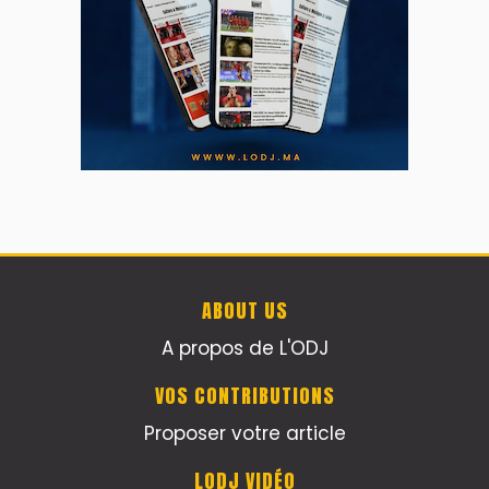
ABOUT US
A propos de L'ODJ
VOS CONTRIBUTIONS
Proposer votre article
LODJ VIDÉO