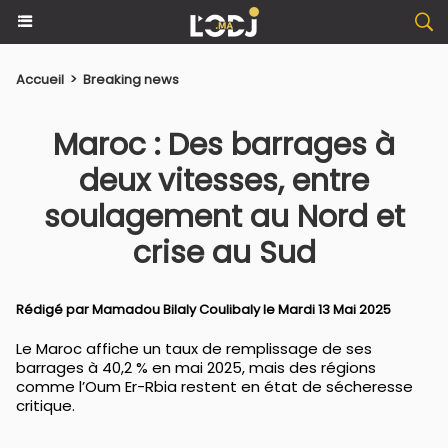
Accueil
>
Breaking news
Maroc : Des barrages à
deux vitesses, entre
soulagement au Nord et
crise au Sud
Rédigé par
Mamadou Bilaly Coulibaly
le Mardi 13 Mai 2025
Le Maroc affiche un taux de remplissage de ses
barrages à 40,2 % en mai 2025, mais des régions
comme l’Oum Er-Rbia restent en état de sécheresse
critique.