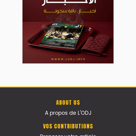
ABOUT US
A propos de L'ODJ
VOS CONTRIBUTIONS