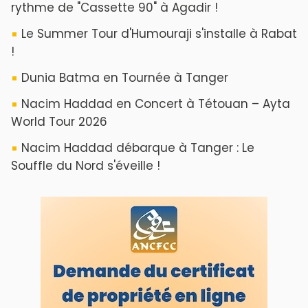
rythme de "Cassette 90" à Agadir !
Le Summer Tour d'Humouraji s'installe à Rabat
!
Dunia Batma en Tournée à Tanger
Nacim Haddad en Concert à Tétouan – Ayta
World Tour 2026
Nacim Haddad débarque à Tanger : Le
Souffle du Nord s'éveille !