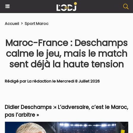
Accueil
>
Sport Maroc
Maroc-France : Deschamps
calme le jeu, mais le match
sent déjà la haute tension
Rédigé par La rédaction le Mercredi 8 Juillet 2026
Didier Deschamps :« L’adversaire, c’est le Maroc,
pas l’arbitre »