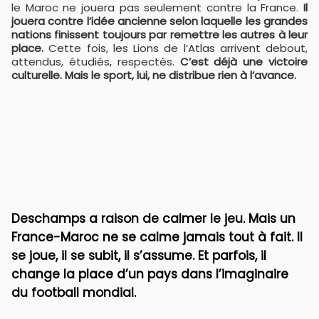
le Maroc ne jouera pas seulement contre la France.
Il
jouera contre l’idée ancienne selon laquelle les grandes
nations finissent toujours par remettre les autres à leur
place.
Cette fois, les Lions de l’Atlas arrivent debout,
attendus, étudiés, respectés.
C’est déjà une victoire
culturelle. Mais le sport, lui, ne distribue rien à l’avance.
Deschamps a raison de calmer le jeu. Mais un
France-Maroc ne se calme jamais tout à fait. Il
se joue, il se subit, il s’assume. Et parfois, il
change la place d’un pays dans l’imaginaire
du football mondial.