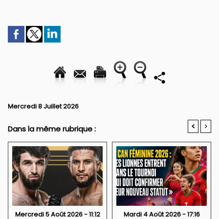
Mercredi 8 Juillet 2026
<
>
Dans la même rubrique :
Mercredi 5 Août 2026 - 11:12
Mardi 4 Août 2026 - 17:16