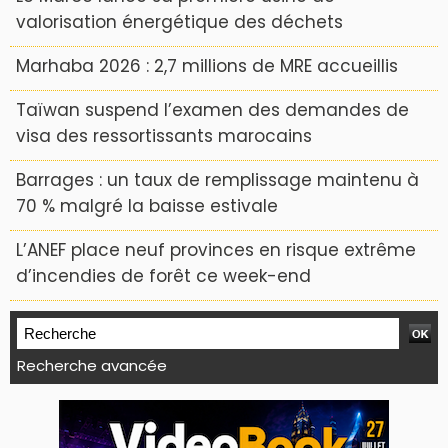
valorisation énergétique des déchets
Marhaba 2026 : 2,7 millions de MRE accueillis
Taïwan suspend l’examen des demandes de
visa des ressortissants marocains
Barrages : un taux de remplissage maintenu à
70 % malgré la baisse estivale
L’ANEF place neuf provinces en risque extrême
d’incendies de forêt ce week-end
Recherche avancée