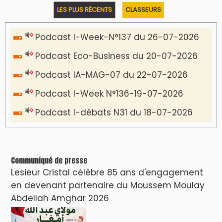
LES PLUS RÉCENTS
CLASSEURS
Podcast I-Week-N°137 du 26-07-2026
Podcast Eco-Business du 20-07-2026
Podcast IA-MAG-07 du 22-07-2026
Podcast I-Week N°136-19-07-2026
Podcast I-débats N31 du 18-07-2026
Communiqué de presse
Lesieur Cristal célèbre 85 ans d'engagement
en devenant partenaire du Moussem Moulay
Abdellah Amghar 2026