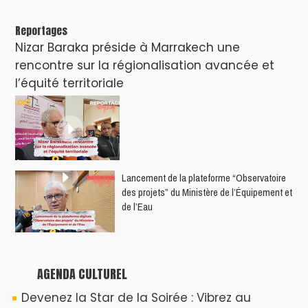
Reportages
Nizar Baraka préside à Marrakech une
rencontre sur la régionalisation avancée et
l’équité territoriale
​Lancement de la plateforme “Observatoire
des projets” du Ministère de l’Équipement et
de l’Eau
AGENDA CULTUREL
Devenez la Star de la Soirée : Vibrez au