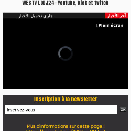
WEB TV LODJ24 : Youtube, kick et twitch
آخر الأخبار
جاري تحميل الأخبار...
Plein écran
Inscription à la newsletter
Plus d'informations sur cette page :