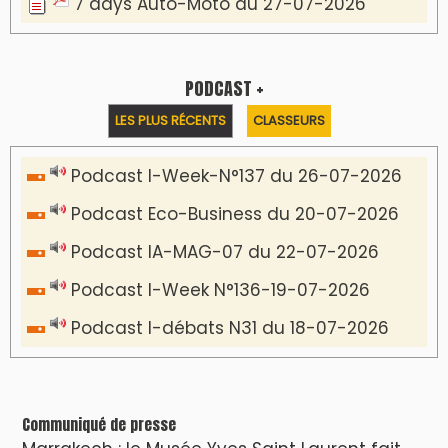
7 days Auto-Moto du 27-07-2026
PODCAST +
LES PLUS RÉCENTS
CLASSEURS
Podcast I-Week-N°137 du 26-07-2026
Podcast Eco-Business du 20-07-2026
Podcast IA-MAG-07 du 22-07-2026
Podcast I-Week N°136-19-07-2026
Podcast I-débats N31 du 18-07-2026
Communiqué de presse