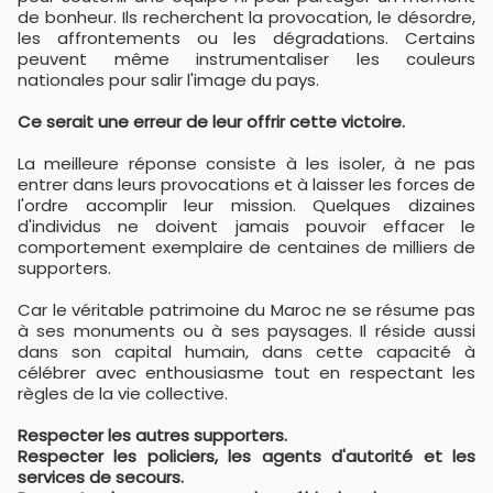
de bonheur. Ils recherchent la provocation, le désordre,
les affrontements ou les dégradations. Certains
peuvent même instrumentaliser les couleurs
nationales pour salir l'image du pays.
Ce serait une erreur de leur offrir cette victoire.
La meilleure réponse consiste à les isoler, à ne pas
entrer dans leurs provocations et à laisser les forces de
l'ordre accomplir leur mission. Quelques dizaines
d'individus ne doivent jamais pouvoir effacer le
comportement exemplaire de centaines de milliers de
supporters.
Car le véritable patrimoine du Maroc ne se résume pas
à ses monuments ou à ses paysages. Il réside aussi
dans son capital humain, dans cette capacité à
célébrer avec enthousiasme tout en respectant les
règles de la vie collective.
Respecter les autres supporters.
Respecter les policiers, les agents d'autorité et les
services de secours.