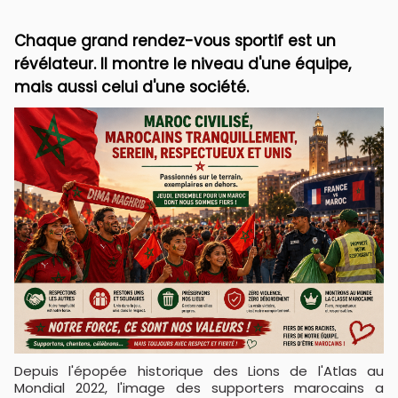
Chaque grand rendez-vous sportif est un
révélateur. Il montre le niveau d'une équipe,
mais aussi celui d'une société.
Depuis l'épopée historique des Lions de l'Atlas au
Mondial 2022, l'image des supporters marocains a