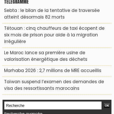
TÉLÉGRAMME
Sebta : le bilan de la tentative de traversée
atteint désormais 82 morts
Tétouan : cinq chauffeurs de taxi écopent de
six mois de prison pour aide à la migration
irrégulière
Le Maroc lance sa première usine de
valorisation énergétique des déchets
Marhaba 2026 : 2,7 millions de MRE accueillis
Taïwan suspend l’examen des demandes de
visa des ressortissants marocains
Recherche avancée