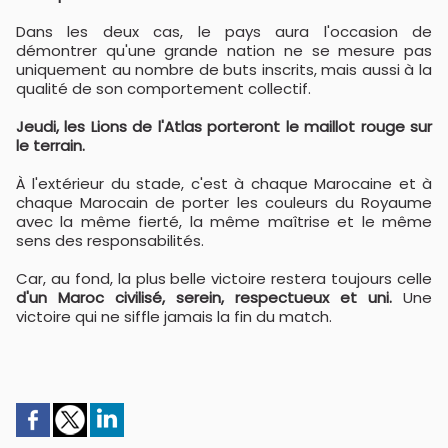
Dans les deux cas, le pays aura l'occasion de
démontrer qu'une grande nation ne se mesure pas
uniquement au nombre de buts inscrits, mais aussi à la
qualité de son comportement collectif.
Jeudi, les Lions de l'Atlas porteront le maillot rouge sur
le terrain.
À l'extérieur du stade, c'est à chaque Marocaine et à
chaque Marocain de porter les couleurs du Royaume
avec la même fierté, la même maîtrise et le même
sens des responsabilités.
Car, au fond, la plus belle victoire restera toujours celle
d'un Maroc civilisé, serein, respectueux et uni.
Une
victoire qui ne siffle jamais la fin du match.