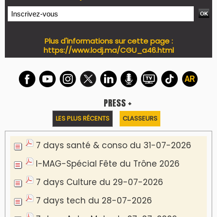
Plus d'informations sur cette page :
https://www.lodj.ma/CGU_a46.html
PRESS +
LES PLUS RÉCENTS
CLASSEURS
7 days santé & conso du 31-07-2026
I-MAG-Spécial Fête du Trône 2026
7 days Culture du 29-07-2026
7 days tech du 28-07-2026