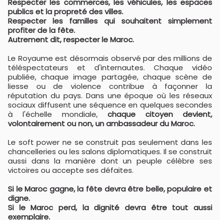
Respecter les commerces, les véhicules, les espaces
publics et la propreté des villes.
Respecter les familles qui souhaitent simplement
profiter de la fête.
Autrement dit, respecter le Maroc.
Le Royaume est désormais observé par des millions de
téléspectateurs et d'internautes. Chaque vidéo
publiée, chaque image partagée, chaque scène de
liesse ou de violence contribue à façonner la
réputation du pays. Dans une époque où les réseaux
sociaux diffusent une séquence en quelques secondes
à l'échelle mondiale,
chaque citoyen devient,
volontairement ou non, un ambassadeur du Maroc.
Le soft power ne se construit pas seulement dans les
chancelleries ou les salons diplomatiques. Il se construit
aussi dans la manière dont un peuple célèbre ses
victoires ou accepte ses défaites.
Si le Maroc gagne, la fête devra être belle, populaire et
digne.
Si le Maroc perd, la dignité devra être tout aussi
exemplaire.