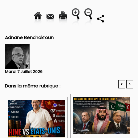
Adnane Benchakroun
Mardi 7 Juillet 2026
<
>
Dans la même rubrique :