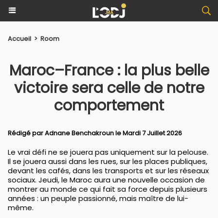
Accueil
>
Room
Maroc–France : la plus belle
victoire sera celle de notre
comportement
Rédigé par
Adnane Benchakroun
le Mardi 7 Juillet 2026
Le vrai défi ne se jouera pas uniquement sur la pelouse.
Il se jouera aussi dans les rues, sur les places publiques,
devant les cafés, dans les transports et sur les réseaux
sociaux. Jeudi, le Maroc aura une nouvelle occasion de
montrer au monde ce qui fait sa force depuis plusieurs
années : un peuple passionné, mais maître de lui-
même.