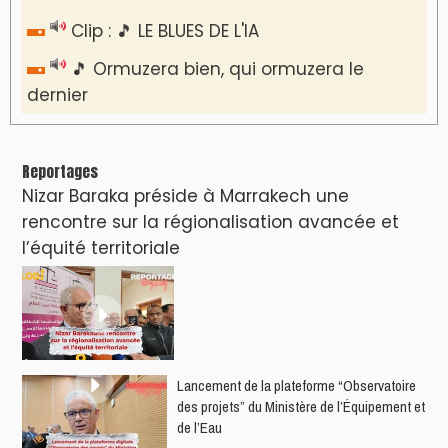
Clip : 🎵 LE BLUES DE L'IA
🎵 Ormuzera bien, qui ormuzera le
dernier
Reportages
Nizar Baraka préside à Marrakech une
rencontre sur la régionalisation avancée et
l’équité territoriale
​Lancement de la plateforme “Observatoire
des projets” du Ministère de l’Équipement et
de l’Eau