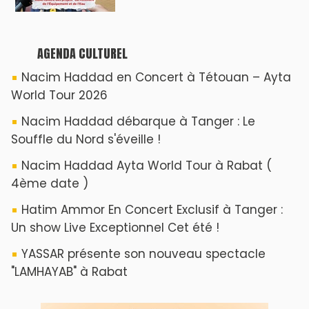
AGENDA CULTUREL
Nacim Haddad en Concert à Tétouan – Ayta
World Tour 2026
Nacim Haddad débarque à Tanger : Le
Souffle du Nord s'éveille !
Nacim Haddad Ayta World Tour à Rabat (
4ème date )
Hatim Ammor En Concert Exclusif à Tanger :
Un show Live Exceptionnel Cet été !
YASSAR présente son nouveau spectacle
"LAMHAYAB" à Rabat